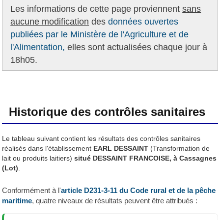
Les informations de cette page proviennent
sans
aucune modification
des
données ouvertes
publiées par le Ministère de l'Agriculture et de
l'Alimentation,
elles sont actualisées chaque jour à
18h05.
Historique des contrôles sanitaires
Le tableau suivant contient les résultats des contrôles sanitaires
réalisés dans l'établissement
EARL DESSAINT
(Transformation de
lait ou produits laitiers)
situé DESSAINT FRANCOISE, à Cassagnes
(Lot)
.
Conformément à l'
article D231-3-11 du Code rural et de la pêche
maritime
, quatre niveaux de résultats peuvent être attribués :