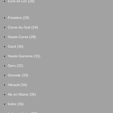
Eure-et-Loir (28)
Finistère (29)
Corse-du-Sud (2A)
Haute-Corse (2B)
Gard (30)
Haute-Garonne (31)
Gers (32)
Gironde (33)
Hérault (34)
Ille-et-Vilaine (35)
Indre (36)