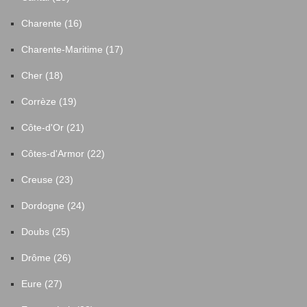
Charente (16)
Charente-Maritime (17)
Cher (18)
Corrèze (19)
Côte-d'Or (21)
Côtes-d'Armor (22)
Creuse (23)
Dordogne (24)
Doubs (25)
Drôme (26)
Eure (27)