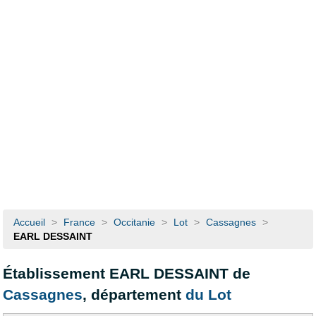
Accueil
>
France
>
Occitanie
>
Lot
>
Cassagnes
>
EARL DESSAINT
Établissement EARL DESSAINT de
Cassagnes
, département
du Lot