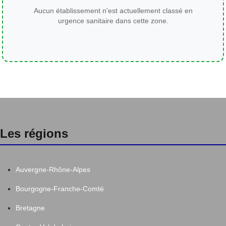
Aucun établissement n'est actuellement classé en
urgence sanitaire dans cette zone.
Les régions
Auvergne-Rhône-Alpes
Bourgogne-Franche-Comté
Bretagne