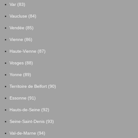
Var (83)
Vaucluse (84)
Vendée (85)
Vienne (86)
Haute-Vienne (87)
Vosges (88)
Yonne (89)
Territoire de Belfort (90)
Essonne (91)
Hauts-de-Seine (92)
Seine-Saint-Denis (93)
Val-de-Marne (94)