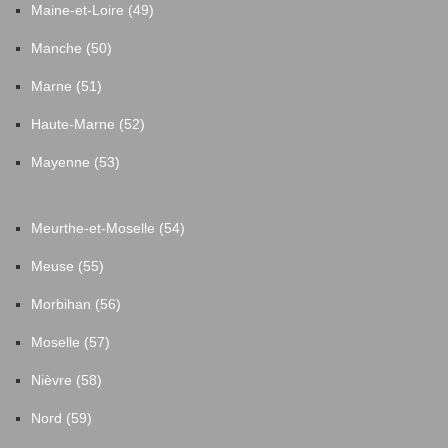
Maine-et-Loire (49)
Manche (50)
Marne (51)
Haute-Marne (52)
Mayenne (53)
Meurthe-et-Moselle (54)
Meuse (55)
Morbihan (56)
Moselle (57)
Nièvre (58)
Nord (59)