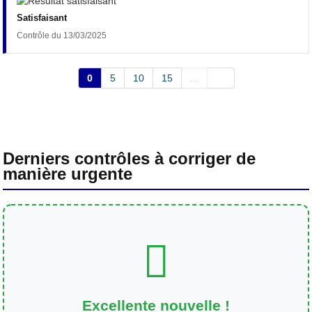
Satisfaisant
Contrôle du 13/03/2025
0
5
10
15
...
Derniers contrôles à corriger de
manière urgente
Excellente nouvelle !