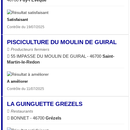
Satisfaisant
Contrôle du 19/07/2025
PISCICULTURE DU MOULIN DE GUIRAL
Producteurs fermiers
55 IMPASSE DU MOULIN DE GUIRAL - 46700
Saint-
Martin-le-Redon
A améliorer
Contrôle du 11/07/2025
LA GUINGUETTE GREZELS
Restaurants
BONNET - 46700
Grézels