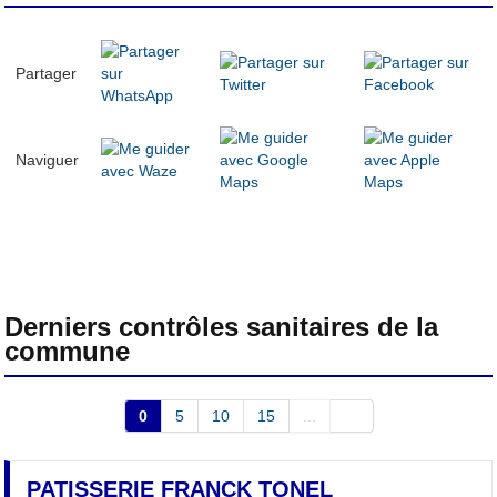
Partager
Naviguer
Derniers contrôles sanitaires de la
commune
0
5
10
15
...
PATISSERIE FRANCK TONEL