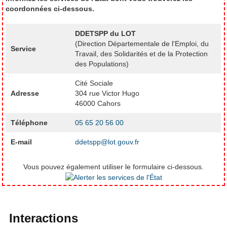
coordonnées ci-dessous.
DDETSPP du LOT
(Direction Départementale de l'Emploi, du
Service
Travail, des Solidarités et de la Protection
des Populations)
Cité Sociale
Adresse
304 rue Victor Hugo
46000 Cahors
Téléphone
05 65 20 56 00
E-mail
ddetspp@lot.gouv.fr
Vous pouvez également utiliser le formulaire ci-dessous.
Interactions