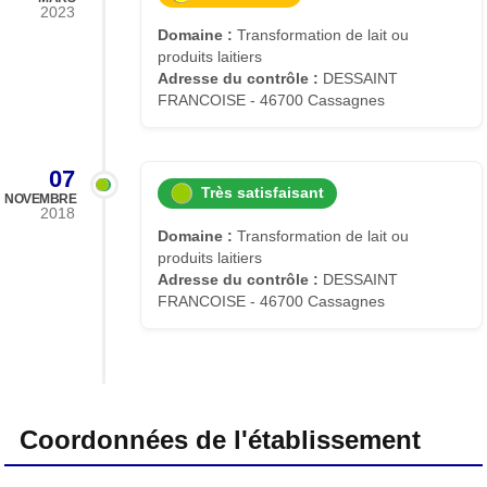
2023
Domaine :
Transformation de lait ou
produits laitiers
Adresse du contrôle :
DESSAINT
FRANCOISE - 46700 Cassagnes
07
Très satisfaisant
NOVEMBRE
2018
Domaine :
Transformation de lait ou
produits laitiers
Adresse du contrôle :
DESSAINT
FRANCOISE - 46700 Cassagnes
Coordonnées de l'établissement