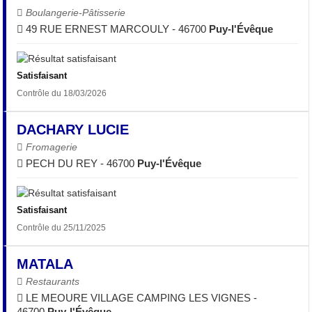
Boulangerie-Pâtisserie
49 RUE ERNEST MARCOULY - 46700
Puy-l'Évêque
Satisfaisant
Contrôle du 18/03/2026
DACHARY LUCIE
Fromagerie
PECH DU REY - 46700
Puy-l'Évêque
Satisfaisant
Contrôle du 25/11/2025
MATALA
Restaurants
LE MEOURE VILLAGE CAMPING LES VIGNES -
46700
Puy-l'Évêque