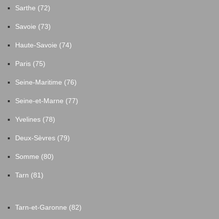
Sarthe (72)
Savoie (73)
Haute-Savoie (74)
Paris (75)
Seine-Maritime (76)
Seine-et-Marne (77)
Yvelines (78)
Deux-Sèvres (79)
Somme (80)
Tarn (81)
Tarn-et-Garonne (82)