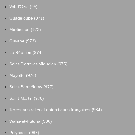
Val-d'Oise (95)
Guadeloupe (971)
Martinique (972)
Guyane (973)
La Réunion (974)
Saint-Pierre-et-Miquelon (975)
Mayotte (976)
Saint-Barthélemy (977)
Saint-Martin (978)
Terres australes et antarctiques françaises (984)
Wallis-et-Futuna (986)
Polynésie (987)