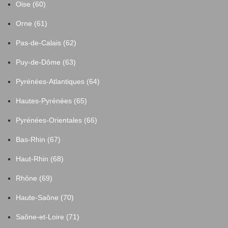
Oise (60)
Orne (61)
Pas-de-Calais (62)
Puy-de-Dôme (63)
Pyrénées-Atlantiques (64)
Hautes-Pyrénées (65)
Pyrénées-Orientales (66)
Bas-Rhin (67)
Haut-Rhin (68)
Rhône (69)
Haute-Saône (70)
Saône-et-Loire (71)