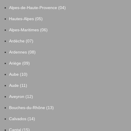
Alpes-de-Haute-Provence (04)
Hautes-Alpes (05)
Alpes-Maritimes (06)
Ardèche (07)
Ardennes (08)
Ariège (09)
Aube (10)
Aude (11)
Aveyron (12)
Bouches-du-Rhône (13)
Calvados (14)
Cantal (15)