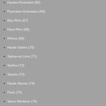
Hautes-Pyrénées (65)
Pyrénées-Orientales (66)
Bas-Rhin (67)
Haut-Rhin (68)
Rhône (69)
Haute-Saône (70)
Saône-et-Loire (71)
Sarthe (72)
Savoie (73)
Haute-Savoie (74)
Paris (75)
Seine-Maritime (76)