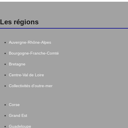
Les régions
Auvergne-Rhône-Alpes
Bourgogne-Franche-Comté
Bretagne
Centre-Val de Loire
Collectivités d'outre-mer
Corse
Grand Est
Guadeloupe