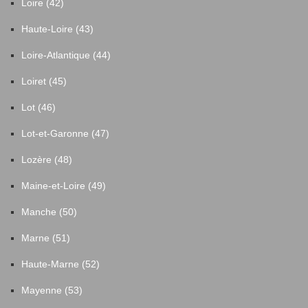
Loire (42)
Haute-Loire (43)
Loire-Atlantique (44)
Loiret (45)
Lot (46)
Lot-et-Garonne (47)
Lozère (48)
Maine-et-Loire (49)
Manche (50)
Marne (51)
Haute-Marne (52)
Mayenne (53)