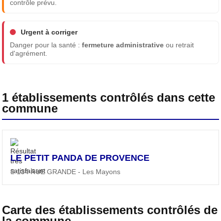
contrôle prévu.
Urgent à corriger
Danger pour la santé :
fermeture administrative
ou retrait
d'agrément.
1 établissements contrôlés dans cette
commune
LE PETIT PANDA DE PROVENCE
134 RUE GRANDE - Les Mayons
Carte des établissements contrôlés de
la commune