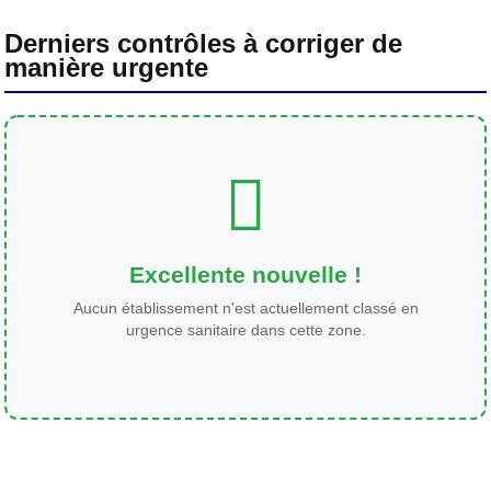
Derniers contrôles à corriger de
manière urgente
Excellente nouvelle !
Aucun établissement n'est actuellement classé en
urgence sanitaire dans cette zone.