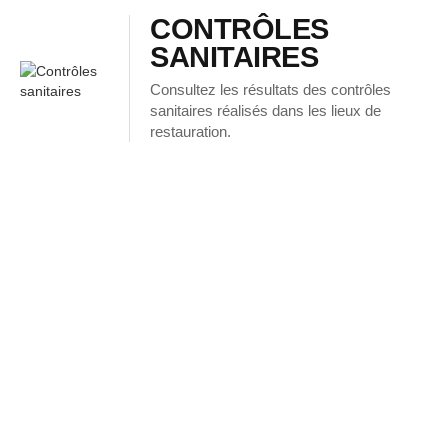
CONTRÔLES
SANITAIRES
Consultez les résultats des contrôles
sanitaires réalisés dans les lieux de
restauration.