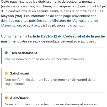
Cette page liste tous les établissements du secteur alimentaire
(restaurants, cantines, boucherie, boulangerie, etc.) qui ont fait l'objet
d'un contrôle officiel en sécurité sanitaire dans la
commune de Les
Mayons (Var)
. Les informations de cette page proviennent des
données ouvertes publiées par le Ministère de l'Agriculture et de
l'Alimentation,
et sont actualisées plusieurs fois par jour.
Conformément à l'
article D231-3-11 du Code rural et de la pêche
maritime
, quatre niveaux de résultats peuvent être attribués :
Très satisfaisant
Pas de non-conformité ou non-conformités mineures.
Satisfaisant
Non-conformités donnant lieu à un
courrier de rappel
de la
réglementation.
À améliorer
Non-conformités importantes :
mise en demeure
et nouveau