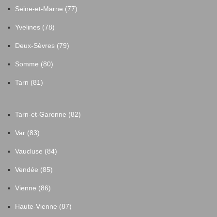
Seine-et-Marne (77)
Yvelines (78)
Deux-Sèvres (79)
Somme (80)
Tarn (81)
Tarn-et-Garonne (82)
Var (83)
Vaucluse (84)
Vendée (85)
Vienne (86)
Haute-Vienne (87)