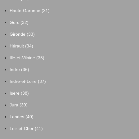
Haute-Garonne (31)
Gers (32)
Gironde (33)
Hérault (34)
Ille-et-Vilaine (35)
Indre (36)
Indre-et-Loire (37)
Isère (38)
Jura (39)
Landes (40)
Loir-et-Cher (41)