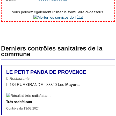
Vous pouvez également utiliser le formulaire ci-dessous.
Derniers contrôles sanitaires de la
commune
LE PETIT PANDA DE PROVENCE
Restaurants
134 RUE GRANDE - 83340
Les Mayons
Très satisfaisant
Contrôle du 13/03/2024