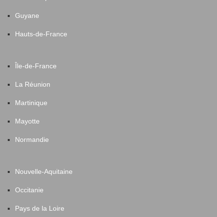
Guyane
Hauts-de-France
Île-de-France
La Réunion
Martinique
Mayotte
Normandie
Nouvelle-Aquitaine
Occitanie
Pays de la Loire