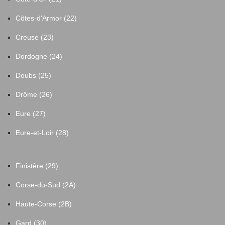
Côtes-d'Armor (22)
Creuse (23)
Dordogne (24)
Doubs (25)
Drôme (26)
Eure (27)
Eure-et-Loir (28)
Finistère (29)
Corse-du-Sud (2A)
Haute-Corse (2B)
Gard (30)