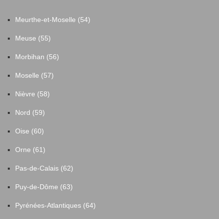
Meurthe-et-Moselle (54)
Meuse (55)
Morbihan (56)
Moselle (57)
Nièvre (58)
Nord (59)
Oise (60)
Orne (61)
Pas-de-Calais (62)
Puy-de-Dôme (63)
Pyrénées-Atlantiques (64)