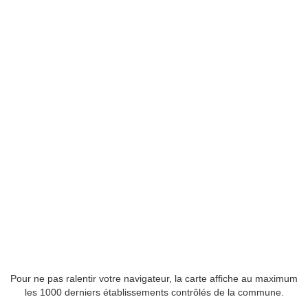
Pour ne pas ralentir votre navigateur, la carte affiche au maximum
les 1000 derniers établissements contrôlés de la commune.