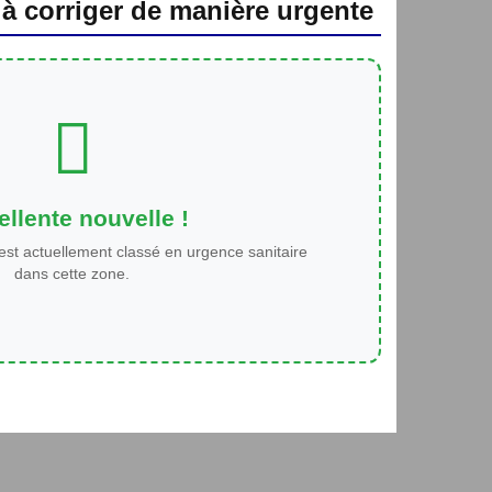
 à corriger de manière urgente
llente nouvelle !
est actuellement classé en urgence sanitaire
dans cette zone.