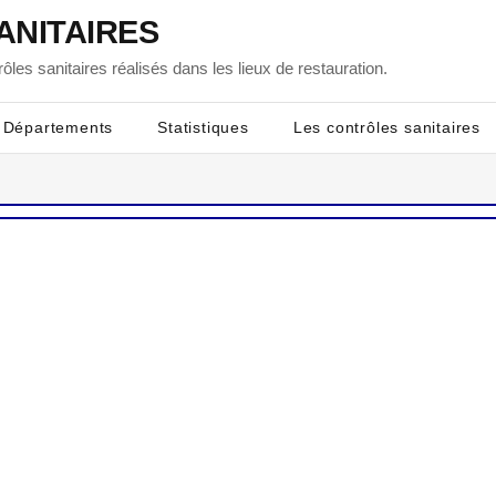
ANITAIRES
ôles sanitaires réalisés dans les lieux de restauration.
Départements
Statistiques
Les contrôles sanitaires