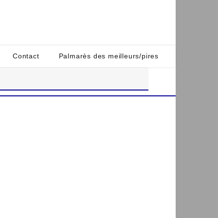
Contact
Palmarès des meilleurs/pires