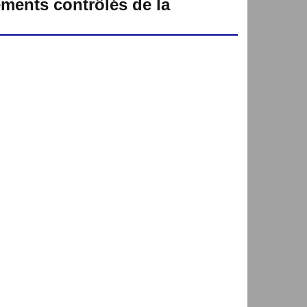
ements contrôlés de la