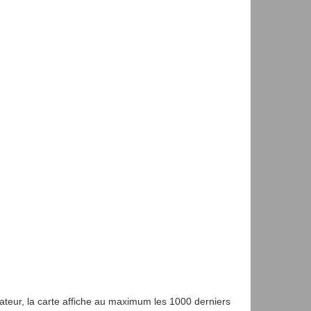
gateur, la carte affiche au maximum les 1000 derniers