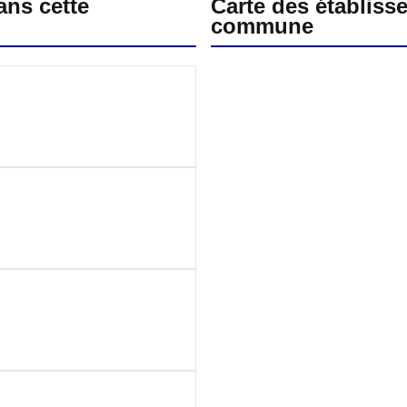
ans cette
Carte des établiss
commune