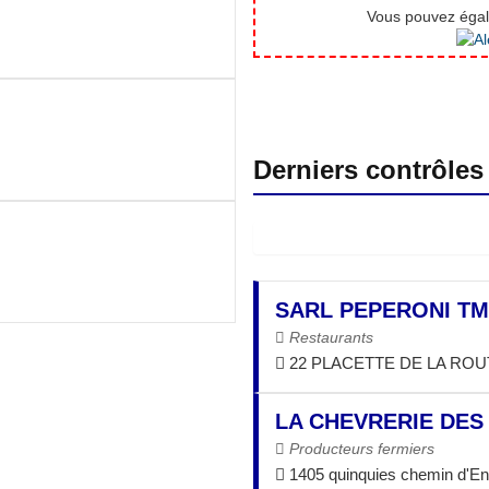
Vous pouvez égale
Derniers contrôles
SARL PEPERONI TM
Restaurants
22 PLACETTE DE LA ROUT
LA CHEVRERIE DES
Producteurs fermiers
1405 quinquies chemin d'En