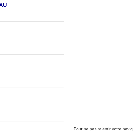
EAU
Pour ne pas ralentir votre navi