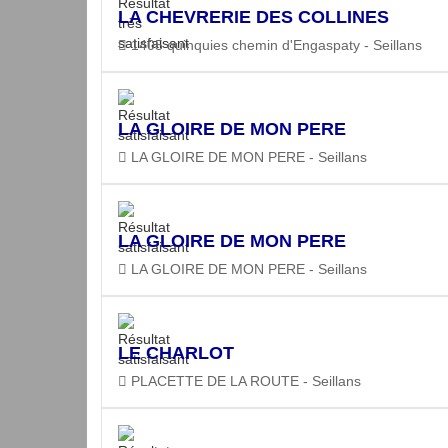
LA CHEVRERIE DES COLLINES
1405 quinquies chemin d'Engaspaty - Seillans
LA GLOIRE DE MON PERE
LA GLOIRE DE MON PERE - Seillans
LA GLOIRE DE MON PERE
LA GLOIRE DE MON PERE - Seillans
LE CHARLOT
PLACETTE DE LA ROUTE - Seillans