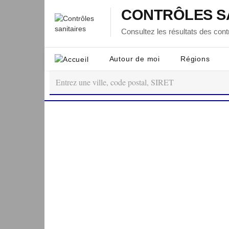
CONTRÔLES S
Consultez les résultats des contr
Autour de moi
Régions