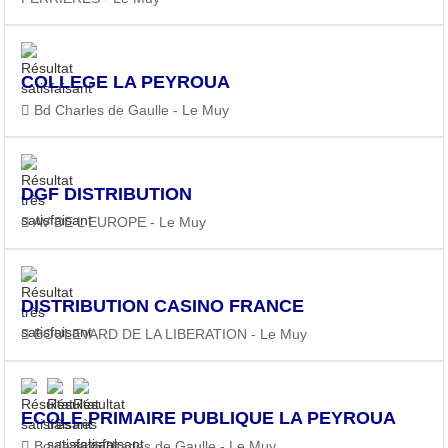
COLLEGE LA PEYROUA
Bd Charles de Gaulle - Le Muy
DGF DISTRIBUTION
AV DE L EUROPE - Le Muy
DISTRIBUTION CASINO FRANCE
BOULEVARD DE LA LIBERATION - Le Muy
ECOLE PRIMAIRE PUBLIQUE LA PEYROUA
Boulevard Charles de Gaulle - Le Muy