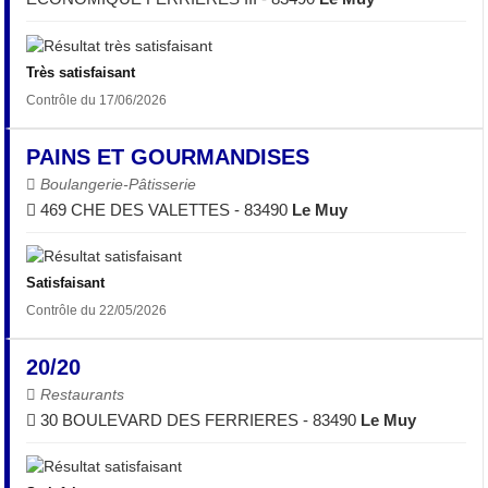
Très satisfaisant
Contrôle du 17/06/2026
PAINS ET GOURMANDISES
Boulangerie-Pâtisserie
469 CHE DES VALETTES - 83490
Le Muy
Satisfaisant
Contrôle du 22/05/2026
20/20
Restaurants
30 BOULEVARD DES FERRIERES - 83490
Le Muy