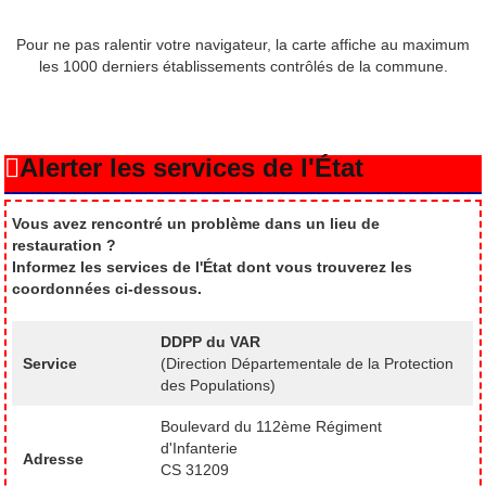
Pour ne pas ralentir votre navigateur, la carte affiche au maximum
les 1000 derniers établissements contrôlés de la commune.
Alerter les services de l'État
Vous avez rencontré un problème dans un lieu de
restauration ?
Informez les services de l'État dont vous trouverez les
coordonnées ci-dessous.
DDPP du VAR
Service
(Direction Départementale de la Protection
des Populations)
Boulevard du 112ème Régiment
d'Infanterie
Adresse
CS 31209