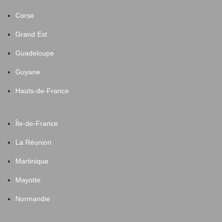
Corse
Grand Est
Guadeloupe
Guyane
Hauts-de-France
Île-de-France
La Réunion
Martinique
Mayotte
Normandie