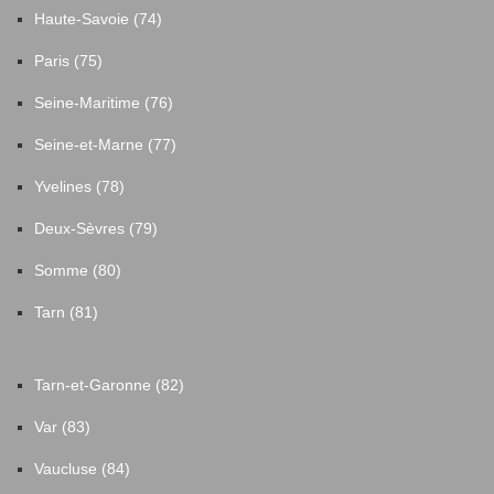
Haute-Savoie (74)
Paris (75)
Seine-Maritime (76)
Seine-et-Marne (77)
Yvelines (78)
Deux-Sèvres (79)
Somme (80)
Tarn (81)
Tarn-et-Garonne (82)
Var (83)
Vaucluse (84)