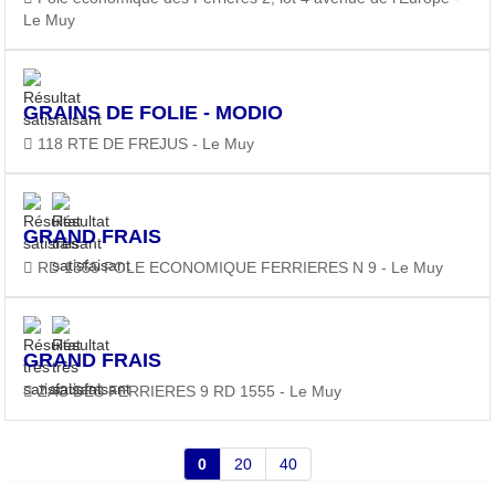
Le Muy
GRAINS DE FOLIE - MODIO
118 RTE DE FREJUS - Le Muy
GRAND FRAIS
RD 1555 POLE ECONOMIQUE FERRIERES N 9 - Le Muy
GRAND FRAIS
ZAC DES FERRIERES 9 RD 1555 - Le Muy
0
20
40