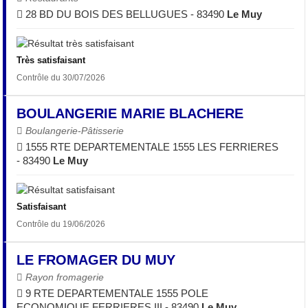
28 BD DU BOIS DES BELLUGUES - 83490
Le Muy
Très satisfaisant
Contrôle du 30/07/2026
BOULANGERIE MARIE BLACHERE
Boulangerie-Pâtisserie
1555 RTE DEPARTEMENTALE 1555 LES FERRIERES
- 83490
Le Muy
Satisfaisant
Contrôle du 19/06/2026
LE FROMAGER DU MUY
Rayon fromagerie
9 RTE DEPARTEMENTALE 1555 POLE
ECONOMIQUE FERRIERES III - 83490
Le Muy