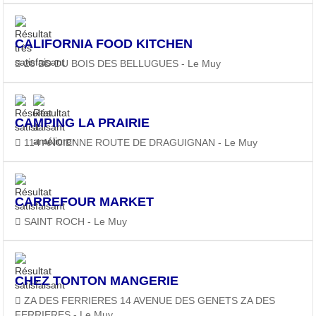
CALIFORNIA FOOD KITCHEN
28 BD DU BOIS DES BELLUGUES - Le Muy
CAMPING LA PRAIRIE
114 ANCIENNE ROUTE DE DRAGUIGNAN - Le Muy
CARREFOUR MARKET
SAINT ROCH - Le Muy
CHEZ TONTON MANGERIE
ZA DES FERRIERES 14 AVENUE DES GENETS ZA DES
FERRIERES - Le Muy