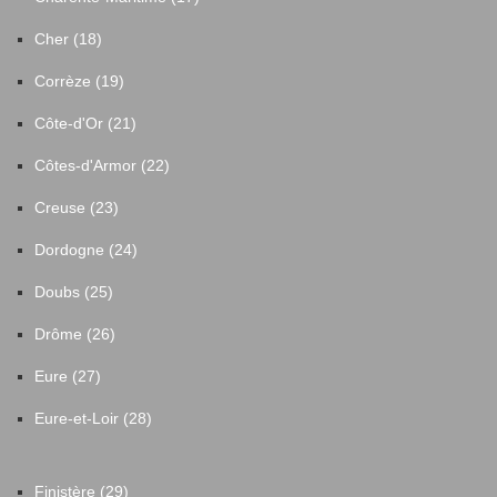
Cher (18)
Corrèze (19)
Côte-d'Or (21)
Côtes-d'Armor (22)
Creuse (23)
Dordogne (24)
Doubs (25)
Drôme (26)
Eure (27)
Eure-et-Loir (28)
Finistère (29)