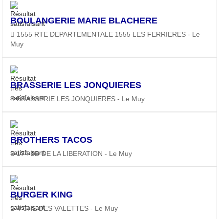
BOULANGERIE MARIE BLACHERE
1555 RTE DEPARTEMENTALE 1555 LES FERRIERES - Le
Muy
BRASSERIE LES JONQUIERES
BRASSERIE LES JONQUIERES - Le Muy
BROTHERS TACOS
174 BD DE LA LIBERATION - Le Muy
BURGER KING
4 CHE DES VALETTES - Le Muy