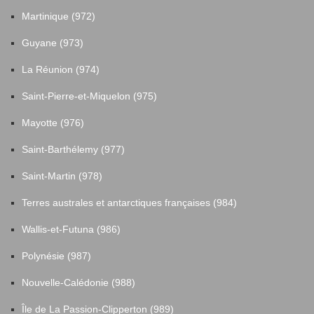
Martinique (972)
Guyane (973)
La Réunion (974)
Saint-Pierre-et-Miquelon (975)
Mayotte (976)
Saint-Barthélemy (977)
Saint-Martin (978)
Terres australes et antarctiques françaises (984)
Wallis-et-Futuna (986)
Polynésie (987)
Nouvelle-Calédonie (988)
Île de La Passion-Clipperton (989)