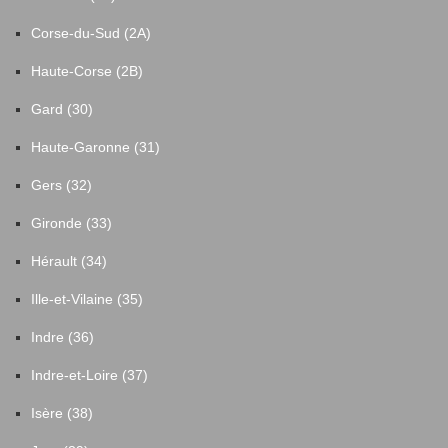
Corse-du-Sud (2A)
Haute-Corse (2B)
Gard (30)
Haute-Garonne (31)
Gers (32)
Gironde (33)
Hérault (34)
Ille-et-Vilaine (35)
Indre (36)
Indre-et-Loire (37)
Isère (38)