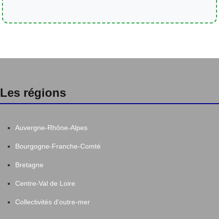
Les régions
Auvergne-Rhône-Alpes
Bourgogne-Franche-Comté
Bretagne
Centre-Val de Loire
Collectivités d'outre-mer