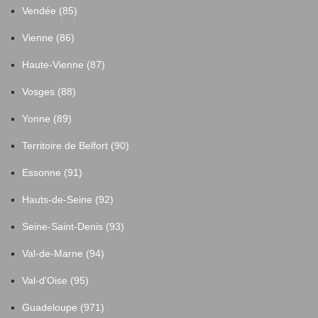
Vendée (85)
Vienne (86)
Haute-Vienne (87)
Vosges (88)
Yonne (89)
Territoire de Belfort (90)
Essonne (91)
Hauts-de-Seine (92)
Seine-Saint-Denis (93)
Val-de-Marne (94)
Val-d'Oise (95)
Guadeloupe (971)