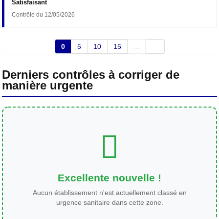
Satisfaisant
Contrôle du 12/05/2026
0
5
10
15
...
Derniers contrôles à corriger de
manière urgente
Excellente nouvelle !
Aucun établissement n'est actuellement classé en
urgence sanitaire dans cette zone.