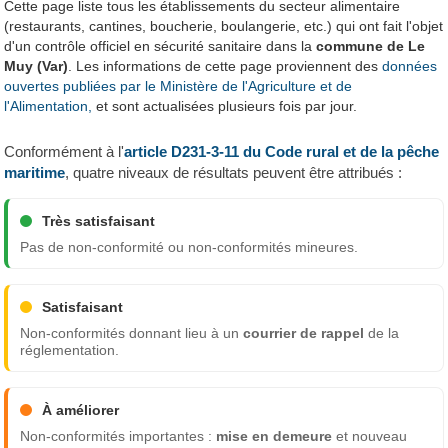
Cette page liste tous les établissements du secteur alimentaire
(restaurants, cantines, boucherie, boulangerie, etc.) qui ont fait l'objet
d'un contrôle officiel en sécurité sanitaire dans la
commune de Le
Muy (Var)
. Les informations de cette page proviennent des
données
ouvertes publiées par le Ministère de l'Agriculture et de
l'Alimentation,
et sont actualisées plusieurs fois par jour.
Conformément à l'
article D231-3-11 du Code rural et de la pêche
maritime
, quatre niveaux de résultats peuvent être attribués :
Très satisfaisant
Pas de non-conformité ou non-conformités mineures.
Satisfaisant
Non-conformités donnant lieu à un
courrier de rappel
de la
réglementation.
À améliorer
Non-conformités importantes :
mise en demeure
et nouveau