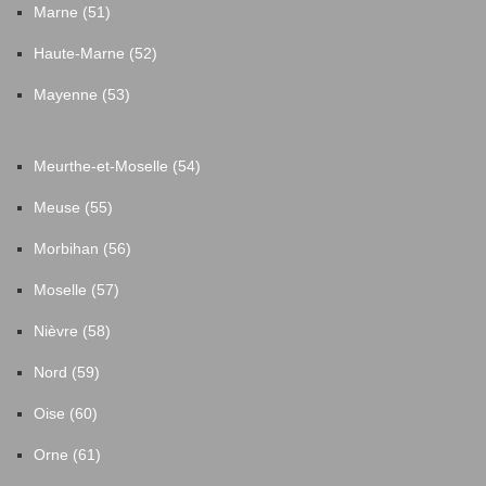
Marne (51)
Haute-Marne (52)
Mayenne (53)
Meurthe-et-Moselle (54)
Meuse (55)
Morbihan (56)
Moselle (57)
Nièvre (58)
Nord (59)
Oise (60)
Orne (61)