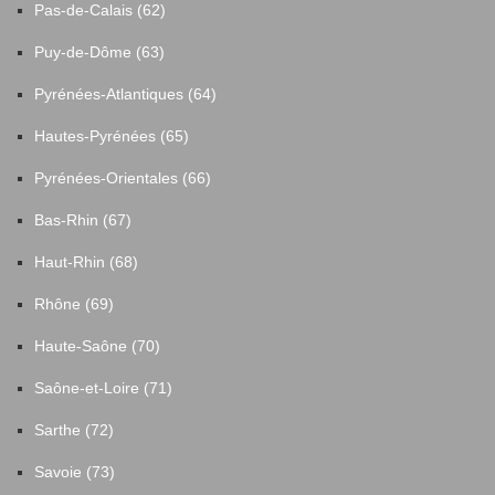
Pas-de-Calais (62)
Puy-de-Dôme (63)
Pyrénées-Atlantiques (64)
Hautes-Pyrénées (65)
Pyrénées-Orientales (66)
Bas-Rhin (67)
Haut-Rhin (68)
Rhône (69)
Haute-Saône (70)
Saône-et-Loire (71)
Sarthe (72)
Savoie (73)