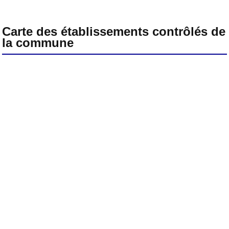
Carte des établissements contrôlés de
la commune