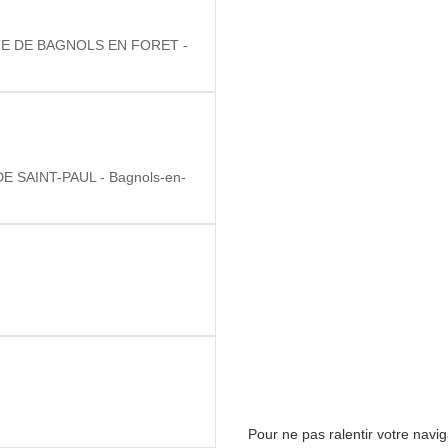
E DE BAGNOLS EN FORET -
SAINT-PAUL - Bagnols-en-
Pour ne pas ralentir votre navi