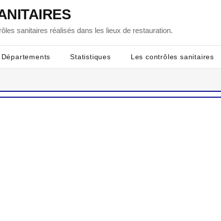
ANITAIRES
ôles sanitaires réalisés dans les lieux de restauration.
Départements
Statistiques
Les contrôles sanitaires