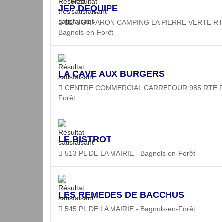
JEP DEQUIPE
LE GONFARON CAMPING LA PIERRE VERTE RT
Bagnols-en-Forêt
LA CAVE AUX BURGERS
CENTRE COMMERCIAL CARREFOUR 985 RTE DE 
Forêt
LE BISTROT
513 PL DE LA MAIRIE - Bagnols-en-Forêt
LES REMEDES DE BACCHUS
545 PL DE LA MAIRIE - Bagnols-en-Forêt