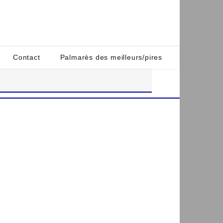
Contact
Palmarès des meilleurs/pires