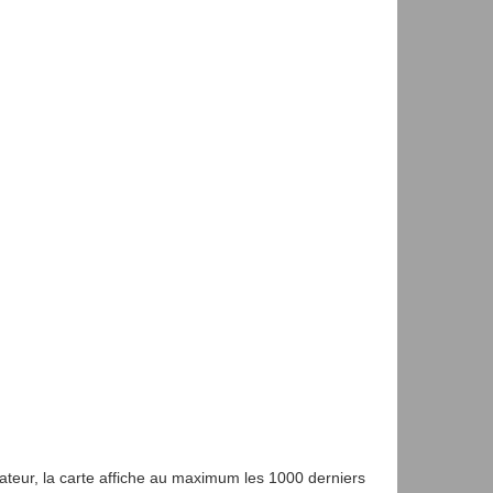
gateur, la carte affiche au maximum les 1000 derniers