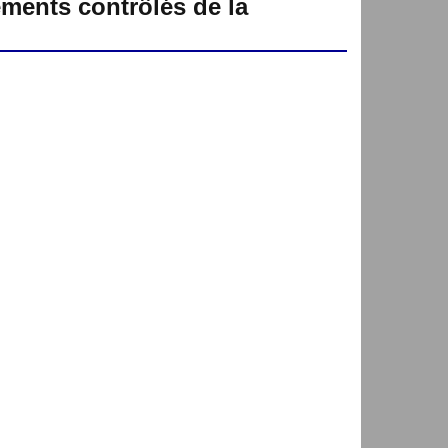
ements contrôlés de la