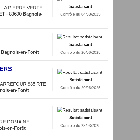
Satisfaisant
LA PIERRE VERTE
T - 83600
Bagnols-
Contrôle du 04/08/2025
Satisfaisant
0
Bagnols-en-Forêt
Contrôle du 20/06/2025
GERS
Satisfaisant
ARREFOUR 985 RTE
Contrôle du 20/06/2025
nols-en-Forêt
Satisfaisant
IRE DOMAINE
Contrôle du 28/03/2025
ls-en-Forêt