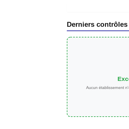
Derniers contrôles
Exce
Aucun établissement n'