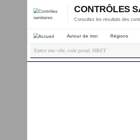
CONTRÔLES S
Consultez les résultats des contr
Autour de moi
Régions