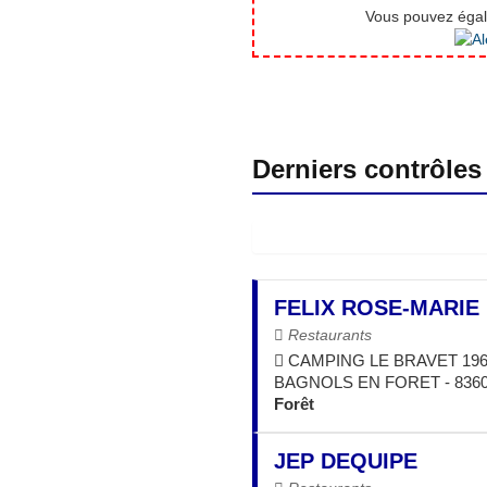
Vous pouvez égale
Derniers contrôles
FELIX ROSE-MARIE
Restaurants
CAMPING LE BRAVET 196
BAGNOLS EN FORET - 836
Forêt
JEP DEQUIPE