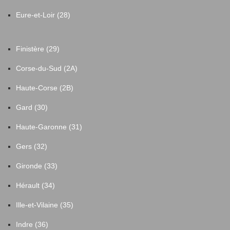
Eure-et-Loir (28)
Finistère (29)
Corse-du-Sud (2A)
Haute-Corse (2B)
Gard (30)
Haute-Garonne (31)
Gers (32)
Gironde (33)
Hérault (34)
Ille-et-Vilaine (35)
Indre (36)