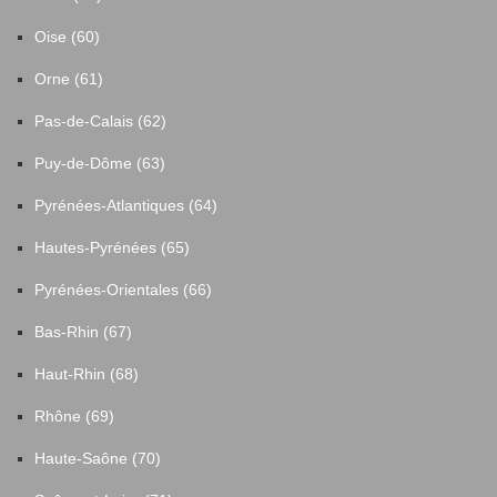
Oise (60)
Orne (61)
Pas-de-Calais (62)
Puy-de-Dôme (63)
Pyrénées-Atlantiques (64)
Hautes-Pyrénées (65)
Pyrénées-Orientales (66)
Bas-Rhin (67)
Haut-Rhin (68)
Rhône (69)
Haute-Saône (70)