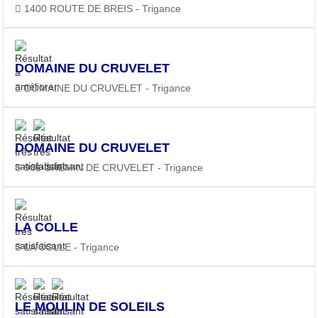
1400 ROUTE DE BREIS - Trigance
DOMAINE DU CRUVELET
DOMAINE DU CRUVELET - Trigance
DOMAINE DU CRUVELET
961 CHEMIN DE CRUVELET - Trigance
LA COLLE
LA COLLE - Trigance
LE MOULIN DE SOLEILS