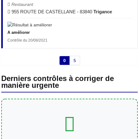
Restaurant
955 ROUTE DE CASTELLANE - 83840
Trigance
A améliorer
Contrôle du 20/08/2021
0
5
Derniers contrôles à corriger de
manière urgente