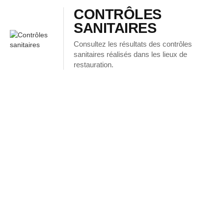
CONTRÔLES
SANITAIRES
Consultez les résultats des contrôles
sanitaires réalisés dans les lieux de
restauration.