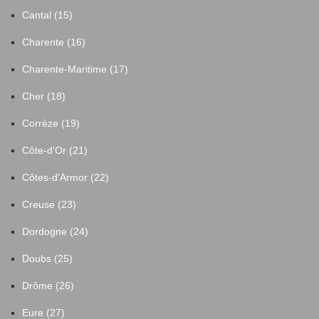
Cantal (15)
Charente (16)
Charente-Maritime (17)
Cher (18)
Corrèze (19)
Côte-d'Or (21)
Côtes-d'Armor (22)
Creuse (23)
Dordogne (24)
Doubs (25)
Drôme (26)
Eure (27)