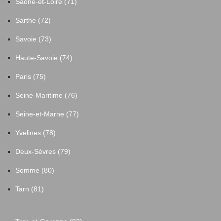
Saône-et-Loire (71)
Sarthe (72)
Savoie (73)
Haute-Savoie (74)
Paris (75)
Seine-Maritime (76)
Seine-et-Marne (77)
Yvelines (78)
Deux-Sèvres (79)
Somme (80)
Tarn (81)