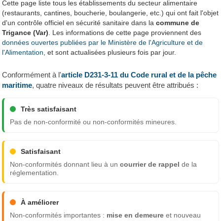
Cette page liste tous les établissements du secteur alimentaire
(restaurants, cantines, boucherie, boulangerie, etc.) qui ont fait l'objet
d'un contrôle officiel en sécurité sanitaire dans la
commune de
Trigance (Var)
. Les informations de cette page proviennent des
données ouvertes publiées par le Ministère de l'Agriculture et de
l'Alimentation,
et sont actualisées plusieurs fois par jour.
Conformément à l'
article D231-3-11 du Code rural et de la pêche
maritime
, quatre niveaux de résultats peuvent être attribués :
Très satisfaisant
Pas de non-conformité ou non-conformités mineures.
Satisfaisant
Non-conformités donnant lieu à un
courrier de rappel
de la
réglementation.
À améliorer
Non-conformités importantes :
mise en demeure
et nouveau