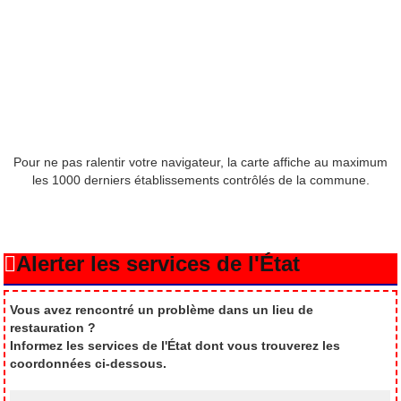
Pour ne pas ralentir votre navigateur, la carte affiche au maximum
les 1000 derniers établissements contrôlés de la commune.
Alerter les services de l'État
Vous avez rencontré un problème dans un lieu de
restauration ?
Informez les services de l'État dont vous trouverez les
coordonnées ci-dessous.