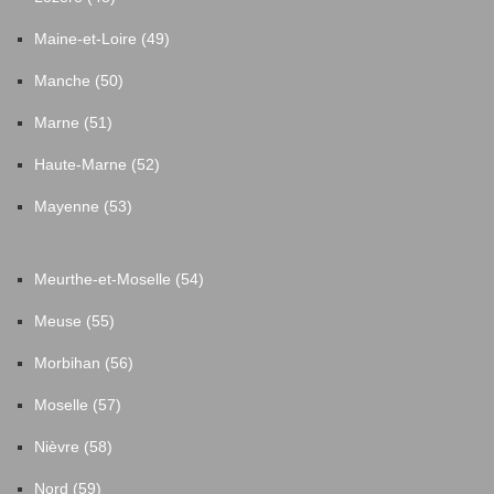
Maine-et-Loire (49)
Manche (50)
Marne (51)
Haute-Marne (52)
Mayenne (53)
Meurthe-et-Moselle (54)
Meuse (55)
Morbihan (56)
Moselle (57)
Nièvre (58)
Nord (59)