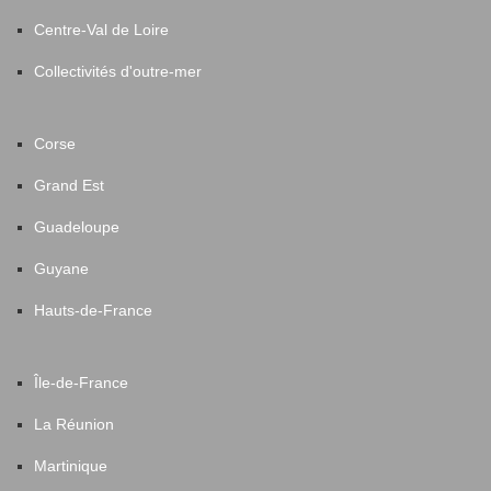
Centre-Val de Loire
Collectivités d'outre-mer
Corse
Grand Est
Guadeloupe
Guyane
Hauts-de-France
Île-de-France
La Réunion
Martinique