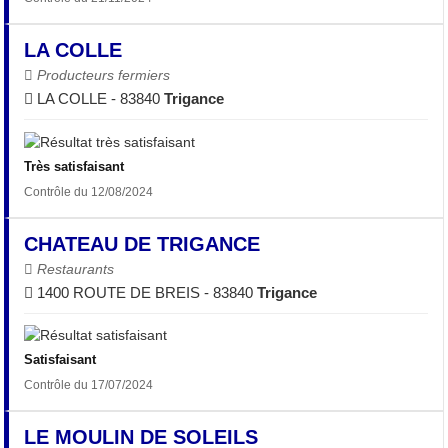
LA COLLE
Producteurs fermiers
LA COLLE - 83840
Trigance
Très satisfaisant
Contrôle du 12/08/2024
CHATEAU DE TRIGANCE
Restaurants
1400 ROUTE DE BREIS - 83840
Trigance
Satisfaisant
Contrôle du 17/07/2024
LE MOULIN DE SOLEILS