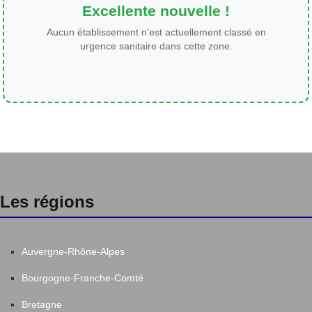
Excellente nouvelle !
Aucun établissement n'est actuellement classé en
urgence sanitaire dans cette zone.
Les régions
Auvergne-Rhône-Alpes
Bourgogne-Franche-Comté
Bretagne