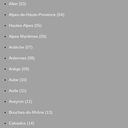
Allier (03)
Alpes-de-Haute-Provence (04)
Hautes-Alpes (05)
Alpes-Maritimes (06)
Ardèche (07)
Ardennes (08)
Ariège (09)
Aube (10)
Aude (11)
Aveyron (12)
Bouches-du-Rhône (13)
Calvados (14)