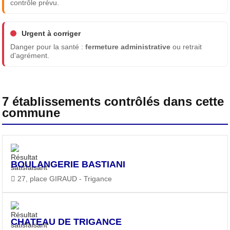
contrôle prévu.
Urgent à corriger
Danger pour la santé :
fermeture administrative
ou retrait
d'agrément.
7 établissements contrôlés dans cette
commune
BOULANGERIE BASTIANI
27, place GIRAUD - Trigance
CHATEAU DE TRIGANCE