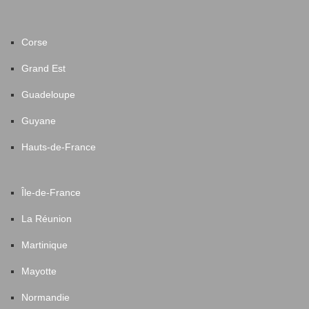
Corse
Grand Est
Guadeloupe
Guyane
Hauts-de-France
Île-de-France
La Réunion
Martinique
Mayotte
Normandie