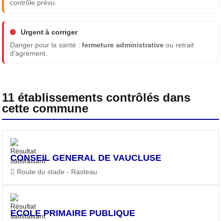
contrôle prévu.
Urgent à corriger
Danger pour la santé :
fermeture administrative
ou retrait
d'agrément.
11 établissements contrôlés dans
cette commune
CONSEIL GENERAL DE VAUCLUSE
Route du stade - Rasteau
ECOLE PRIMAIRE PUBLIQUE