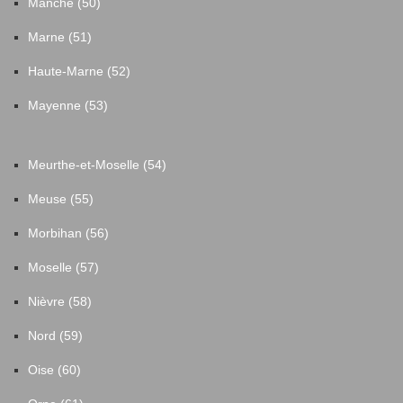
Manche (50)
Marne (51)
Haute-Marne (52)
Mayenne (53)
Meurthe-et-Moselle (54)
Meuse (55)
Morbihan (56)
Moselle (57)
Nièvre (58)
Nord (59)
Oise (60)