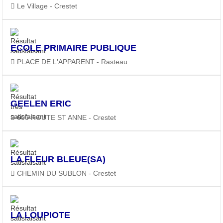
Le Village - Crestet
ECOLE PRIMAIRE PUBLIQUE
PLACE DE L'APPARENT - Rasteau
GEELEN ERIC
600 ROUTE ST ANNE - Crestet
LA FLEUR BLEUE(SA)
CHEMIN DU SUBLON - Crestet
LA LOUPIOTE