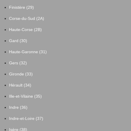
Finistère (29)
Corse-du-Sud (2A)
Haute-Corse (2B)
Gard (30)
Haute-Garonne (31)
Gers (32)
Gironde (33)
Hérault (34)
Ille-et-Vilaine (35)
Indre (36)
Indre-et-Loire (37)
Isère (38)