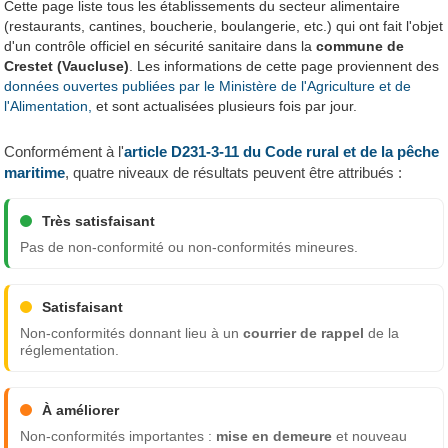
Cette page liste tous les établissements du secteur alimentaire
(restaurants, cantines, boucherie, boulangerie, etc.) qui ont fait l'objet
d'un contrôle officiel en sécurité sanitaire dans la
commune de
Crestet (Vaucluse)
. Les informations de cette page proviennent des
données ouvertes publiées par le Ministère de l'Agriculture et de
l'Alimentation,
et sont actualisées plusieurs fois par jour.
Conformément à l'
article D231-3-11 du Code rural et de la pêche
maritime
, quatre niveaux de résultats peuvent être attribués :
Très satisfaisant
Pas de non-conformité ou non-conformités mineures.
Satisfaisant
Non-conformités donnant lieu à un
courrier de rappel
de la
réglementation.
À améliorer
Non-conformités importantes :
mise en demeure
et nouveau