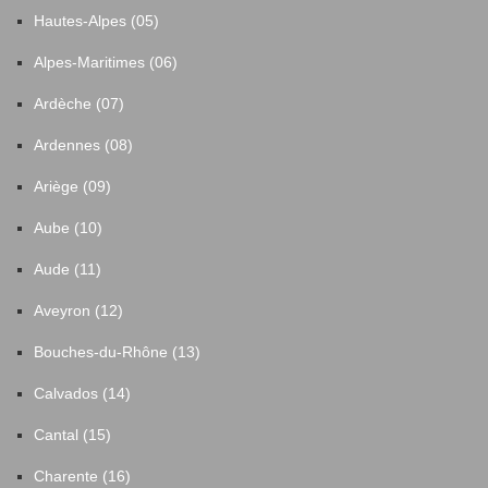
Hautes-Alpes (05)
Alpes-Maritimes (06)
Ardèche (07)
Ardennes (08)
Ariège (09)
Aube (10)
Aude (11)
Aveyron (12)
Bouches-du-Rhône (13)
Calvados (14)
Cantal (15)
Charente (16)