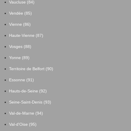
Vaucluse (84)
Vendée (85)
Vienne (86)
Haute-Vienne (87)
Vosges (88)
Yonne (89)
Territoire de Belfort (90)
Essonne (91)
Hauts-de-Seine (92)
Seine-Saint-Denis (93)
Val-de-Marne (94)
Val-d'Oise (95)