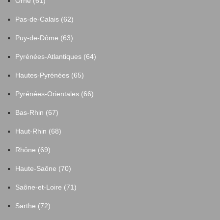
Orne (61)
Pas-de-Calais (62)
Puy-de-Dôme (63)
Pyrénées-Atlantiques (64)
Hautes-Pyrénées (65)
Pyrénées-Orientales (66)
Bas-Rhin (67)
Haut-Rhin (68)
Rhône (69)
Haute-Saône (70)
Saône-et-Loire (71)
Sarthe (72)