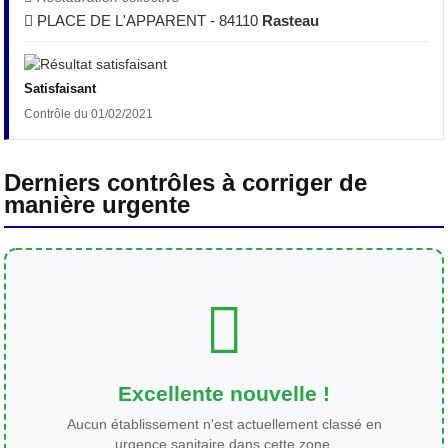
PLACE DE L'APPARENT - 84110
Rasteau
Satisfaisant
Contrôle du 01/02/2021
Derniers contrôles à corriger de
manière urgente
Excellente nouvelle !
Aucun établissement n'est actuellement classé en
urgence sanitaire dans cette zone.