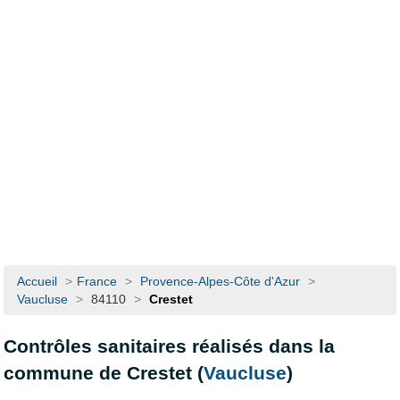
Accueil
>
France
>
Provence-Alpes-Côte d'Azur
>
Vaucluse
>
84110
>
Crestet
Contrôles sanitaires réalisés dans la
commune de Crestet (
Vaucluse
)