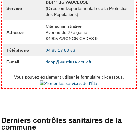
DDPP du VAUCLUSE
Service
(Direction Départementale de la Protection
des Populations)
Cité administrative
Adresse
Avenue du 27è génie
84905 AVIGNON CEDEX 9
Téléphone
04 88 17 88 53
E-mail
ddpp@vaucluse.gouv.fr
Vous pouvez également utiliser le formulaire ci-dessous.
Derniers contrôles sanitaires de la
commune