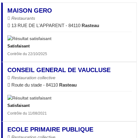
MAISON GERO
Restaurants
13 RUE DE L'APPARENT - 84110
Rasteau
Satisfaisant
Contrôle du 22/10/2025
CONSEIL GENERAL DE VAUCLUSE
Restauration collective
Route du stade - 84110
Rasteau
Satisfaisant
Contrôle du 11/08/2021
ECOLE PRIMAIRE PUBLIQUE
Restauration collective