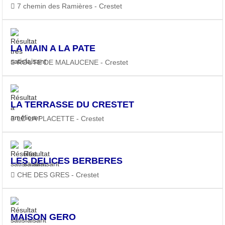
7 chemin des Ramières - Crestet
LA MAIN A LA PATE
ROUTE DE MALAUCENE - Crestet
LA TERRASSE DU CRESTET
LD LA PLACETTE - Crestet
LES DELICES BERBERES
CHE DES GRES - Crestet
MAISON GERO