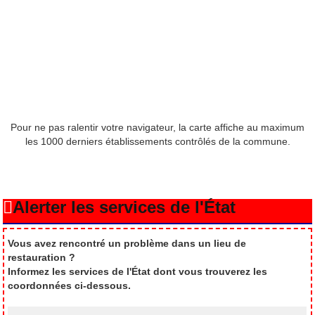
Pour ne pas ralentir votre navigateur, la carte affiche au maximum
les 1000 derniers établissements contrôlés de la commune.
Alerter les services de l'État
Vous avez rencontré un problème dans un lieu de
restauration ?
Informez les services de l'État dont vous trouverez les
coordonnées ci-dessous.