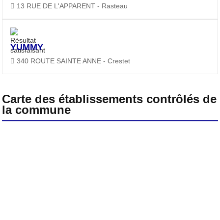
13 RUE DE L'APPARENT - Rasteau
YUMMY
340 ROUTE SAINTE ANNE - Crestet
Carte des établissements contrôlés de
la commune