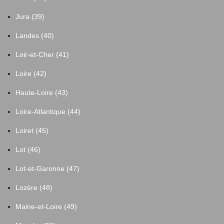
Jura (39)
Landes (40)
Loir-et-Cher (41)
Loire (42)
Haute-Loire (43)
Loire-Atlantique (44)
Loiret (45)
Lot (46)
Lot-et-Garonne (47)
Lozère (48)
Maine-et-Loire (49)