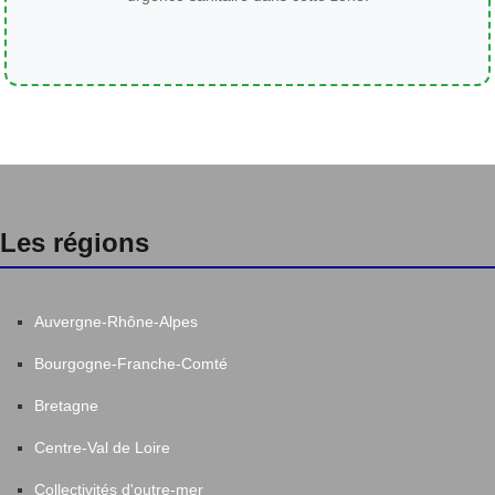
Les régions
Auvergne-Rhône-Alpes
Bourgogne-Franche-Comté
Bretagne
Centre-Val de Loire
Collectivités d'outre-mer