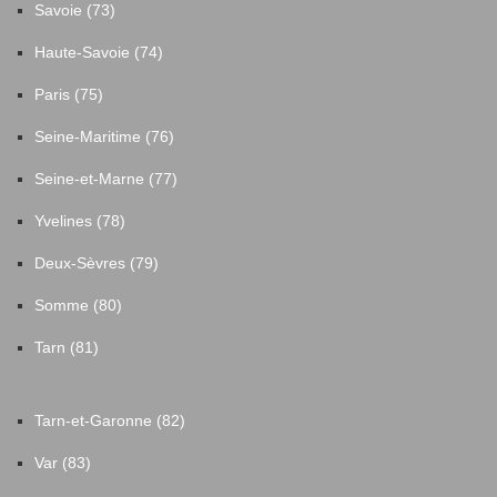
Savoie (73)
Haute-Savoie (74)
Paris (75)
Seine-Maritime (76)
Seine-et-Marne (77)
Yvelines (78)
Deux-Sèvres (79)
Somme (80)
Tarn (81)
Tarn-et-Garonne (82)
Var (83)