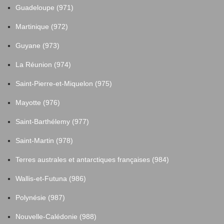
Guadeloupe (971)
Martinique (972)
Guyane (973)
La Réunion (974)
Saint-Pierre-et-Miquelon (975)
Mayotte (976)
Saint-Barthélemy (977)
Saint-Martin (978)
Terres australes et antarctiques françaises (984)
Wallis-et-Futuna (986)
Polynésie (987)
Nouvelle-Calédonie (988)