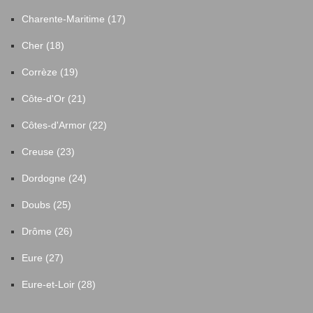
Charente-Maritime (17)
Cher (18)
Corrèze (19)
Côte-d'Or (21)
Côtes-d'Armor (22)
Creuse (23)
Dordogne (24)
Doubs (25)
Drôme (26)
Eure (27)
Eure-et-Loir (28)