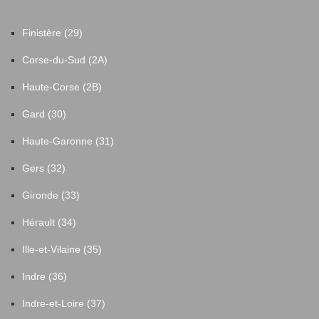
Finistère (29)
Corse-du-Sud (2A)
Haute-Corse (2B)
Gard (30)
Haute-Garonne (31)
Gers (32)
Gironde (33)
Hérault (34)
Ille-et-Vilaine (35)
Indre (36)
Indre-et-Loire (37)