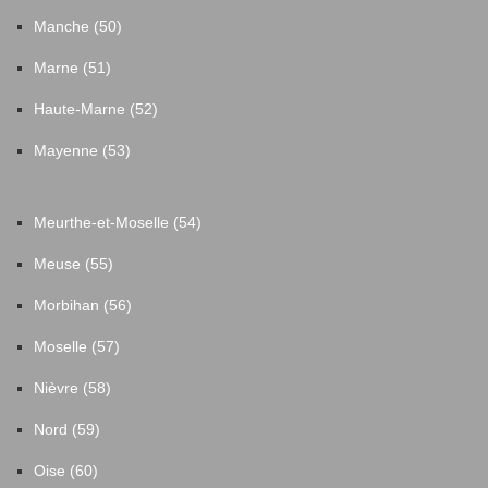
Manche (50)
Marne (51)
Haute-Marne (52)
Mayenne (53)
Meurthe-et-Moselle (54)
Meuse (55)
Morbihan (56)
Moselle (57)
Nièvre (58)
Nord (59)
Oise (60)