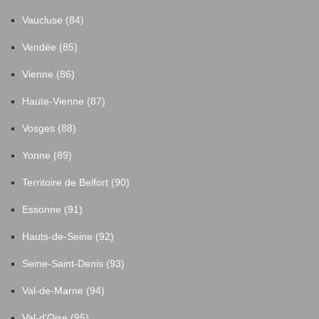
Vaucluse (84)
Vendée (85)
Vienne (86)
Haute-Vienne (87)
Vosges (88)
Yonne (89)
Territoire de Belfort (90)
Essonne (91)
Hauts-de-Seine (92)
Seine-Saint-Denis (93)
Val-de-Marne (94)
Val-d'Oise (95)