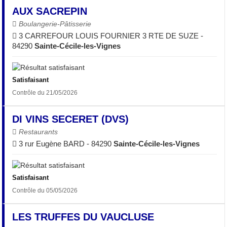
AUX SACREPIN
Boulangerie-Pâtisserie
3 CARREFOUR LOUIS FOURNIER 3 RTE DE SUZE -
84290
Sainte-Cécile-les-Vignes
Satisfaisant
Contrôle du 21/05/2026
DI VINS SECERET (DVS)
Restaurants
3 rur Eugène BARD - 84290
Sainte-Cécile-les-Vignes
Satisfaisant
Contrôle du 05/05/2026
LES TRUFFES DU VAUCLUSE