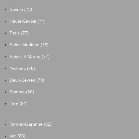
Savoie (73)
Haute-Savoie (74)
Paris (75)
Seine-Maritime (76)
Seine-et-Marne (77)
Yvelines (78)
Deux-Sèvres (79)
Somme (80)
Tarn (81)
Tarn-et-Garonne (82)
Var (83)