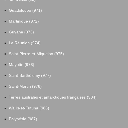
Guadeloupe (971)
Martinique (972)
Guyane (973)
La Réunion (974)
Saint-Pierre-et-Miquelon (975)
Mayotte (976)
Saint-Barthélemy (977)
Saint-Martin (978)
Terres australes et antarctiques françaises (984)
Wallis-et-Futuna (986)
Polynésie (987)