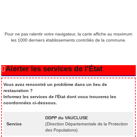
Pour ne pas ralentir votre navigateur, la carte affiche au maximum
les 1000 derniers établissements contrôlés de la commune.
Alerter les services de l'État
Vous avez rencontré un problème dans un lieu de
restauration ?
Informez les services de l'État dont vous trouverez les
coordonnées ci-dessous.
DDPP du VAUCLUSE
Service
(Direction Départementale de la Protection
des Populations)