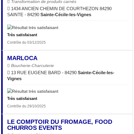
Transformation de produits carnés
1434 ANCIEN CHEMIN DE COURTHEZON 84290
SAINTE - 84290
Sainte-Cécile-les-Vignes
Très satisfaisant
Contrôle du 03/12/2025
MARLOCA
Boucherie-Charcuterie
13 RUE EUGENE BARD - 84290
Sainte-Cécile-les-
Vignes
Très satisfaisant
Contrôle du 29/10/2025
LE COMPTOIR DU FROMAGE, FOOD
CHURROS EVENTS