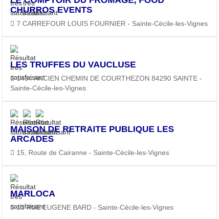
CHURROS EVENTS
7 CARREFOUR LOUIS FOURNIER - Sainte-Cécile-les-Vignes
LES TRUFFES DU VAUCLUSE
1434 ANCIEN CHEMIN DE COURTHEZON 84290 SAINTE -
Sainte-Cécile-les-Vignes
MAISON DE RETRAITE PUBLIQUE LES
ARCADES
15, Route de Cairanne - Sainte-Cécile-les-Vignes
MARLOCA
13 RUE EUGENE BARD - Sainte-Cécile-les-Vignes