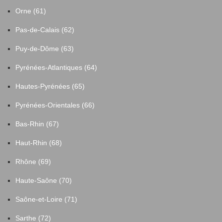
Orne (61)
Pas-de-Calais (62)
Puy-de-Dôme (63)
Pyrénées-Atlantiques (64)
Hautes-Pyrénées (65)
Pyrénées-Orientales (66)
Bas-Rhin (67)
Haut-Rhin (68)
Rhône (69)
Haute-Saône (70)
Saône-et-Loire (71)
Sarthe (72)