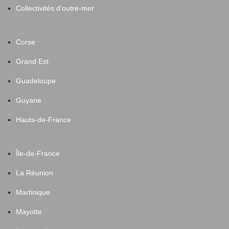
Collectivités d'outre-mer
Corse
Grand Est
Guadeloupe
Guyane
Hauts-de-France
Île-de-France
La Réunion
Martinique
Mayotte