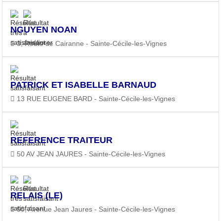
NGUYEN NOAN
3, Route de Cairanne - Sainte-Cécile-les-Vignes
PATRICK ET ISABELLE BARNAUD
13 RUE EUGENE BARD - Sainte-Cécile-les-Vignes
REFERENCE TRAITEUR
50 AV JEAN JAURES - Sainte-Cécile-les-Vignes
RELAIS (LE)
50, Avenue Jean Jaures - Sainte-Cécile-les-Vignes