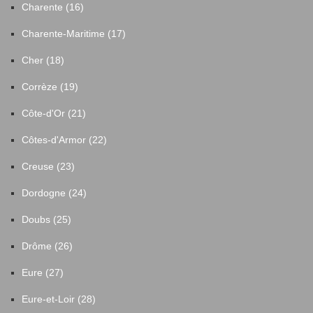
Charente (16)
Charente-Maritime (17)
Cher (18)
Corrèze (19)
Côte-d'Or (21)
Côtes-d'Armor (22)
Creuse (23)
Dordogne (24)
Doubs (25)
Drôme (26)
Eure (27)
Eure-et-Loir (28)