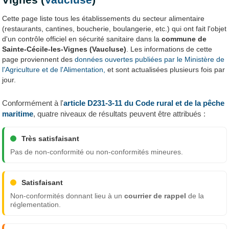
Cette page liste tous les établissements du secteur alimentaire
(restaurants, cantines, boucherie, boulangerie, etc.) qui ont fait l'objet
d'un contrôle officiel en sécurité sanitaire dans la
commune de
Sainte-Cécile-les-Vignes (Vaucluse)
. Les informations de cette
page proviennent des
données ouvertes publiées par le Ministère de
l'Agriculture et de l'Alimentation,
et sont actualisées plusieurs fois par
jour.
Conformément à l'
article D231-3-11 du Code rural et de la pêche
maritime
, quatre niveaux de résultats peuvent être attribués :
Très satisfaisant
Pas de non-conformité ou non-conformités mineures.
Satisfaisant
Non-conformités donnant lieu à un
courrier de rappel
de la
réglementation.