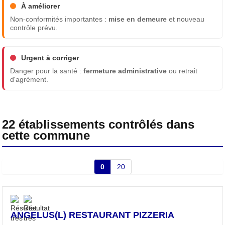
À améliorer
Non-conformités importantes :
mise en demeure
et nouveau
contrôle prévu.
Urgent à corriger
Danger pour la santé :
fermeture administrative
ou retrait
d'agrément.
22 établissements contrôlés dans
cette commune
0
20
ANGELUS(L) RESTAURANT PIZZERIA