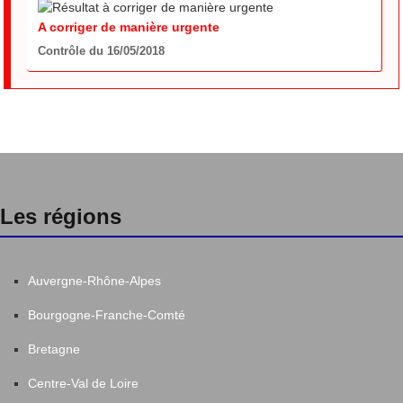
A corriger de manière urgente
Contrôle du 16/05/2018
Les régions
Auvergne-Rhône-Alpes
Bourgogne-Franche-Comté
Bretagne
Centre-Val de Loire