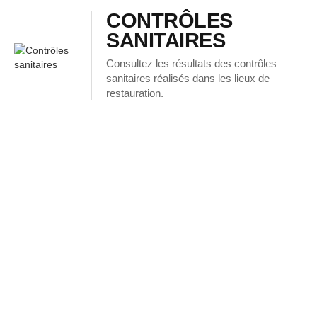
CONTRÔLES
SANITAIRES
Consultez les résultats des contrôles
sanitaires réalisés dans les lieux de
restauration.