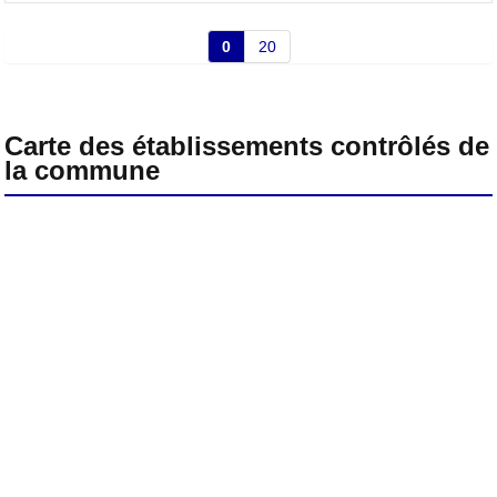
0
20
Carte des établissements contrôlés de
la commune