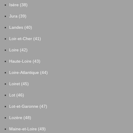
Isère (38)
Jura (39)
Landes (40)
Loir-et-Cher (41)
Loire (42)
Haute-Loire (43)
Loire-Atlantique (44)
Loiret (45)
Lot (46)
Lot-et-Garonne (47)
Lozère (48)
Maine-et-Loire (49)