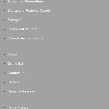
Auvergne-Rhône-Alpes
Bourgogne-Franche-Comté
Bretagne
Centre-Val de Loire
Collectivités d'outre-mer
Corse
Grand Est
Guadeloupe
Guyane
Hauts-de-France
Île-de-France