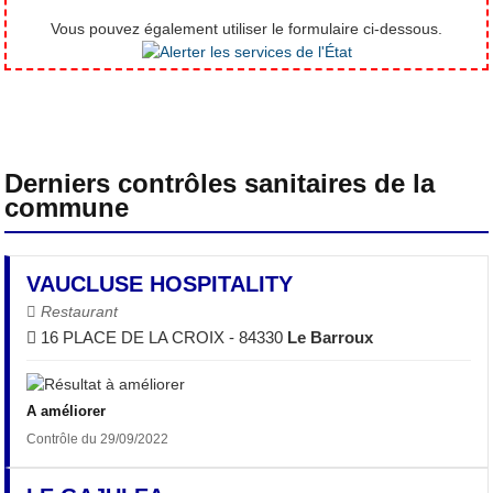
Vous pouvez également utiliser le formulaire ci-dessous.
Derniers contrôles sanitaires de la
commune
VAUCLUSE HOSPITALITY
Restaurant
16 PLACE DE LA CROIX - 84330
Le Barroux
A améliorer
Contrôle du 29/09/2022