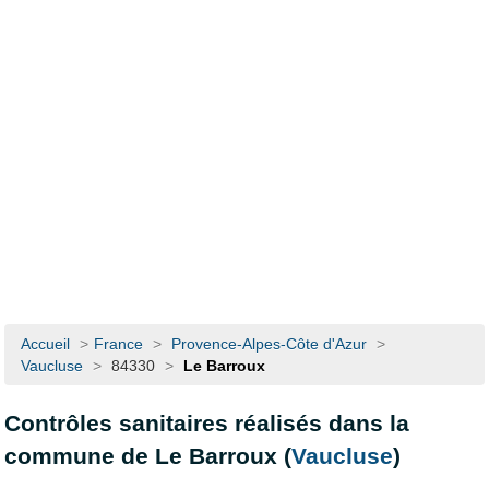
Accueil
>
France
>
Provence-Alpes-Côte d'Azur
>
Vaucluse
>
84330
>
Le Barroux
Contrôles sanitaires réalisés dans la
commune de Le Barroux (
Vaucluse
)