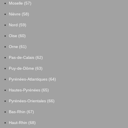
Moselle (57)
Nièvre (58)
Nord (59)
Oise (60)
Orne (61)
Pas-de-Calais (62)
Puy-de-Dôme (63)
Pyrénées-Atlantiques (64)
Hautes-Pyrénées (65)
Pyrénées-Orientales (66)
Bas-Rhin (67)
Haut-Rhin (68)