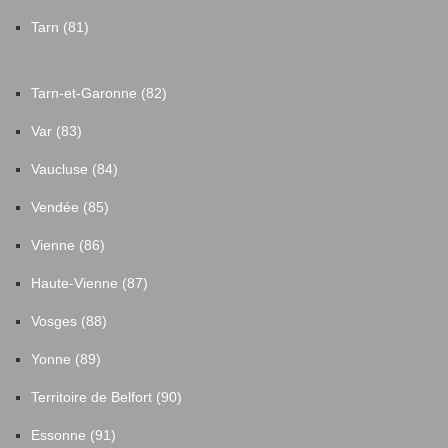
Tarn (81)
Tarn-et-Garonne (82)
Var (83)
Vaucluse (84)
Vendée (85)
Vienne (86)
Haute-Vienne (87)
Vosges (88)
Yonne (89)
Territoire de Belfort (90)
Essonne (91)