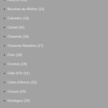
Bouches-du-Rhône (13)
Calvados (14)
Cantal (15)
Charente (16)
Charente-Maritime (17)
Cher (18)
Corrèze (19)
Côte-d'Or (21)
Côtes-d'Armor (22)
Creuse (23)
Dordogne (24)