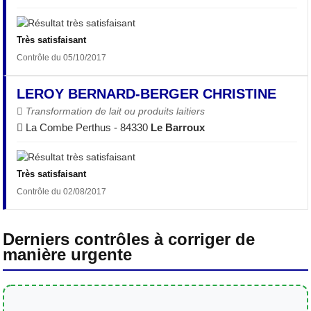
Très satisfaisant
Contrôle du 05/10/2017
LEROY BERNARD-BERGER CHRISTINE
Transformation de lait ou produits laitiers
La Combe Perthus - 84330
Le Barroux
Très satisfaisant
Contrôle du 02/08/2017
Derniers contrôles à corriger de
manière urgente