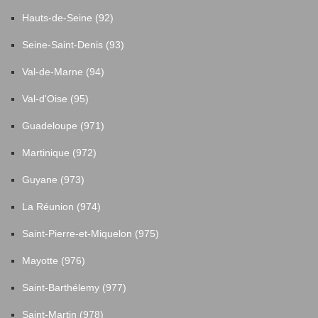
Hauts-de-Seine (92)
Seine-Saint-Denis (93)
Val-de-Marne (94)
Val-d'Oise (95)
Guadeloupe (971)
Martinique (972)
Guyane (973)
La Réunion (974)
Saint-Pierre-et-Miquelon (975)
Mayotte (976)
Saint-Barthélemy (977)
Saint-Martin (978)