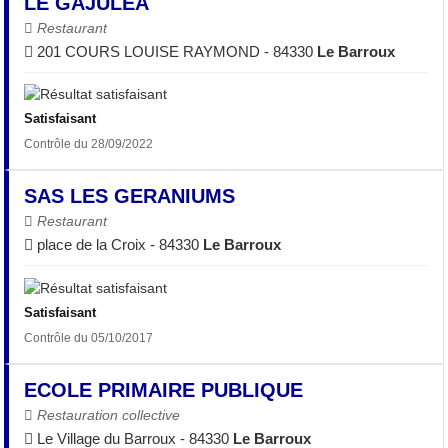
LE GAJULEA
Restaurant
201 COURS LOUISE RAYMOND - 84330
Le Barroux
Satisfaisant
Contrôle du 28/09/2022
SAS LES GERANIUMS
Restaurant
place de la Croix - 84330
Le Barroux
Satisfaisant
Contrôle du 05/10/2017
ECOLE PRIMAIRE PUBLIQUE
Restauration collective
Le Village du Barroux - 84330
Le Barroux