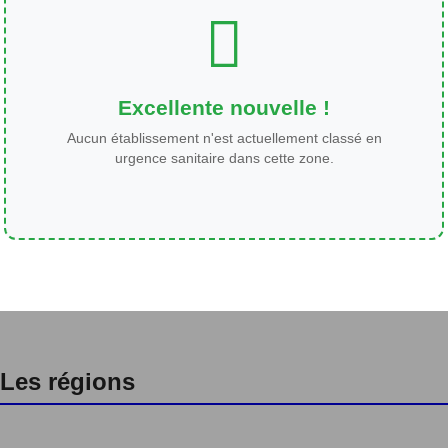
Excellente nouvelle !
Aucun établissement n'est actuellement classé en
urgence sanitaire dans cette zone.
Les régions