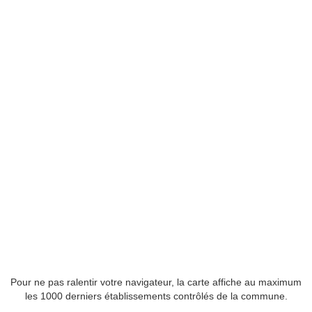
Pour ne pas ralentir votre navigateur, la carte affiche au maximum
les 1000 derniers établissements contrôlés de la commune.