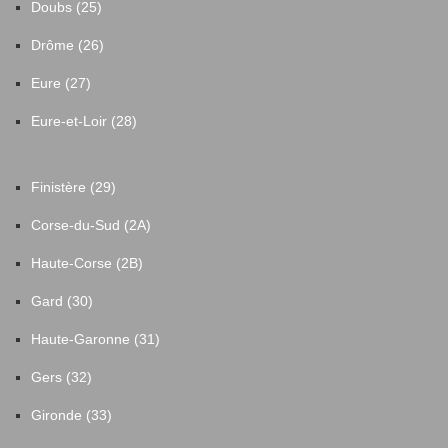
Doubs (25)
Drôme (26)
Eure (27)
Eure-et-Loir (28)
Finistère (29)
Corse-du-Sud (2A)
Haute-Corse (2B)
Gard (30)
Haute-Garonne (31)
Gers (32)
Gironde (33)