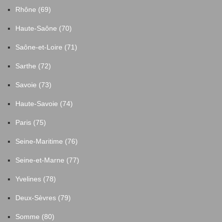
Rhône (69)
Haute-Saône (70)
Saône-et-Loire (71)
Sarthe (72)
Savoie (73)
Haute-Savoie (74)
Paris (75)
Seine-Maritime (76)
Seine-et-Marne (77)
Yvelines (78)
Deux-Sèvres (79)
Somme (80)