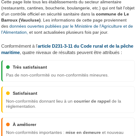
Cette page liste tous les établissements du secteur alimentaire
(restaurants, cantines, boucherie, boulangerie, etc.) qui ont fait l'objet
d'un contrôle officiel en sécurité sanitaire dans la
commune de Le
Barroux (Vaucluse)
. Les informations de cette page proviennent
des
données ouvertes publiées par le Ministère de l'Agriculture et de
l'Alimentation,
et sont actualisées plusieurs fois par jour.
Conformément à l'
article D231-3-11 du Code rural et de la pêche
maritime
, quatre niveaux de résultats peuvent être attribués :
Très satisfaisant
Pas de non-conformité ou non-conformités mineures.
Satisfaisant
Non-conformités donnant lieu à un
courrier de rappel
de la
réglementation.
À améliorer
Non-conformités importantes :
mise en demeure
et nouveau