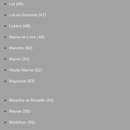
Lot (46)
Lot-et-Garonne (47)
Lozère (48)
Maine-et-Loire (49)
Manche (50)
Marne (51)
Haute-Marne (52)
Mayenne (53)
Meurthe-et-Moselle (54)
Meuse (55)
Morbihan (56)