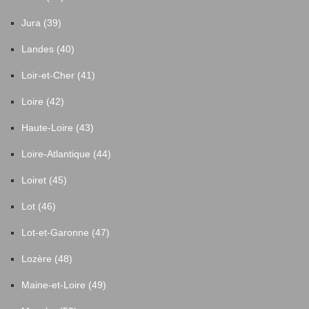
Jura (39)
Landes (40)
Loir-et-Cher (41)
Loire (42)
Haute-Loire (43)
Loire-Atlantique (44)
Loiret (45)
Lot (46)
Lot-et-Garonne (47)
Lozère (48)
Maine-et-Loire (49)