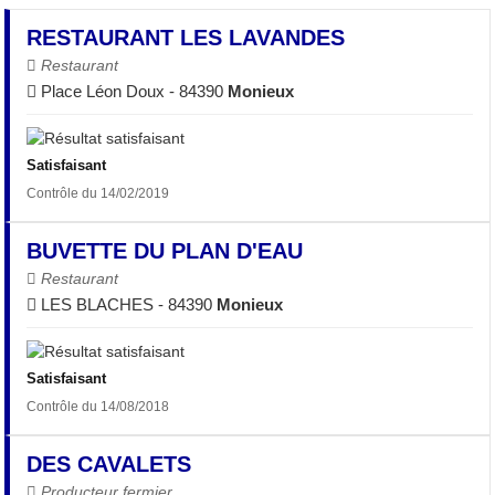
RESTAURANT LES LAVANDES
Restaurant
Place Léon Doux - 84390
Monieux
Satisfaisant
Contrôle du 14/02/2019
BUVETTE DU PLAN D'EAU
Restaurant
LES BLACHES - 84390
Monieux
Satisfaisant
Contrôle du 14/08/2018
DES CAVALETS
Producteur fermier