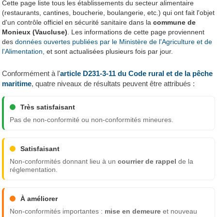
Cette page liste tous les établissements du secteur alimentaire
(restaurants, cantines, boucherie, boulangerie, etc.) qui ont fait l'objet
d'un contrôle officiel en sécurité sanitaire dans la
commune de
Monieux (Vaucluse)
. Les informations de cette page proviennent
des
données ouvertes publiées par le Ministère de l'Agriculture et de
l'Alimentation,
et sont actualisées plusieurs fois par jour.
Conformément à l'
article D231-3-11 du Code rural et de la pêche
maritime
, quatre niveaux de résultats peuvent être attribués :
Très satisfaisant
Pas de non-conformité ou non-conformités mineures.
Satisfaisant
Non-conformités donnant lieu à un
courrier de rappel
de la
réglementation.
À améliorer
Non-conformités importantes :
mise en demeure
et nouveau