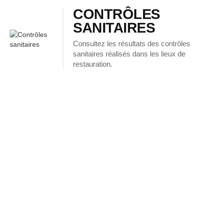
CONTRÔLES
SANITAIRES
Consultez les résultats des contrôles
sanitaires réalisés dans les lieux de
restauration.