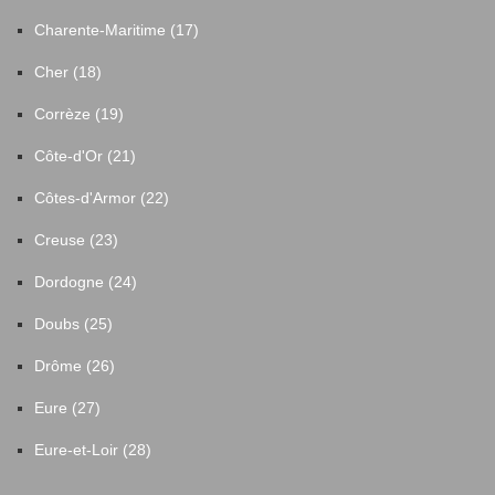
Charente-Maritime (17)
Cher (18)
Corrèze (19)
Côte-d'Or (21)
Côtes-d'Armor (22)
Creuse (23)
Dordogne (24)
Doubs (25)
Drôme (26)
Eure (27)
Eure-et-Loir (28)