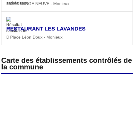
LA GRANGE NEUVE - Monieux
RESTAURANT LES LAVANDES
Place Léon Doux - Monieux
Carte des établissements contrôlés de
la commune