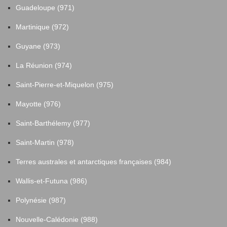
Guadeloupe (971)
Martinique (972)
Guyane (973)
La Réunion (974)
Saint-Pierre-et-Miquelon (975)
Mayotte (976)
Saint-Barthélemy (977)
Saint-Martin (978)
Terres australes et antarctiques françaises (984)
Wallis-et-Futuna (986)
Polynésie (987)
Nouvelle-Calédonie (988)