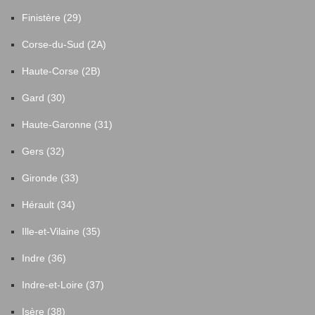
Finistère (29)
Corse-du-Sud (2A)
Haute-Corse (2B)
Gard (30)
Haute-Garonne (31)
Gers (32)
Gironde (33)
Hérault (34)
Ille-et-Vilaine (35)
Indre (36)
Indre-et-Loire (37)
Isère (38)