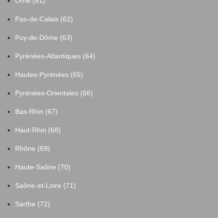
Orne (61)
Pas-de-Calais (62)
Puy-de-Dôme (63)
Pyrénées-Atlantiques (64)
Hautes-Pyrénées (65)
Pyrénées-Orientales (66)
Bas-Rhin (67)
Haut-Rhin (68)
Rhône (69)
Haute-Saône (70)
Saône-et-Loire (71)
Sarthe (72)