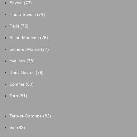
Savoie (73)
Haute-Savoie (74)
Paris (75)
Seine-Maritime (76)
Seine-et-Marne (77)
Yvelines (78)
Deux-Sèvres (79)
Somme (80)
Tarn (81)
Tarn-et-Garonne (82)
Var (83)