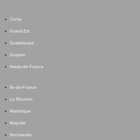
Corse
Grand Est
Guadeloupe
Guyane
Hauts-de-France
Île-de-France
La Réunion
Martinique
Mayotte
Normandie