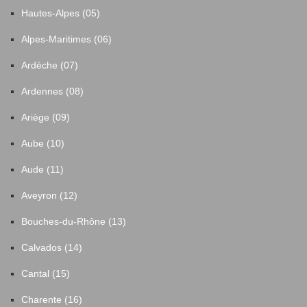
Hautes-Alpes (05)
Alpes-Maritimes (06)
Ardèche (07)
Ardennes (08)
Ariège (09)
Aube (10)
Aude (11)
Aveyron (12)
Bouches-du-Rhône (13)
Calvados (14)
Cantal (15)
Charente (16)