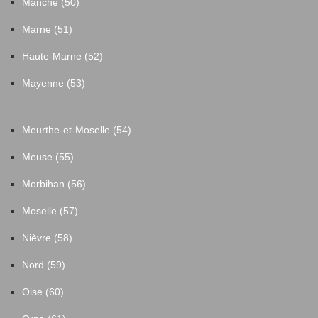
Manche (50)
Marne (51)
Haute-Marne (52)
Mayenne (53)
Meurthe-et-Moselle (54)
Meuse (55)
Morbihan (56)
Moselle (57)
Nièvre (58)
Nord (59)
Oise (60)