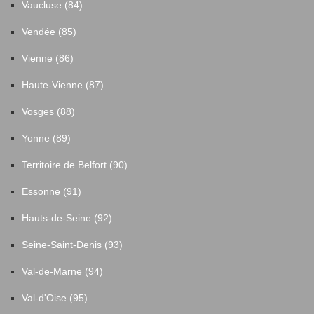
Vaucluse (84)
Vendée (85)
Vienne (86)
Haute-Vienne (87)
Vosges (88)
Yonne (89)
Territoire de Belfort (90)
Essonne (91)
Hauts-de-Seine (92)
Seine-Saint-Denis (93)
Val-de-Marne (94)
Val-d'Oise (95)