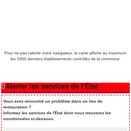
Pour ne pas ralentir votre navigateur, la carte affiche au maximum
les 1000 derniers établissements contrôlés de la commune.
Alerter les services de l'État
Vous avez rencontré un problème dans un lieu de
restauration ?
Informez les services de l'État dont vous trouverez les
coordonnées ci-dessous.