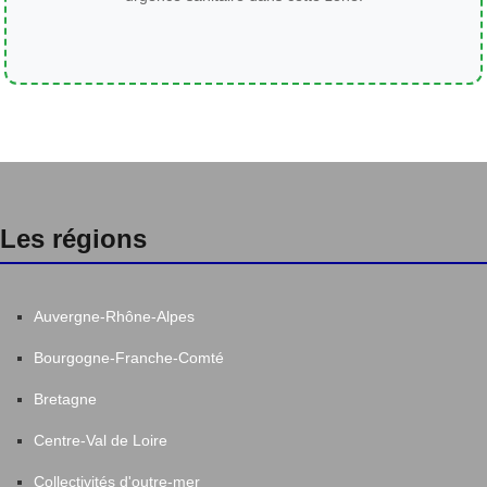
Les régions
Auvergne-Rhône-Alpes
Bourgogne-Franche-Comté
Bretagne
Centre-Val de Loire
Collectivités d'outre-mer