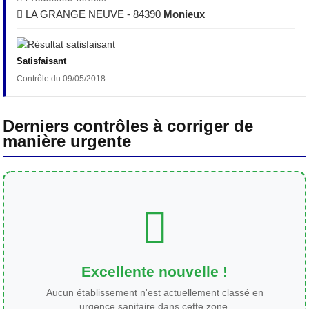
LA GRANGE NEUVE - 84390
Monieux
Satisfaisant
Contrôle du 09/05/2018
Derniers contrôles à corriger de
manière urgente
Excellente nouvelle !
Aucun établissement n'est actuellement classé en
urgence sanitaire dans cette zone.