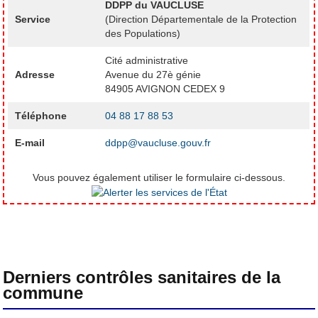
DDPP du VAUCLUSE
Service
(Direction Départementale de la Protection
des Populations)
Cité administrative
Adresse
Avenue du 27è génie
84905 AVIGNON CEDEX 9
Téléphone
04 88 17 88 53
E-mail
ddpp@vaucluse.gouv.fr
Vous pouvez également utiliser le formulaire ci-dessous.
Derniers contrôles sanitaires de la
commune