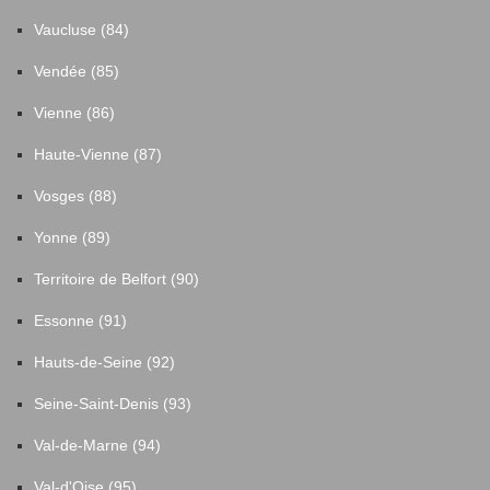
Vaucluse (84)
Vendée (85)
Vienne (86)
Haute-Vienne (87)
Vosges (88)
Yonne (89)
Territoire de Belfort (90)
Essonne (91)
Hauts-de-Seine (92)
Seine-Saint-Denis (93)
Val-de-Marne (94)
Val-d'Oise (95)