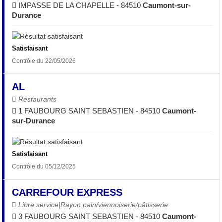
IMPASSE DE LA CHAPELLE - 84510
Caumont-sur-
Durance
Satisfaisant
Contrôle du 22/05/2026
AL
Restaurants
1 FAUBOURG SAINT SEBASTIEN - 84510
Caumont-
sur-Durance
Satisfaisant
Contrôle du 05/12/2025
CARREFOUR EXPRESS
Libre service|Rayon pain/viennoiserie/pâtisserie
3 FAUBOURG SAINT SEBASTIEN - 84510
Caumont-