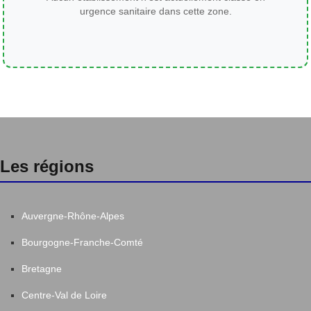
urgence sanitaire dans cette zone.
Les régions
Auvergne-Rhône-Alpes
Bourgogne-Franche-Comté
Bretagne
Centre-Val de Loire