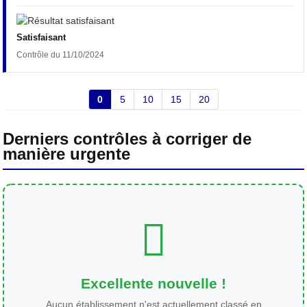
Satisfaisant
Contrôle du 11/10/2024
0
5
10
15
20
Derniers contrôles à corriger de
manière urgente
Excellente nouvelle !
Aucun établissement n'est actuellement classé en