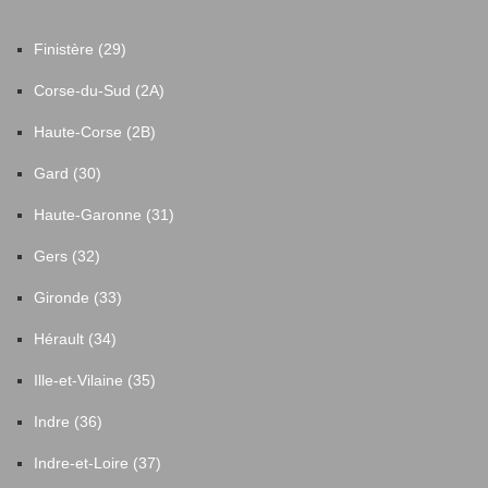
Finistère (29)
Corse-du-Sud (2A)
Haute-Corse (2B)
Gard (30)
Haute-Garonne (31)
Gers (32)
Gironde (33)
Hérault (34)
Ille-et-Vilaine (35)
Indre (36)
Indre-et-Loire (37)