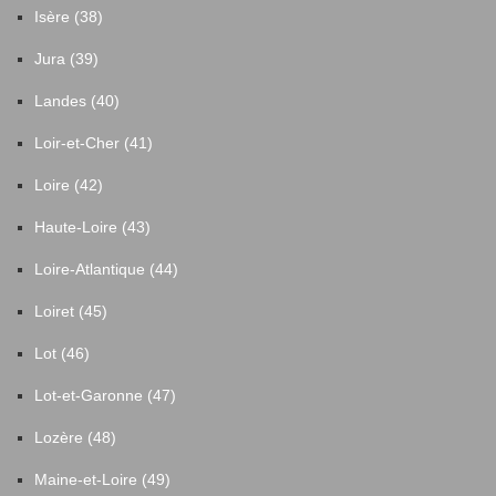
Isère (38)
Jura (39)
Landes (40)
Loir-et-Cher (41)
Loire (42)
Haute-Loire (43)
Loire-Atlantique (44)
Loiret (45)
Lot (46)
Lot-et-Garonne (47)
Lozère (48)
Maine-et-Loire (49)