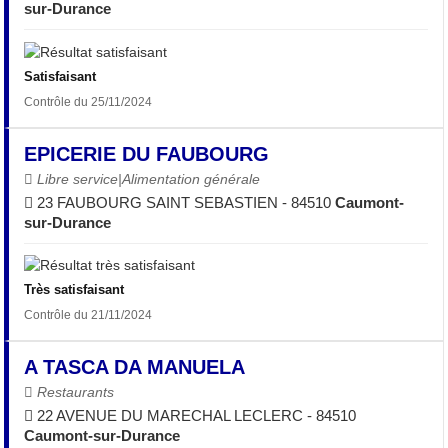
sur-Durance
Satisfaisant
Contrôle du 25/11/2024
EPICERIE DU FAUBOURG
Libre service|Alimentation générale
23 FAUBOURG SAINT SEBASTIEN - 84510
Caumont-
sur-Durance
Très satisfaisant
Contrôle du 21/11/2024
A TASCA DA MANUELA
Restaurants
22 AVENUE DU MARECHAL LECLERC - 84510
Caumont-sur-Durance