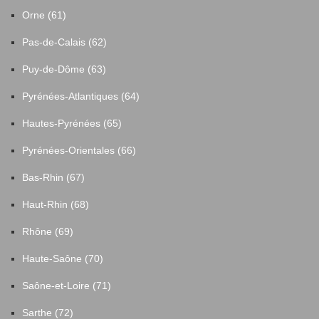
Orne (61)
Pas-de-Calais (62)
Puy-de-Dôme (63)
Pyrénées-Atlantiques (64)
Hautes-Pyrénées (65)
Pyrénées-Orientales (66)
Bas-Rhin (67)
Haut-Rhin (68)
Rhône (69)
Haute-Saône (70)
Saône-et-Loire (71)
Sarthe (72)