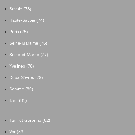
Savoie (73)
Haute-Savoie (74)
Paris (75)
Seine-Maritime (76)
Seine-et-Marne (77)
Yvelines (78)
Deux-Sèvres (79)
Somme (80)
Tarn (81)
Tarn-et-Garonne (82)
Var (83)