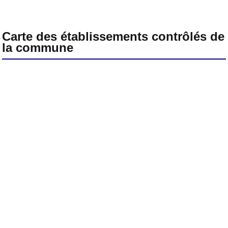
Carte des établissements contrôlés de
la commune