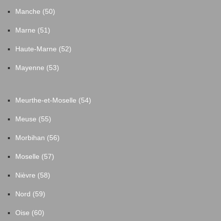
Manche (50)
Marne (51)
Haute-Marne (52)
Mayenne (53)
Meurthe-et-Moselle (54)
Meuse (55)
Morbihan (56)
Moselle (57)
Nièvre (58)
Nord (59)
Oise (60)