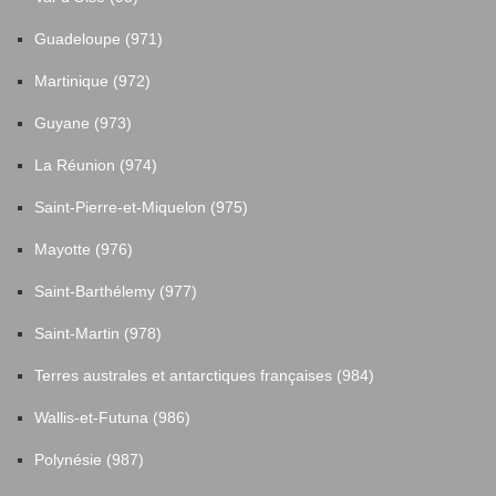
Guadeloupe (971)
Martinique (972)
Guyane (973)
La Réunion (974)
Saint-Pierre-et-Miquelon (975)
Mayotte (976)
Saint-Barthélemy (977)
Saint-Martin (978)
Terres australes et antarctiques françaises (984)
Wallis-et-Futuna (986)
Polynésie (987)