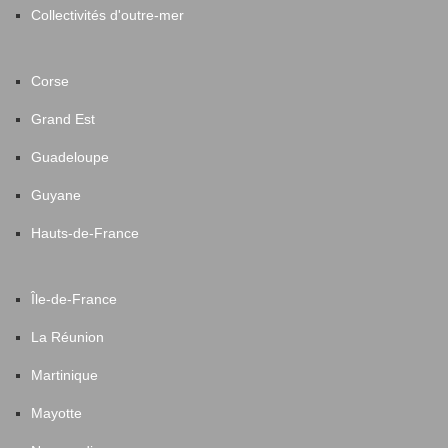
Collectivités d'outre-mer
Corse
Grand Est
Guadeloupe
Guyane
Hauts-de-France
Île-de-France
La Réunion
Martinique
Mayotte