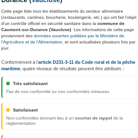
Cette page liste tous les établissements du secteur alimentaire
(restaurants, cantines, boucherie, boulangerie, etc.) qui ont fait l'objet
d'un contrôle officiel en sécurité sanitaire dans la
commune de
Caumont-sur-Durance (Vaucluse)
. Les informations de cette page
proviennent des
données ouvertes publiées par le Ministère de
l'Agriculture et de l'Alimentation,
et sont actualisées plusieurs fois par
jour.
Conformément à l'
article D231-3-11 du Code rural et de la pêche
maritime
, quatre niveaux de résultats peuvent être attribués :
Très satisfaisant
Pas de non-conformité ou non-conformités mineures.
Satisfaisant
Non-conformités donnant lieu à un
courrier de rappel
de la
réglementation.