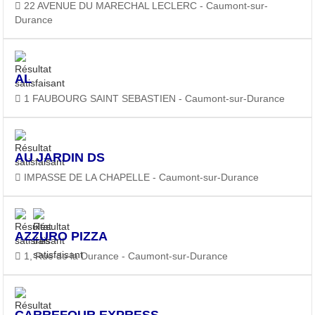
22 AVENUE DU MARECHAL LECLERC - Caumont-sur-
Durance
AL
1 FAUBOURG SAINT SEBASTIEN - Caumont-sur-Durance
AU JARDIN DS
IMPASSE DE LA CHAPELLE - Caumont-sur-Durance
AZZURO PIZZA
1, Rue de la Durance - Caumont-sur-Durance
CARREFOUR EXPRESS