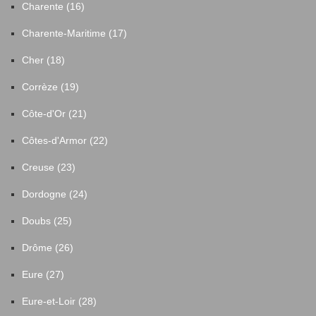
Charente (16)
Charente-Maritime (17)
Cher (18)
Corrèze (19)
Côte-d'Or (21)
Côtes-d'Armor (22)
Creuse (23)
Dordogne (24)
Doubs (25)
Drôme (26)
Eure (27)
Eure-et-Loir (28)