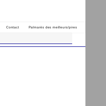
Contact
Palmarès des meilleurs/pires