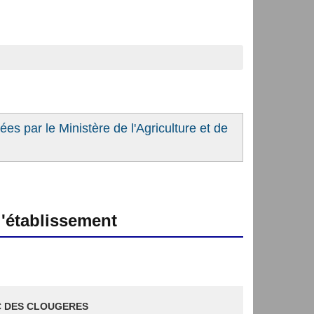
es par le Ministère de l'Agriculture et de
'établissement
 DES CLOUGERES