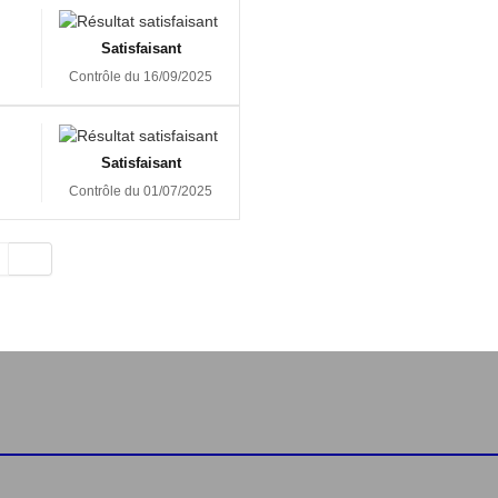
Satisfaisant
Contrôle du 16/09/2025
Satisfaisant
Contrôle du 01/07/2025