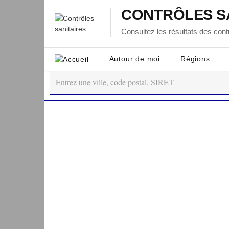
CONTRÔLES S
Consultez les résultats des contr
Autour de moi
Régions