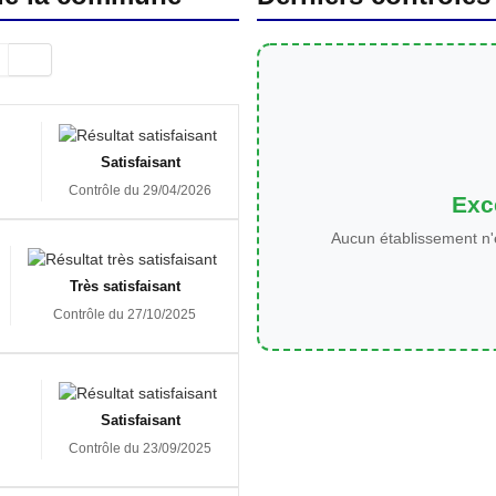
Satisfaisant
Contrôle du 29/04/2026
Exce
Aucun établissement n'
Très satisfaisant
Contrôle du 27/10/2025
Satisfaisant
Contrôle du 23/09/2025