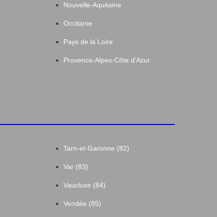
Nouvelle-Aquitaine
Occitanie
Pays de la Loire
Provence-Alpes-Côte d'Azur
Tarn-et-Garonne (82)
Var (83)
Vaucluse (84)
Vendée (85)