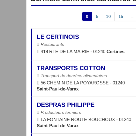
0
5
10
15
...
LE CERTINOIS
Restaurants
419 RTE DE LA MAIRIE - 01240
Certines
TRANSPORTS COTTON
Transport de denrées alimentaires
56 CHEMIN DE LA POYAROSSE - 01240
Saint-Paul-de-Varax
DESPRAS PHILIPPE
Producteurs fermiers
LA FONTAINE ROUTE BOUCHOUX - 01240
Saint-Paul-de-Varax