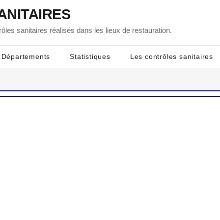
ANITAIRES
ôles sanitaires réalisés dans les lieux de restauration.
Départements
Statistiques
Les contrôles sanitaires