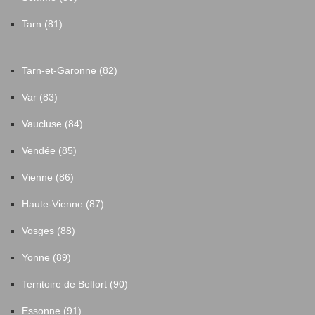
Tarn (81)
Tarn-et-Garonne (82)
Var (83)
Vaucluse (84)
Vendée (85)
Vienne (86)
Haute-Vienne (87)
Vosges (88)
Yonne (89)
Territoire de Belfort (90)
Essonne (91)