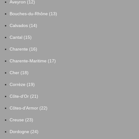
Aveyron (12)
Bouches-du-Rhône (13)
Calvados (14)
Cantal (15)
Charente (16)
Charente-Maritime (17)
Cher (18)
Corrèze (19)
Côte-d'Or (21)
Côtes-d'Armor (22)
Creuse (23)
Dordogne (24)