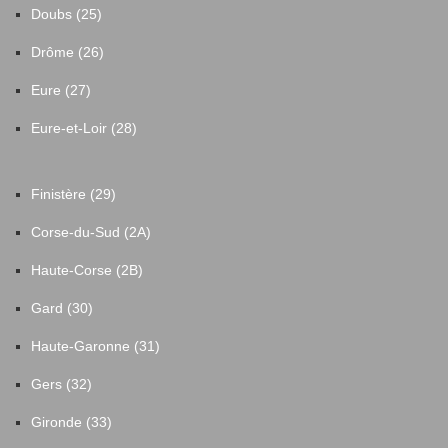
Doubs (25)
Drôme (26)
Eure (27)
Eure-et-Loir (28)
Finistère (29)
Corse-du-Sud (2A)
Haute-Corse (2B)
Gard (30)
Haute-Garonne (31)
Gers (32)
Gironde (33)