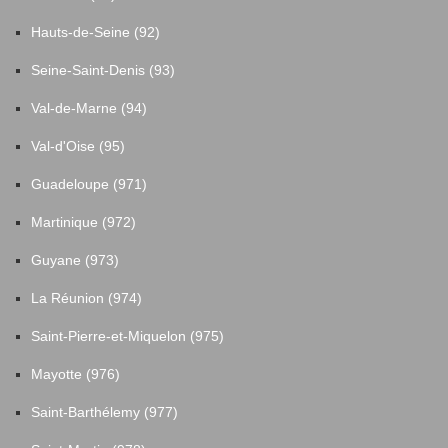
Hauts-de-Seine (92)
Seine-Saint-Denis (93)
Val-de-Marne (94)
Val-d'Oise (95)
Guadeloupe (971)
Martinique (972)
Guyane (973)
La Réunion (974)
Saint-Pierre-et-Miquelon (975)
Mayotte (976)
Saint-Barthélemy (977)