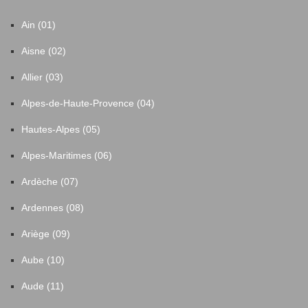
Ain (01)
Aisne (02)
Allier (03)
Alpes-de-Haute-Provence (04)
Hautes-Alpes (05)
Alpes-Maritimes (06)
Ardèche (07)
Ardennes (08)
Ariège (09)
Aube (10)
Aude (11)