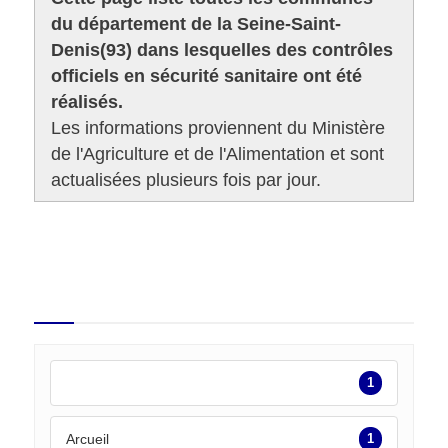
du département de la Seine-Saint-
Denis(93) dans lesquelles des contrôles
officiels en sécurité sanitaire ont été
réalisés.
Les informations proviennent du Ministère
de l'Agriculture et de l'Alimentation et sont
actualisées plusieurs fois par jour.
9 980 contrôles dans le
département
1
Arcueil
1