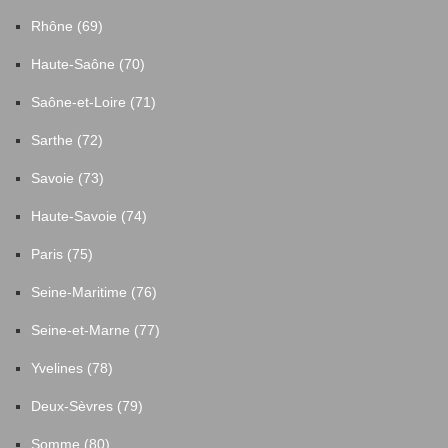
Rhône (69)
Haute-Saône (70)
Saône-et-Loire (71)
Sarthe (72)
Savoie (73)
Haute-Savoie (74)
Paris (75)
Seine-Maritime (76)
Seine-et-Marne (77)
Yvelines (78)
Deux-Sèvres (79)
Somme (80)