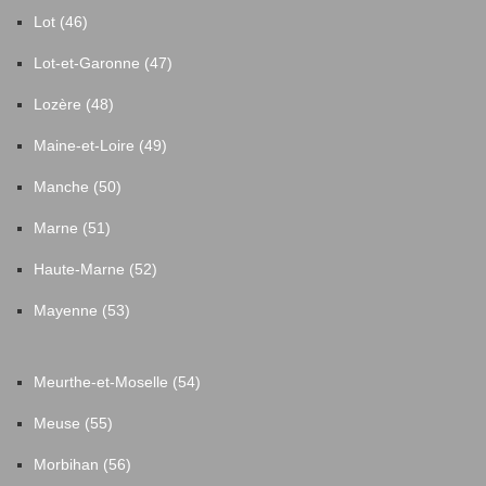
Lot (46)
Lot-et-Garonne (47)
Lozère (48)
Maine-et-Loire (49)
Manche (50)
Marne (51)
Haute-Marne (52)
Mayenne (53)
Meurthe-et-Moselle (54)
Meuse (55)
Morbihan (56)