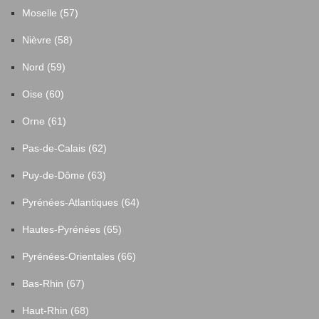
Moselle (57)
Nièvre (58)
Nord (59)
Oise (60)
Orne (61)
Pas-de-Calais (62)
Puy-de-Dôme (63)
Pyrénées-Atlantiques (64)
Hautes-Pyrénées (65)
Pyrénées-Orientales (66)
Bas-Rhin (67)
Haut-Rhin (68)