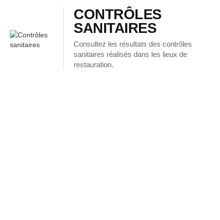
CONTRÔLES
SANITAIRES
Consultez les résultats des contrôles
sanitaires réalisés dans les lieux de
restauration.