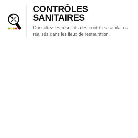
CONTRÔLES
SANITAIRES
Consultez les résultats des contrôles sanitaires
réalisés dans les lieux de restauration.