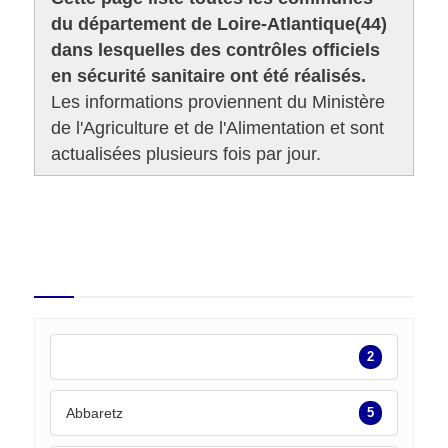
du département de Loire-Atlantique(44)
dans lesquelles des contrôles officiels
en sécurité sanitaire ont été réalisés.
Les informations proviennent du Ministère
de l'Agriculture et de l'Alimentation et sont
actualisées plusieurs fois par jour.
6 952 contrôles dans le
département
2
Abbaretz
5