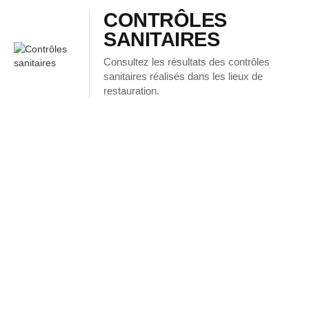
CONTRÔLES
SANITAIRES
Consultez les résultats des contrôles
sanitaires réalisés dans les lieux de
restauration.