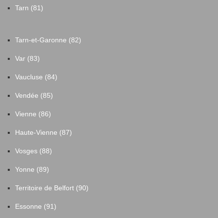
Tarn (81)
Tarn-et-Garonne (82)
Var (83)
Vaucluse (84)
Vendée (85)
Vienne (86)
Haute-Vienne (87)
Vosges (88)
Yonne (89)
Territoire de Belfort (90)
Essonne (91)