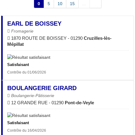
0
5
10
15
...
EARL DE BOISSEY
Fromagerie
1870 ROUTE DE BOISSEY - 01290
Cruzilles-lès-
Mépillat
Satisfaisant
Contrôle du 01/06/2026
BOULANGERIE GIRARD
Boulangerie-Pâtisserie
12 GRANDE RUE - 01290
Pont-de-Veyle
Satisfaisant
Contrôle du 16/04/2026