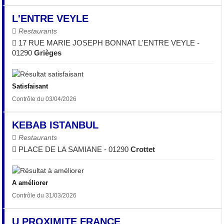
L'ENTRE VEYLE
Restaurants
17 RUE MARIE JOSEPH BONNAT L'ENTRE VEYLE -
01290
Grièges
Satisfaisant
Contrôle du 03/04/2026
KEBAB ISTANBUL
Restaurants
PLACE DE LA SAMIANE - 01290
Crottet
A améliorer
Contrôle du 31/03/2026
U PROXIMITE FRANCE