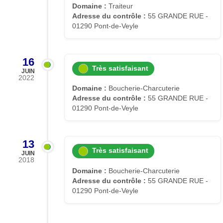
Domaine :
Traiteur
Adresse du contrôle :
55 GRANDE RUE -
01290 Pont-de-Veyle
16
Très satisfaisant
JUIN
2022
Domaine :
Boucherie-Charcuterie
Adresse du contrôle :
55 GRANDE RUE -
01290 Pont-de-Veyle
13
Très satisfaisant
JUIN
2018
Domaine :
Boucherie-Charcuterie
Adresse du contrôle :
55 GRANDE RUE -
01290 Pont-de-Veyle