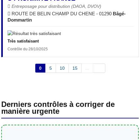
Entreposage pour distribution (DAOA, DVOV)
ROUTE DE BELIN CHAMP DU CHENE - 01290
Bâgé-
Dommartin
Très satisfaisant
Contrôle du 28/10/2025
0
5
10
15
...
Derniers contrôles à corriger de
manière urgente