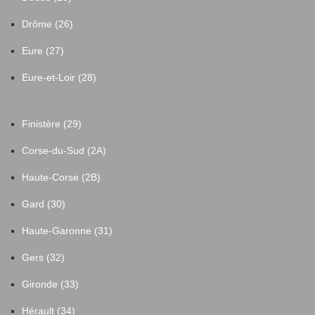
Drôme (26)
Eure (27)
Eure-et-Loir (28)
Finistère (29)
Corse-du-Sud (2A)
Haute-Corse (2B)
Gard (30)
Haute-Garonne (31)
Gers (32)
Gironde (33)
Hérault (34)