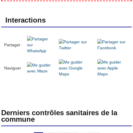
Interactions
Partager
Naviguer
Derniers contrôles sanitaires de la
commune