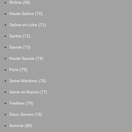
Rhône (69)
Haute-Saône (70)
Saône-et-Loire (71)
Sarthe (72)
Savoie (73)
Haute-Savoie (74)
Paris (75)
Seine-Maritime (76)
Seine-et-Marne (77)
Yvelines (78)
Deux-Sèvres (79)
Somme (80)