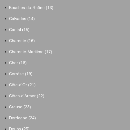
Bouches-du-Rhône (13)
Calvados (14)
Cantal (15)
Charente (16)
Charente-Maritime (17)
Cher (18)
Corrèze (19)
Côte-d'Or (21)
Côtes-d'Armor (22)
Creuse (23)
Dordogne (24)
Doubs (25)