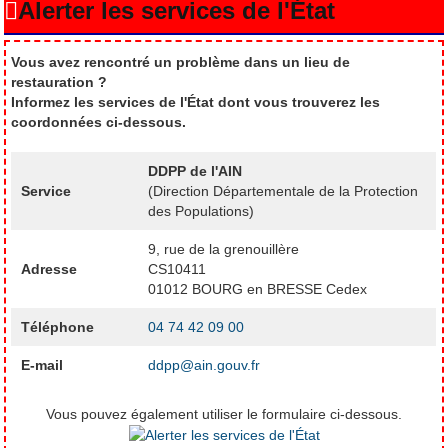
Alerter les services de l'État
Vous avez rencontré un problème dans un lieu de
restauration ?
Informez les services de l'État dont vous trouverez les
coordonnées ci-dessous.
DDPP de l'AIN
Service
(Direction Départementale de la Protection
des Populations)
9, rue de la grenouillère
Adresse
CS10411
01012 BOURG en BRESSE Cedex
Téléphone
04 74 42 09 00
E-mail
ddpp@ain.gouv.fr
Vous pouvez également utiliser le formulaire ci-dessous.