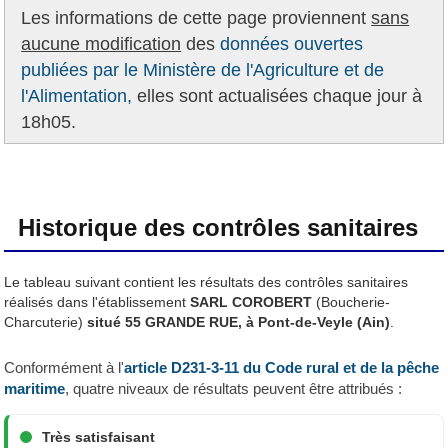
Les informations de cette page proviennent
sans
aucune modification
des
données ouvertes
publiées par le Ministère de l'Agriculture et de
l'Alimentation,
elles sont actualisées chaque jour à
18h05.
Historique des contrôles sanitaires
Le tableau suivant contient les résultats des contrôles sanitaires
réalisés dans l'établissement
SARL COROBERT
(Boucherie-
Charcuterie)
situé 55 GRANDE RUE, à Pont-de-Veyle (Ain)
.
Conformément à l'
article D231-3-11 du Code rural et de la pêche
maritime
, quatre niveaux de résultats peuvent être attribués :
Très satisfaisant