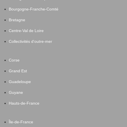
Bourgogne-Franche-Comté
Bretagne
Centre-Val de Loire
Collectivités d'outre-mer
Corse
Grand Est
Guadeloupe
Guyane
Hauts-de-France
Île-de-France