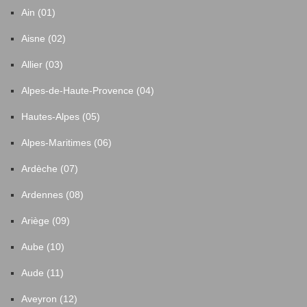
Ain (01)
Aisne (02)
Allier (03)
Alpes-de-Haute-Provence (04)
Hautes-Alpes (05)
Alpes-Maritimes (06)
Ardèche (07)
Ardennes (08)
Ariège (09)
Aube (10)
Aude (11)
Aveyron (12)