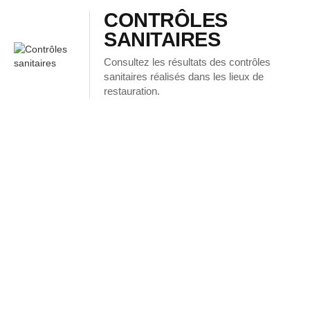
CONTRÔLES
SANITAIRES
Consultez les résultats des contrôles
sanitaires réalisés dans les lieux de
restauration.