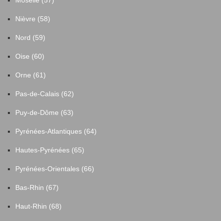
Nièvre (58)
Nord (59)
Oise (60)
Orne (61)
Pas-de-Calais (62)
Puy-de-Dôme (63)
Pyrénées-Atlantiques (64)
Hautes-Pyrénées (65)
Pyrénées-Orientales (66)
Bas-Rhin (67)
Haut-Rhin (68)