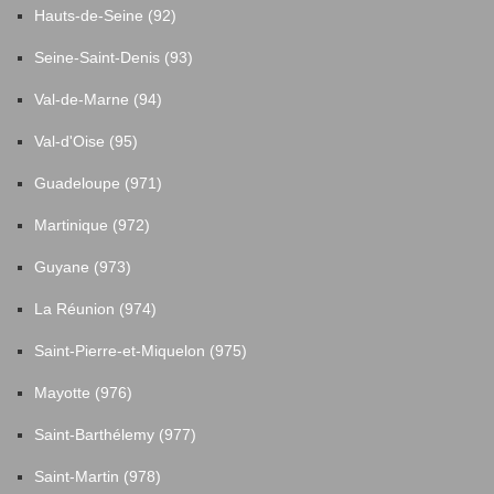
Hauts-de-Seine (92)
Seine-Saint-Denis (93)
Val-de-Marne (94)
Val-d'Oise (95)
Guadeloupe (971)
Martinique (972)
Guyane (973)
La Réunion (974)
Saint-Pierre-et-Miquelon (975)
Mayotte (976)
Saint-Barthélemy (977)
Saint-Martin (978)