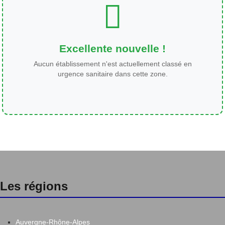
Excellente nouvelle !
Aucun établissement n'est actuellement classé en
urgence sanitaire dans cette zone.
Les régions
Auvergne-Rhône-Alpes