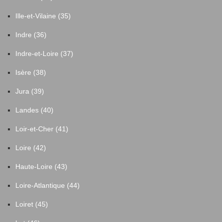
Ille-et-Vilaine (35)
Indre (36)
Indre-et-Loire (37)
Isère (38)
Jura (39)
Landes (40)
Loir-et-Cher (41)
Loire (42)
Haute-Loire (43)
Loire-Atlantique (44)
Loiret (45)