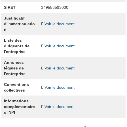
SIRET
349558593000
Justificatif
d'immatriculatio
Voir le document
n
Liste des
dirigeants de
Voir le document
l'entreprise
Annonces
légales de
Voir le document
l'entreprise
Conventions
Voir le document
collectives
Informations
complémentaire
Voir le document
s INPI