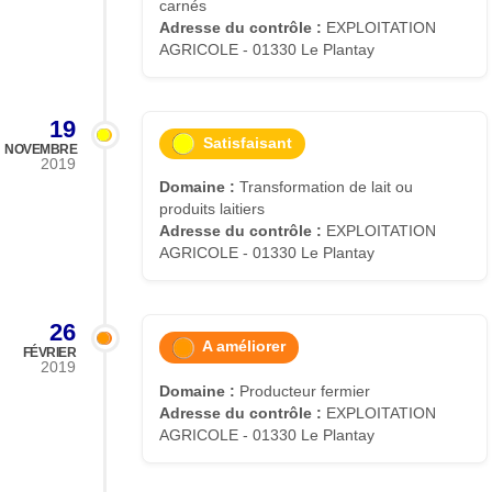
carnés
Adresse du contrôle :
EXPLOITATION
AGRICOLE - 01330 Le Plantay
19
Satisfaisant
NOVEMBRE
2019
Domaine :
Transformation de lait ou
produits laitiers
Adresse du contrôle :
EXPLOITATION
AGRICOLE - 01330 Le Plantay
26
A améliorer
FÉVRIER
2019
Domaine :
Producteur fermier
Adresse du contrôle :
EXPLOITATION
AGRICOLE - 01330 Le Plantay