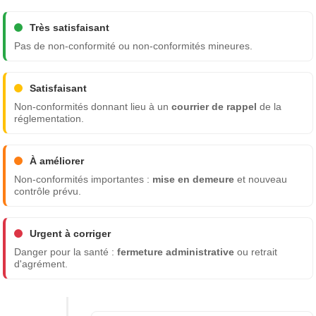
Très satisfaisant
Pas de non-conformité ou non-conformités mineures.
Satisfaisant
Non-conformités donnant lieu à un
courrier de rappel
de la
réglementation.
À améliorer
Non-conformités importantes :
mise en demeure
et nouveau
contrôle prévu.
Urgent à corriger
Danger pour la santé :
fermeture administrative
ou retrait
d'agrément.