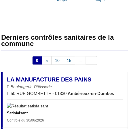
Derniers contrôles sanitaires de la
commune
0
5
10
15
...
LA MANUFACTURE DES PAINS
Boulangerie-Pâtisserie
50 RUE GOMBETTE - 01330
Ambérieux-en-Dombes
Satisfaisant
Contrôle du 30/06/2026