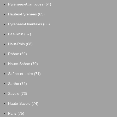
Pyrénées-Atlantiques (64)
Hautes-Pyrénées (65)
Pyrénées-Orientales (66)
Bas-Rhin (67)
Haut-Rhin (68)
Rhône (69)
Haute-Saône (70)
Saône-et-Loire (71)
Sarthe (72)
Savoie (73)
Haute-Savoie (74)
Paris (75)