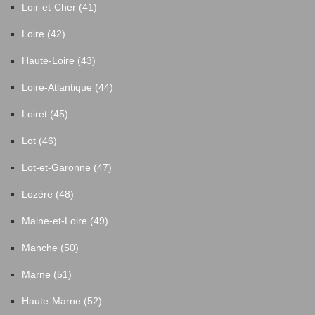
Loir-et-Cher (41)
Loire (42)
Haute-Loire (43)
Loire-Atlantique (44)
Loiret (45)
Lot (46)
Lot-et-Garonne (47)
Lozère (48)
Maine-et-Loire (49)
Manche (50)
Marne (51)
Haute-Marne (52)