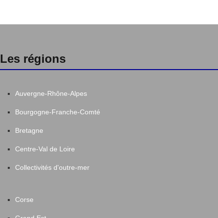
Les régions
Auvergne-Rhône-Alpes
Bourgogne-Franche-Comté
Bretagne
Centre-Val de Loire
Collectivités d'outre-mer
Corse
Grand Est