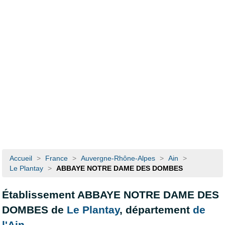
Accueil
>
France
>
Auvergne-Rhône-Alpes
>
Ain
>
Le Plantay
>
ABBAYE NOTRE DAME DES DOMBES
Établissement ABBAYE NOTRE DAME DES
DOMBES de
Le Plantay
, département
de
l'Ain