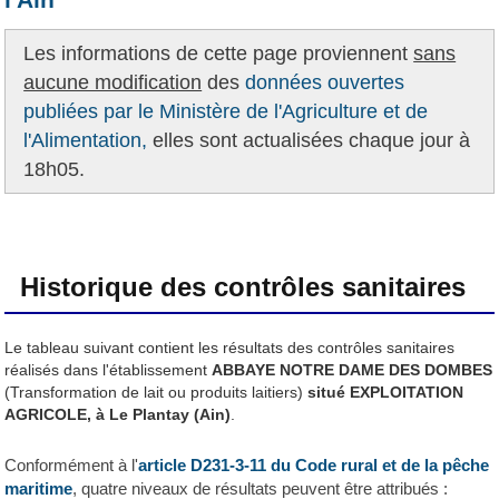
Les informations de cette page proviennent
sans
aucune modification
des
données ouvertes
publiées par le Ministère de l'Agriculture et de
l'Alimentation,
elles sont actualisées chaque jour à
18h05.
Historique des contrôles sanitaires
Le tableau suivant contient les résultats des contrôles sanitaires
réalisés dans l'établissement
ABBAYE NOTRE DAME DES DOMBES
(Transformation de lait ou produits laitiers)
situé EXPLOITATION
AGRICOLE, à Le Plantay (Ain)
.
Conformément à l'
article D231-3-11 du Code rural et de la pêche
maritime
, quatre niveaux de résultats peuvent être attribués :