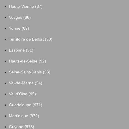
Haute-Vienne (87)
Vosges (88)
Yonne (89)
Territoire de Belfort (90)
Essonne (91)
Hauts-de-Seine (92)
Seine-Saint-Denis (93)
Val-de-Marne (94)
Val-d'Oise (95)
Guadeloupe (971)
Martinique (972)
Guyane (973)