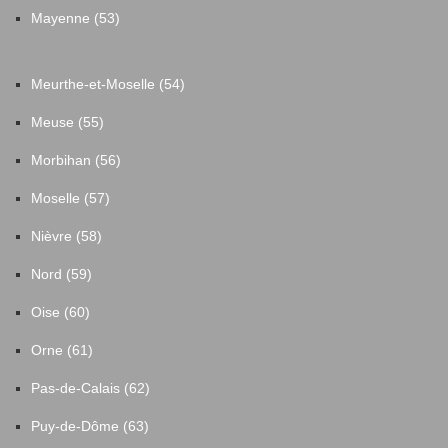
Mayenne (53)
Meurthe-et-Moselle (54)
Meuse (55)
Morbihan (56)
Moselle (57)
Nièvre (58)
Nord (59)
Oise (60)
Orne (61)
Pas-de-Calais (62)
Puy-de-Dôme (63)