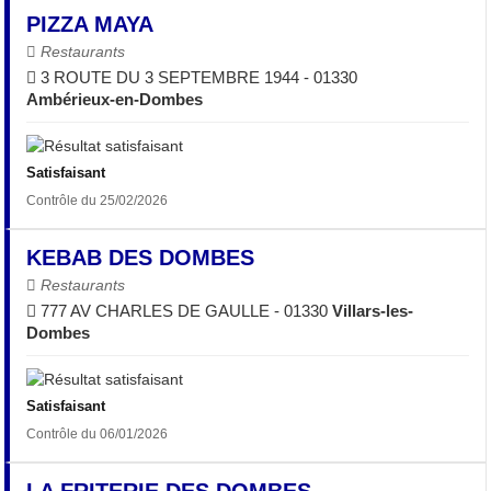
PIZZA MAYA
Restaurants
3 ROUTE DU 3 SEPTEMBRE 1944 - 01330
Ambérieux-en-Dombes
Satisfaisant
Contrôle du 25/02/2026
KEBAB DES DOMBES
Restaurants
777 AV CHARLES DE GAULLE - 01330
Villars-les-
Dombes
Satisfaisant
Contrôle du 06/01/2026