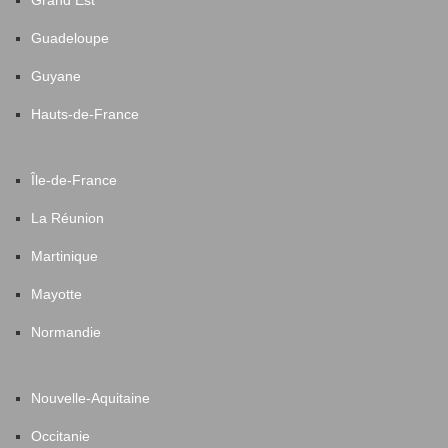
Guadeloupe
Guyane
Hauts-de-France
Île-de-France
La Réunion
Martinique
Mayotte
Normandie
Nouvelle-Aquitaine
Occitanie