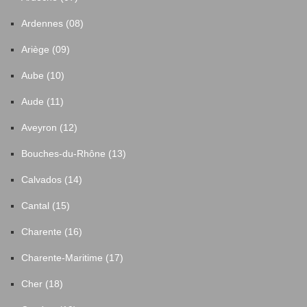
Ardennes (08)
Ariège (09)
Aube (10)
Aude (11)
Aveyron (12)
Bouches-du-Rhône (13)
Calvados (14)
Cantal (15)
Charente (16)
Charente-Maritime (17)
Cher (18)