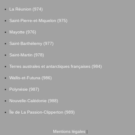
La Réunion (974)
Saint-Pierre-et-Miquelon (975)
Mayotte (976)
Saint-Barthélemy (977)
Saint-Martin (978)
Terres australes et antarctiques françaises (984)
Wallis-et-Futuna (986)
Polynésie (987)
Nouvelle-Calédonie (988)
Île de La Passion-Clipperton (989)
Mentions légales
|