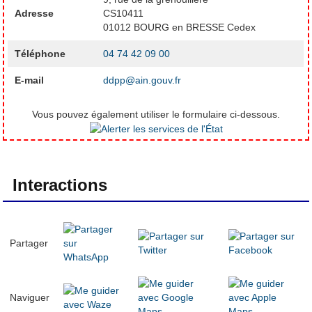
Adresse
CS10411
01012 BOURG en BRESSE Cedex
Téléphone
04 74 42 09 00
E-mail
ddpp@ain.gouv.fr
Vous pouvez également utiliser le formulaire ci-dessous.
Interactions
Partager
Naviguer