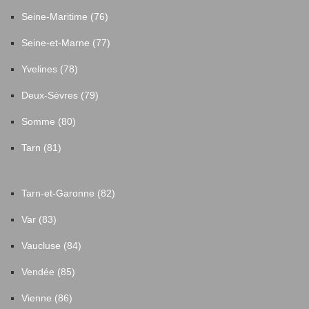
Seine-Maritime (76)
Seine-et-Marne (77)
Yvelines (78)
Deux-Sèvres (79)
Somme (80)
Tarn (81)
Tarn-et-Garonne (82)
Var (83)
Vaucluse (84)
Vendée (85)
Vienne (86)