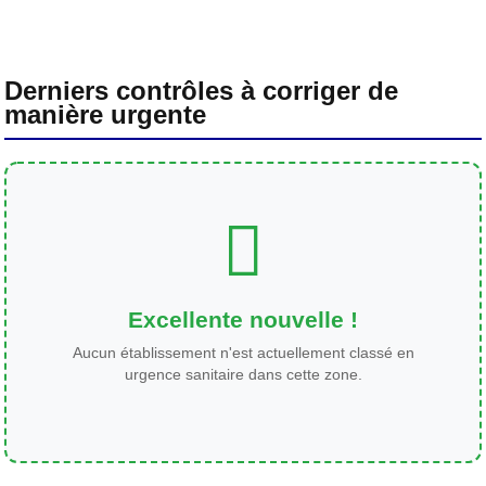
Derniers contrôles à corriger de
manière urgente
Excellente nouvelle !
Aucun établissement n'est actuellement classé en
urgence sanitaire dans cette zone.