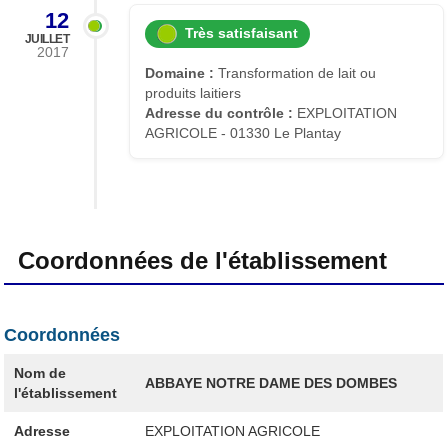
12
Très satisfaisant
JUILLET
2017
Domaine :
Transformation de lait ou
produits laitiers
Adresse du contrôle :
EXPLOITATION
AGRICOLE - 01330 Le Plantay
Coordonnées de l'établissement
Coordonnées
Nom de
ABBAYE NOTRE DAME DES DOMBES
l'établissement
Adresse
EXPLOITATION AGRICOLE