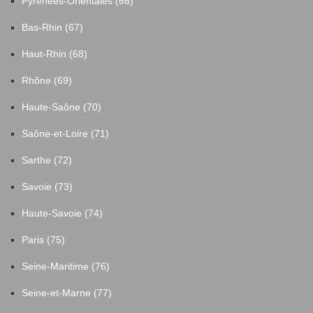
Pyrénées-Orientales (66)
Bas-Rhin (67)
Haut-Rhin (68)
Rhône (69)
Haute-Saône (70)
Saône-et-Loire (71)
Sarthe (72)
Savoie (73)
Haute-Savoie (74)
Paris (75)
Seine-Maritime (76)
Seine-et-Marne (77)