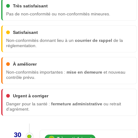
Très satisfaisant
Pas de non-conformité ou non-conformités mineures.
Satisfaisant
Non-conformités donnant lieu à un
courrier de rappel
de la
réglementation.
À améliorer
Non-conformités importantes :
mise en demeure
et nouveau
contrôle prévu.
Urgent à corriger
Danger pour la santé :
fermeture administrative
ou retrait
d'agrément.
30