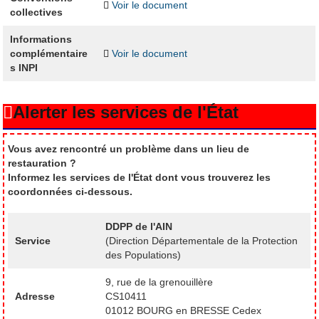
Voir le document
collectives
Informations
complémentaire
Voir le document
s INPI
Alerter les services de l'État
Vous avez rencontré un problème dans un lieu de
restauration ?
Informez les services de l'État dont vous trouverez les
coordonnées ci-dessous.
DDPP de l'AIN
Service
(Direction Départementale de la Protection
des Populations)
9, rue de la grenouillère
Adresse
CS10411
01012 BOURG en BRESSE Cedex