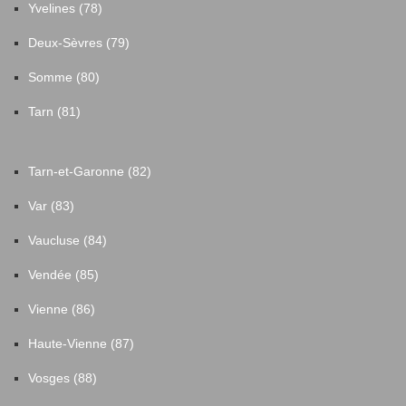
Yvelines (78)
Deux-Sèvres (79)
Somme (80)
Tarn (81)
Tarn-et-Garonne (82)
Var (83)
Vaucluse (84)
Vendée (85)
Vienne (86)
Haute-Vienne (87)
Vosges (88)