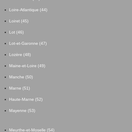
Loire-Atlantique (44)
Loiret (45)
Lot (46)
Lot-et-Garonne (47)
Lozère (48)
Maine-et-Loire (49)
Manche (50)
Marne (51)
Haute-Marne (52)
Mayenne (53)
Meurthe-et-Moselle (54)