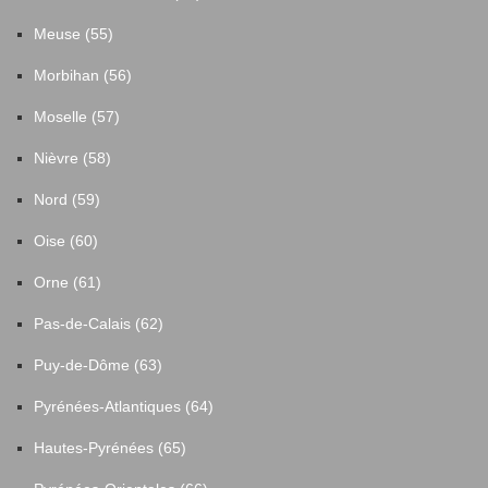
Meuse (55)
Morbihan (56)
Moselle (57)
Nièvre (58)
Nord (59)
Oise (60)
Orne (61)
Pas-de-Calais (62)
Puy-de-Dôme (63)
Pyrénées-Atlantiques (64)
Hautes-Pyrénées (65)