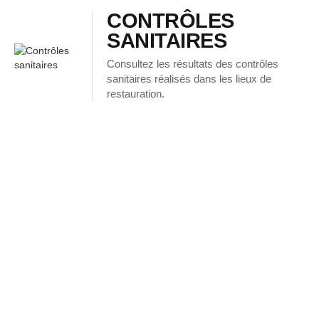
CONTRÔLES
SANITAIRES
Consultez les résultats des contrôles
sanitaires réalisés dans les lieux de
restauration.