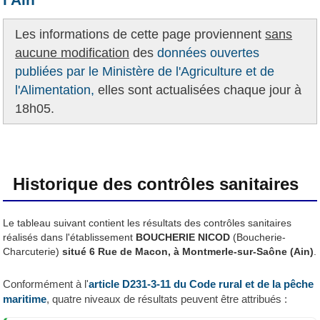
Les informations de cette page proviennent
sans
aucune modification
des
données ouvertes
publiées par le Ministère de l'Agriculture et de
l'Alimentation,
elles sont actualisées chaque jour à
18h05.
Historique des contrôles sanitaires
Le tableau suivant contient les résultats des contrôles sanitaires
réalisés dans l'établissement
BOUCHERIE NICOD
(Boucherie-
Charcuterie)
situé 6 Rue de Macon, à Montmerle-sur-Saône (Ain)
.
Conformément à l'
article D231-3-11 du Code rural et de la pêche
maritime
, quatre niveaux de résultats peuvent être attribués :