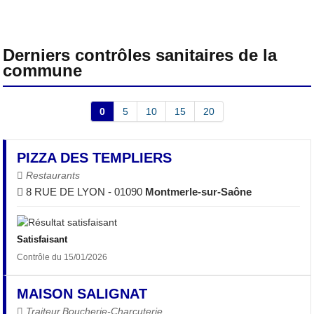
Derniers contrôles sanitaires de la
commune
0
5
10
15
20
PIZZA DES TEMPLIERS
Restaurants
8 RUE DE LYON - 01090
Montmerle-sur-Saône
Satisfaisant
Contrôle du 15/01/2026
MAISON SALIGNAT
Traiteur,Boucherie-Charcuterie