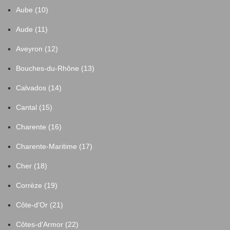
Aube (10)
Aude (11)
Aveyron (12)
Bouches-du-Rhône (13)
Calvados (14)
Cantal (15)
Charente (16)
Charente-Maritime (17)
Cher (18)
Corrèze (19)
Côte-d'Or (21)
Côtes-d'Armor (22)