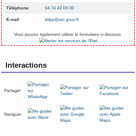
Téléphone
04 74 42 09 00
E-mail
ddpp@ain.gouv.fr
Vous pouvez également utiliser le formulaire ci-dessous.
Interactions
Partager
Naviguer