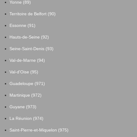
Yonne (89)
Territoire de Belfort (90)
Essonne (91)
Hauts-de-Seine (92)
Seine-Saint-Denis (93)
Val-de-Marne (94)
Val-d'Oise (95)
Guadeloupe (971)
Martinique (972)
Guyane (973)
La Réunion (974)
Saint-Pierre-et-Miquelon (975)