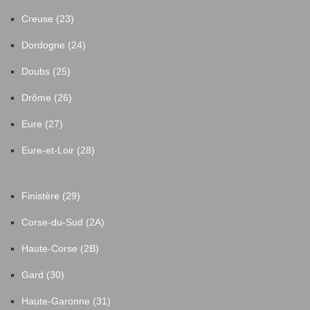
Creuse (23)
Dordogne (24)
Doubs (25)
Drôme (26)
Eure (27)
Eure-et-Loir (28)
Finistère (29)
Corse-du-Sud (2A)
Haute-Corse (2B)
Gard (30)
Haute-Garonne (31)