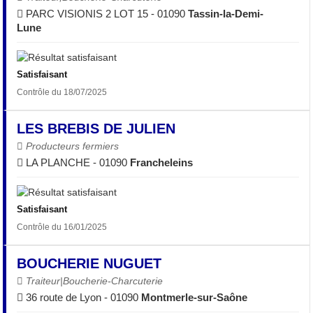
PARC VISIONIS 2 LOT 15 - 01090
Tassin-la-Demi-
Lune
Satisfaisant
Contrôle du 18/07/2025
LES BREBIS DE JULIEN
Producteurs fermiers
LA PLANCHE - 01090
Francheleins
Satisfaisant
Contrôle du 16/01/2025
BOUCHERIE NUGUET
Traiteur|Boucherie-Charcuterie
36 route de Lyon - 01090
Montmerle-sur-Saône