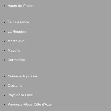
Hauts-de-France
Île-de-France
La Réunion
Martinique
Mayotte
Normandie
Nouvelle-Aquitaine
Occitanie
Pays de la Loire
Provence-Alpes-Côte d'Azur