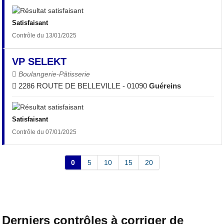
Satisfaisant
Contrôle du 13/01/2025
VP SELEKT
Boulangerie-Pâtisserie
2286 ROUTE DE BELLEVILLE - 01090
Guéreins
Satisfaisant
Contrôle du 07/01/2025
0
5
10
15
20
Derniers contrôles à corriger de