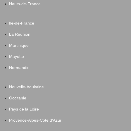
Hauts-de-France
Île-de-France
La Réunion
Martinique
Mayotte
Normandie
Nouvelle-Aquitaine
Occitanie
Pays de la Loire
Provence-Alpes-Côte d'Azur