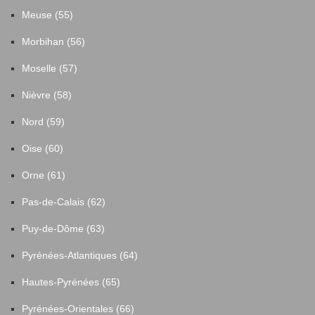
Meuse (55)
Morbihan (56)
Moselle (57)
Nièvre (58)
Nord (59)
Oise (60)
Orne (61)
Pas-de-Calais (62)
Puy-de-Dôme (63)
Pyrénées-Atlantiques (64)
Hautes-Pyrénées (65)
Pyrénées-Orientales (66)