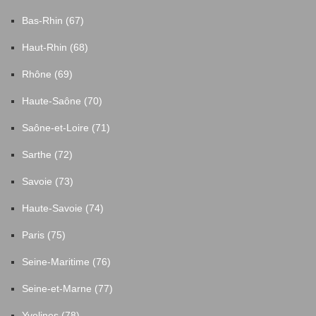
Bas-Rhin (67)
Haut-Rhin (68)
Rhône (69)
Haute-Saône (70)
Saône-et-Loire (71)
Sarthe (72)
Savoie (73)
Haute-Savoie (74)
Paris (75)
Seine-Maritime (76)
Seine-et-Marne (77)
Yvelines (78)