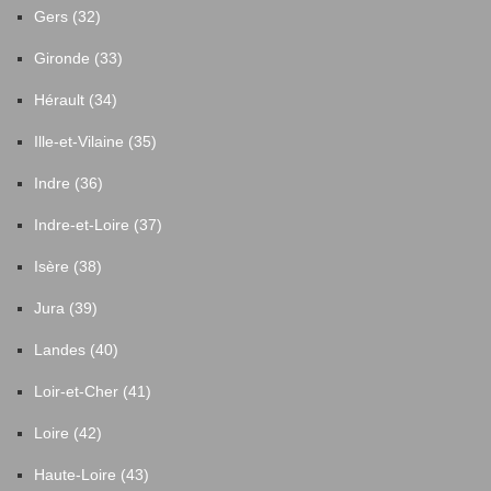
Gers (32)
Gironde (33)
Hérault (34)
Ille-et-Vilaine (35)
Indre (36)
Indre-et-Loire (37)
Isère (38)
Jura (39)
Landes (40)
Loir-et-Cher (41)
Loire (42)
Haute-Loire (43)