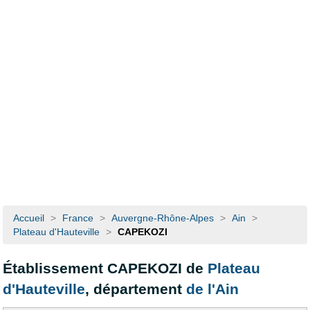
Accueil
>
France
>
Auvergne-Rhône-Alpes
>
Ain
>
Plateau d'Hauteville
>
CAPEKOZI
Établissement CAPEKOZI de
Plateau
d'Hauteville
, département
de l'Ain