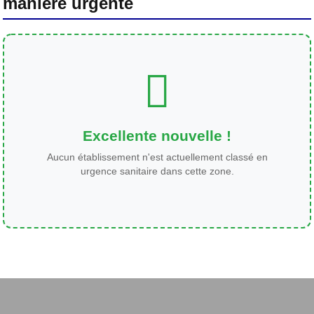
manière urgente
Excellente nouvelle !
Aucun établissement n'est actuellement classé en
urgence sanitaire dans cette zone.