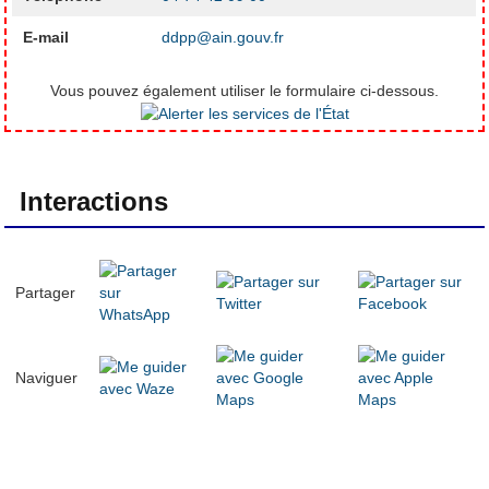
E-mail
ddpp@ain.gouv.fr
Vous pouvez également utiliser le formulaire ci-dessous.
Interactions
Partager
Naviguer