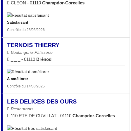
CLEON - 01110
Champdor-Corcelles
Satisfaisant
Contrôle du 28/03/2026
TERNOIS THIERRY
Boulangerie-Pâtisserie
_ _ _ - 01110
Brénod
A améliorer
Contrôle du 14/08/2025
LES DELICES DES OURS
Restaurants
110 RTE DE CUVILLAT - 01110
Champdor-Corcelles