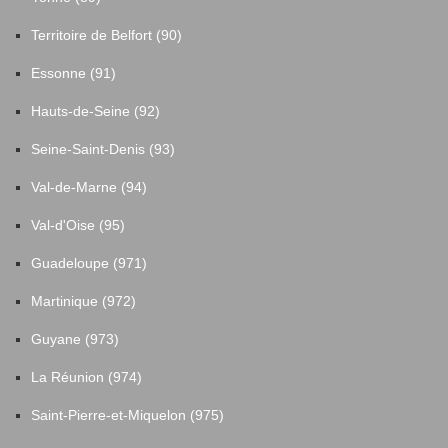
Territoire de Belfort (90)
Essonne (91)
Hauts-de-Seine (92)
Seine-Saint-Denis (93)
Val-de-Marne (94)
Val-d'Oise (95)
Guadeloupe (971)
Martinique (972)
Guyane (973)
La Réunion (974)
Saint-Pierre-et-Miquelon (975)