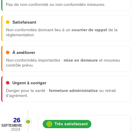
Pas de non-conformité ou non-conformités mineures.
Satisfaisant
Non-conformités donnant lieu à un
courrier de rappel
de la
réglementation.
À améliorer
Non-conformités importantes :
mise en demeure
et nouveau
contrôle prévu.
Urgent à corriger
Danger pour la santé :
fermeture administrative
ou retrait
d'agrément.
26
Très satisfaisant
SEPTEMBRE
2024