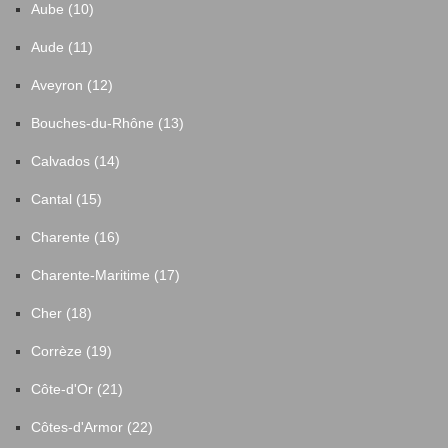
Aube (10)
Aude (11)
Aveyron (12)
Bouches-du-Rhône (13)
Calvados (14)
Cantal (15)
Charente (16)
Charente-Maritime (17)
Cher (18)
Corrèze (19)
Côte-d'Or (21)
Côtes-d'Armor (22)