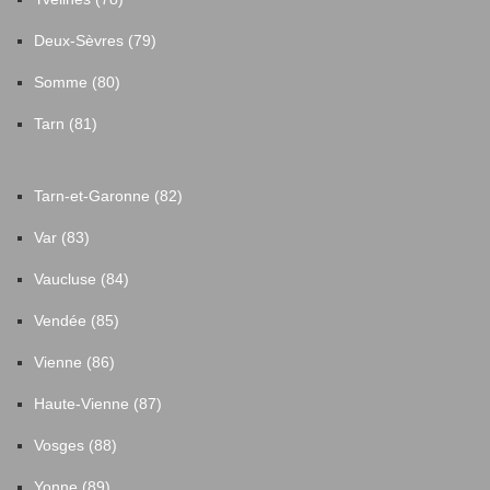
Deux-Sèvres (79)
Somme (80)
Tarn (81)
Tarn-et-Garonne (82)
Var (83)
Vaucluse (84)
Vendée (85)
Vienne (86)
Haute-Vienne (87)
Vosges (88)
Yonne (89)