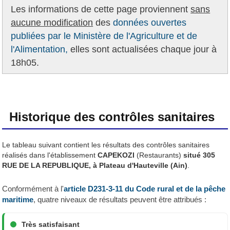
Les informations de cette page proviennent
sans
aucune modification
des
données ouvertes
publiées par le Ministère de l'Agriculture et de
l'Alimentation,
elles sont actualisées chaque jour à
18h05.
Historique des contrôles sanitaires
Le tableau suivant contient les résultats des contrôles sanitaires
réalisés dans l'établissement
CAPEKOZI
(Restaurants)
situé 305
RUE DE LA REPUBLIQUE, à Plateau d'Hauteville (Ain)
.
Conformément à l'
article D231-3-11 du Code rural et de la pêche
maritime
, quatre niveaux de résultats peuvent être attribués :
Très satisfaisant