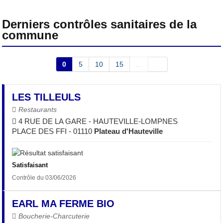
Derniers contrôles sanitaires de la
commune
0
5
10
15
...
LES TILLEULS
Restaurants
4 RUE DE LA GARE - HAUTEVILLE-LOMPNES
PLACE DES FFI - 01110
Plateau d'Hauteville
Satisfaisant
Contrôle du 03/06/2026
EARL MA FERME BIO
Boucherie-Charcuterie