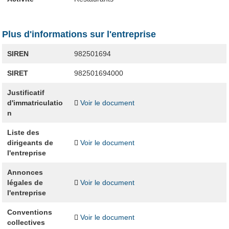
Plus d'informations sur l'entreprise
SIREN
982501694
SIRET
982501694000
Justificatif
d'immatriculatio
Voir le document
n
Liste des
dirigeants de
Voir le document
l'entreprise
Annonces
légales de
Voir le document
l'entreprise
Conventions
Voir le document
collectives