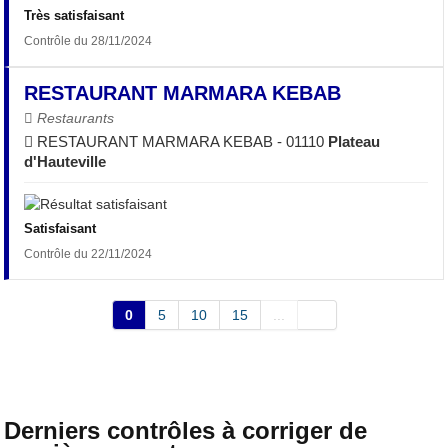
Très satisfaisant
Contrôle du 28/11/2024
RESTAURANT MARMARA KEBAB
Restaurants
RESTAURANT MARMARA KEBAB - 01110
Plateau
d'Hauteville
Satisfaisant
Contrôle du 22/11/2024
0
5
10
15
...
Derniers contrôles à corriger de