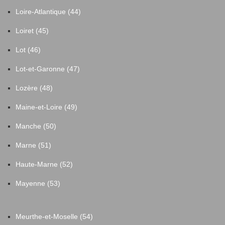
Loire-Atlantique (44)
Loiret (45)
Lot (46)
Lot-et-Garonne (47)
Lozère (48)
Maine-et-Loire (49)
Manche (50)
Marne (51)
Haute-Marne (52)
Mayenne (53)
Meurthe-et-Moselle (54)