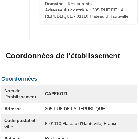
Domaine :
Restaurants
Adresse du contrôle :
305 RUE DE LA
REPUBLIQUE - 01110 Plateau d'Hauteville
Coordonnées de l'établissement
Coordonnées
Nom de
CAPEKOZI
l'établissement
Adresse
305 RUE DE LA REPUBLIQUE
Code postal et
F-01110
Plateau d'Hauteville, France
ville
Activité
Restaurants