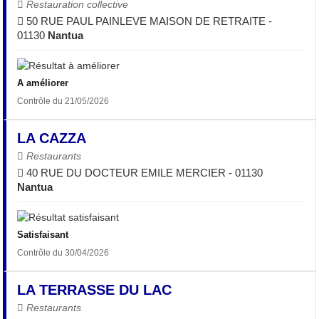
Restauration collective
50 RUE PAUL PAINLEVE MAISON DE RETRAITE -
01130
Nantua
A améliorer
Contrôle du 21/05/2026
LA CAZZA
Restaurants
40 RUE DU DOCTEUR EMILE MERCIER - 01130
Nantua
Satisfaisant
Contrôle du 30/04/2026
LA TERRASSE DU LAC
Restaurants