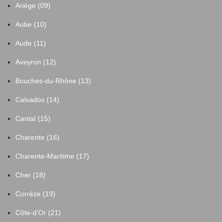
Ariège (09)
Aube (10)
Aude (11)
Aveyron (12)
Bouches-du-Rhône (13)
Calvados (14)
Cantal (15)
Charente (16)
Charente-Maritime (17)
Cher (18)
Corrèze (19)
Côte-d'Or (21)