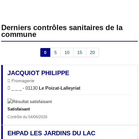
Derniers contrôles sanitaires de la
commune
0
5
10
15
20
JACQUIOT PHILIPPE
Fromagerie
_ _ _ - 01130
Le Poizat-Lalleyriat
Satisfaisant
Contrôle du 04/06/2026
EHPAD LES JARDINS DU LAC