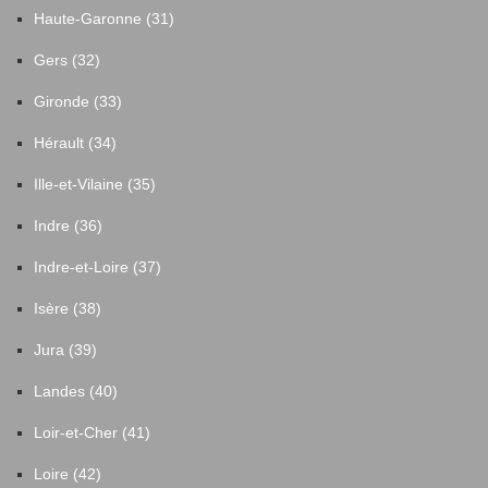
Haute-Garonne (31)
Gers (32)
Gironde (33)
Hérault (34)
Ille-et-Vilaine (35)
Indre (36)
Indre-et-Loire (37)
Isère (38)
Jura (39)
Landes (40)
Loir-et-Cher (41)
Loire (42)