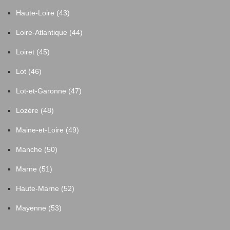
Haute-Loire (43)
Loire-Atlantique (44)
Loiret (45)
Lot (46)
Lot-et-Garonne (47)
Lozère (48)
Maine-et-Loire (49)
Manche (50)
Marne (51)
Haute-Marne (52)
Mayenne (53)