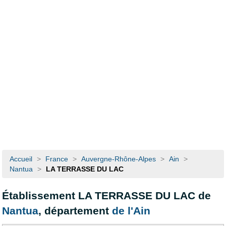
Accueil
>
France
>
Auvergne-Rhône-Alpes
>
Ain
>
Nantua
>
LA TERRASSE DU LAC
Établissement LA TERRASSE DU LAC de
Nantua
, département
de l'Ain