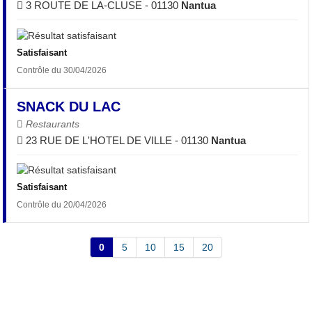
3 ROUTE DE LA-CLUSE - 01130
Nantua
Satisfaisant
Contrôle du 30/04/2026
SNACK DU LAC
Restaurants
23 RUE DE L'HOTEL DE VILLE - 01130
Nantua
Satisfaisant
Contrôle du 20/04/2026
0
5
10
15
20