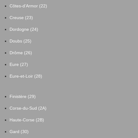
Côtes-d'Armor (22)
Creuse (23)
Dordogne (24)
Doubs (25)
Drôme (26)
Eure (27)
Eure-et-Loir (28)
Finistère (29)
Corse-du-Sud (2A)
Haute-Corse (2B)
Gard (30)