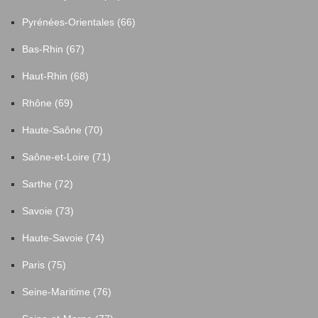
Pyrénées-Orientales (66)
Bas-Rhin (67)
Haut-Rhin (68)
Rhône (69)
Haute-Saône (70)
Saône-et-Loire (71)
Sarthe (72)
Savoie (73)
Haute-Savoie (74)
Paris (75)
Seine-Maritime (76)