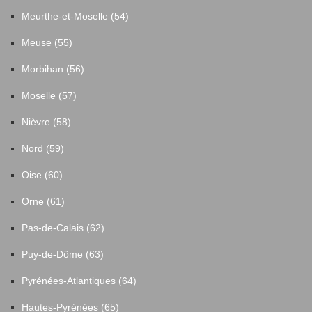
Meurthe-et-Moselle (54)
Meuse (55)
Morbihan (56)
Moselle (57)
Nièvre (58)
Nord (59)
Oise (60)
Orne (61)
Pas-de-Calais (62)
Puy-de-Dôme (63)
Pyrénées-Atlantiques (64)
Hautes-Pyrénées (65)