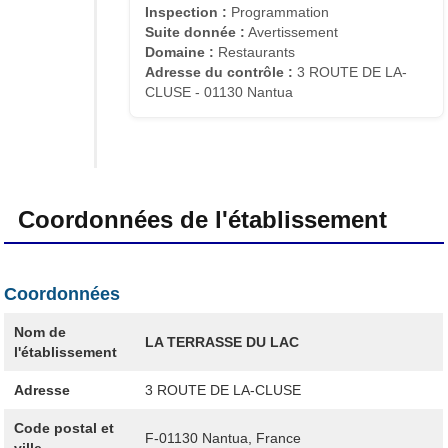
Inspection :
Programmation
Suite donnée :
Avertissement
Domaine :
Restaurants
Adresse du contrôle :
3 ROUTE DE LA-
CLUSE - 01130 Nantua
Coordonnées de l'établissement
Coordonnées
Nom de
LA TERRASSE DU LAC
l'établissement
Adresse
3 ROUTE DE LA-CLUSE
Code postal et
F-01130
Nantua, France