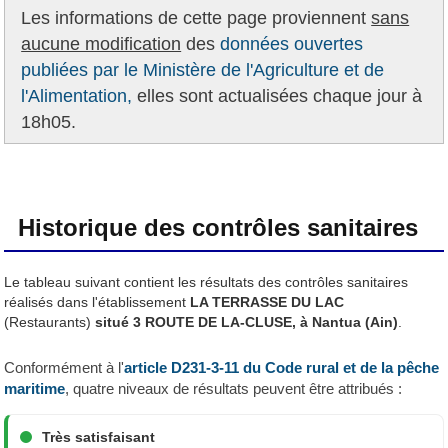
Les informations de cette page proviennent
sans
aucune modification
des
données ouvertes
publiées par le Ministère de l'Agriculture et de
l'Alimentation,
elles sont actualisées chaque jour à
18h05.
Historique des contrôles sanitaires
Le tableau suivant contient les résultats des contrôles sanitaires
réalisés dans l'établissement
LA TERRASSE DU LAC
(Restaurants)
situé 3 ROUTE DE LA-CLUSE, à Nantua (Ain)
.
Conformément à l'
article D231-3-11 du Code rural et de la pêche
maritime
, quatre niveaux de résultats peuvent être attribués :
Très satisfaisant