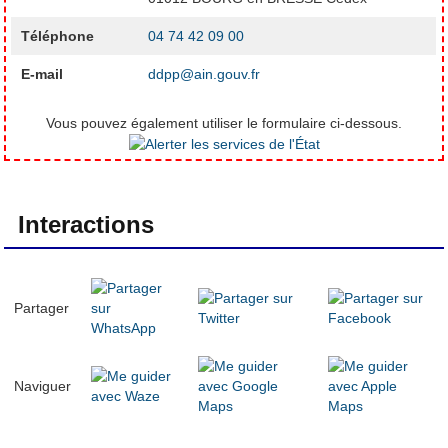
Téléphone
04 74 42 09 00
E-mail
ddpp@ain.gouv.fr
Vous pouvez également utiliser le formulaire ci-dessous.
Interactions
Partager
Naviguer