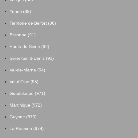
Yonne (89)
Territoire de Belfort (90)
Essonne (91)
Hauts-de-Seine (92)
Seine-Saint-Denis (93)
Val-de-Marne (94)
Val-d'Oise (95)
Guadeloupe (971)
Martinique (972)
Guyane (973)
La Réunion (974)