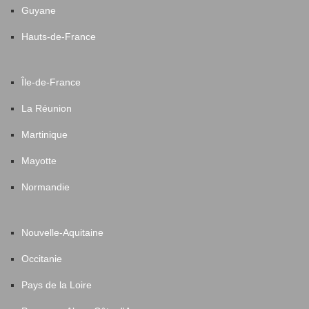
Guyane
Hauts-de-France
Île-de-France
La Réunion
Martinique
Mayotte
Normandie
Nouvelle-Aquitaine
Occitanie
Pays de la Loire