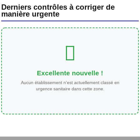
Derniers contrôles à corriger de
manière urgente
Excellente nouvelle !
Aucun établissement n'est actuellement classé en
urgence sanitaire dans cette zone.