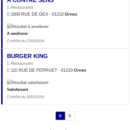
Restaurants
1500 RUE DE GEX - 01210
Ornex
A améliorer
Contrôle du 23/04/2026
BURGER KING
Restaurants
110 RUE DE PERRUET - 01210
Ornex
Satisfaisant
Contrôle du 20/03/2025
0
5