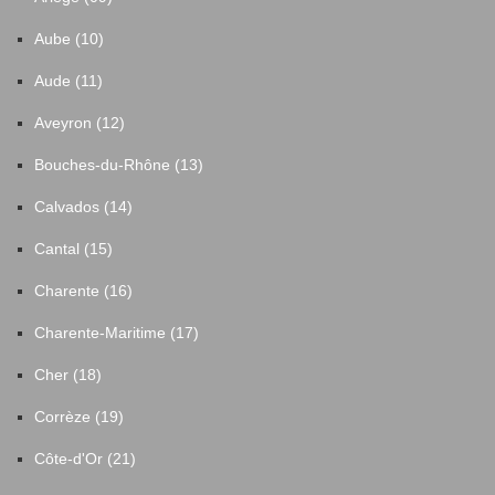
Aube (10)
Aude (11)
Aveyron (12)
Bouches-du-Rhône (13)
Calvados (14)
Cantal (15)
Charente (16)
Charente-Maritime (17)
Cher (18)
Corrèze (19)
Côte-d'Or (21)