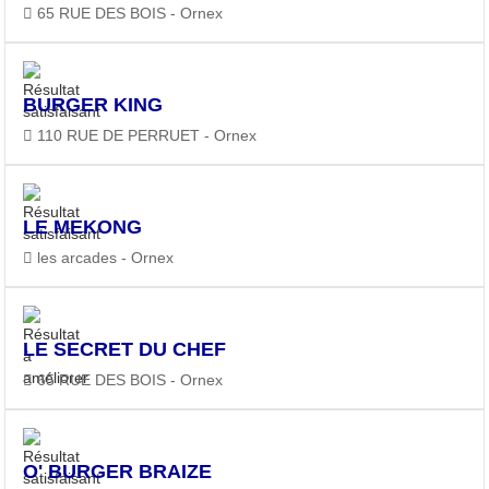
65 RUE DES BOIS - Ornex
BURGER KING
110 RUE DE PERRUET - Ornex
LE MEKONG
les arcades - Ornex
LE SECRET DU CHEF
65 RUE DES BOIS - Ornex
O' BURGER BRAIZE