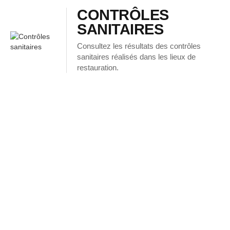
CONTRÔLES
SANITAIRES
Consultez les résultats des contrôles
sanitaires réalisés dans les lieux de
restauration.