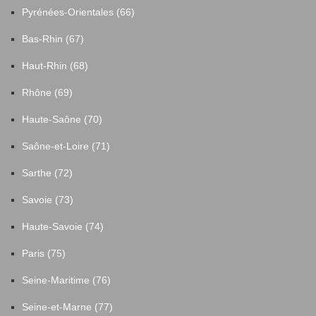
Pyrénées-Orientales (66)
Bas-Rhin (67)
Haut-Rhin (68)
Rhône (69)
Haute-Saône (70)
Saône-et-Loire (71)
Sarthe (72)
Savoie (73)
Haute-Savoie (74)
Paris (75)
Seine-Maritime (76)
Seine-et-Marne (77)