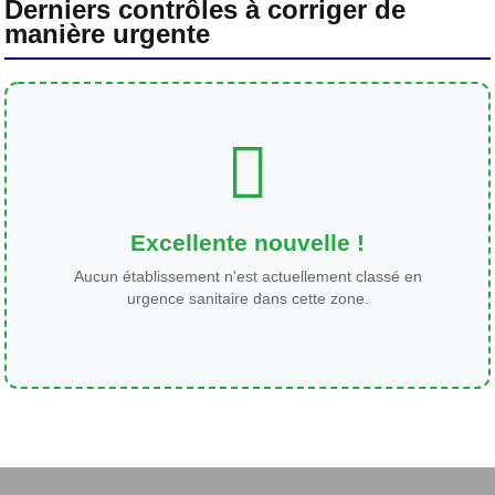
Derniers contrôles à corriger de
manière urgente
Excellente nouvelle !
Aucun établissement n'est actuellement classé en
urgence sanitaire dans cette zone.