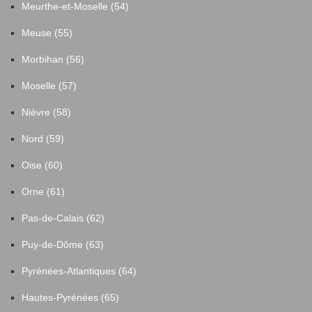
Meurthe-et-Moselle (54)
Meuse (55)
Morbihan (56)
Moselle (57)
Nièvre (58)
Nord (59)
Oise (60)
Orne (61)
Pas-de-Calais (62)
Puy-de-Dôme (63)
Pyrénées-Atlantiques (64)
Hautes-Pyrénées (65)