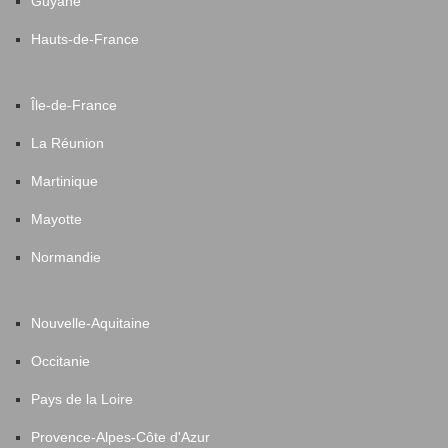
Guyane
Hauts-de-France
Île-de-France
La Réunion
Martinique
Mayotte
Normandie
Nouvelle-Aquitaine
Occitanie
Pays de la Loire
Provence-Alpes-Côte d'Azur