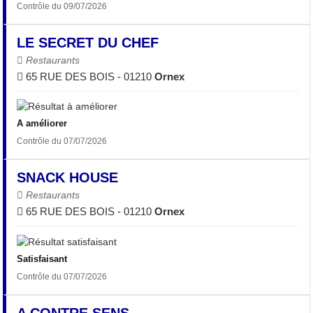
Contrôle du 09/07/2026
LE SECRET DU CHEF
Restaurants
65 RUE DES BOIS - 01210
Ornex
A améliorer
Contrôle du 07/07/2026
SNACK HOUSE
Restaurants
65 RUE DES BOIS - 01210
Ornex
Satisfaisant
Contrôle du 07/07/2026
A CONTRE SENS