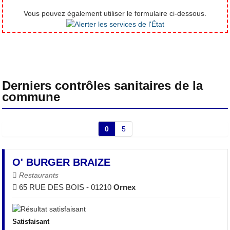
Vous pouvez également utiliser le formulaire ci-dessous.
Derniers contrôles sanitaires de la
commune
0
5
O' BURGER BRAIZE
Restaurants
65 RUE DES BOIS - 01210
Ornex
Satisfaisant