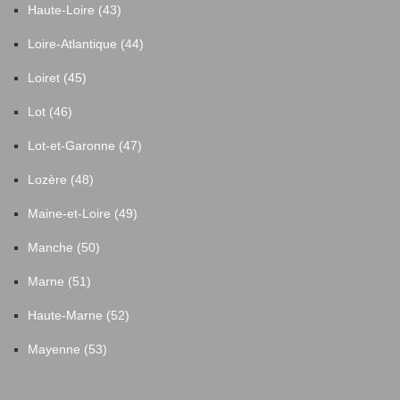
Haute-Loire (43)
Loire-Atlantique (44)
Loiret (45)
Lot (46)
Lot-et-Garonne (47)
Lozère (48)
Maine-et-Loire (49)
Manche (50)
Marne (51)
Haute-Marne (52)
Mayenne (53)