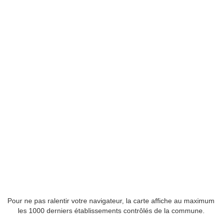
Pour ne pas ralentir votre navigateur, la carte affiche au maximum
les 1000 derniers établissements contrôlés de la commune.