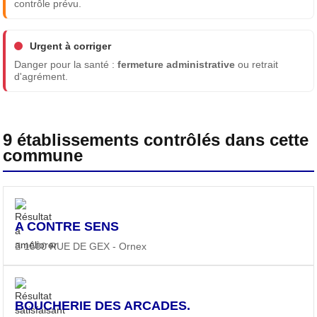
contrôle prévu.
Urgent à corriger
Danger pour la santé :
fermeture administrative
ou retrait
d'agrément.
9 établissements contrôlés dans cette
commune
A CONTRE SENS
1500 RUE DE GEX - Ornex
BOUCHERIE DES ARCADES.