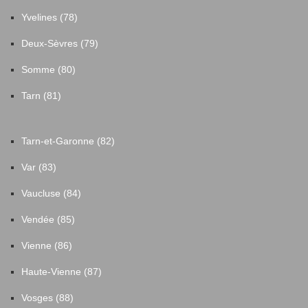
Yvelines (78)
Deux-Sèvres (79)
Somme (80)
Tarn (81)
Tarn-et-Garonne (82)
Var (83)
Vaucluse (84)
Vendée (85)
Vienne (86)
Haute-Vienne (87)
Vosges (88)