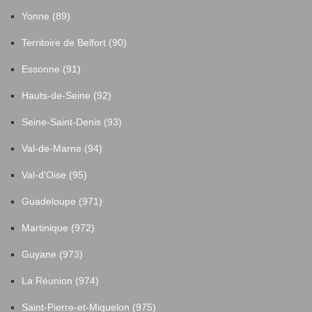
Yonne (89)
Territoire de Belfort (90)
Essonne (91)
Hauts-de-Seine (92)
Seine-Saint-Denis (93)
Val-de-Marne (94)
Val-d'Oise (95)
Guadeloupe (971)
Martinique (972)
Guyane (973)
La Réunion (974)
Saint-Pierre-et-Miquelon (975)