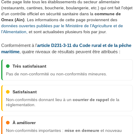
Cette page liste tous les établissements du secteur alimentaire
(restaurants, cantines, boucherie, boulangerie, etc.) qui ont fait l'objet
d'un contrôle officiel en sécurité sanitaire dans la
commune de
Ornex (Ain)
. Les informations de cette page proviennent des
données ouvertes publiées par le Ministère de l'Agriculture et de
l'Alimentation,
et sont actualisées plusieurs fois par jour.
Conformément à l'
article D231-3-11 du Code rural et de la pêche
maritime
, quatre niveaux de résultats peuvent être attribués :
Très satisfaisant
Pas de non-conformité ou non-conformités mineures.
Satisfaisant
Non-conformités donnant lieu à un
courrier de rappel
de la
réglementation.
À améliorer
Non-conformités importantes :
mise en demeure
et nouveau