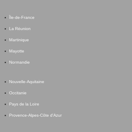
Île-de-France
La Réunion
Martinique
Mayotte
Normandie
Nouvelle-Aquitaine
Occitanie
Pays de la Loire
Provence-Alpes-Côte d'Azur