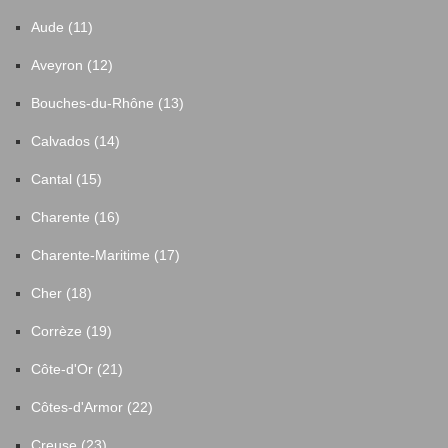
Aude (11)
Aveyron (12)
Bouches-du-Rhône (13)
Calvados (14)
Cantal (15)
Charente (16)
Charente-Maritime (17)
Cher (18)
Corrèze (19)
Côte-d'Or (21)
Côtes-d'Armor (22)
Creuse (23)