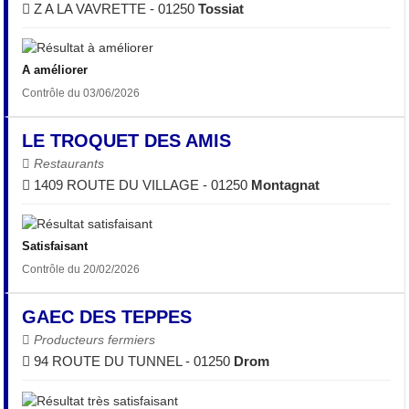
Z A LA VAVRETTE - 01250
Tossiat
A améliorer
Contrôle du 03/06/2026
LE TROQUET DES AMIS
Restaurants
1409 ROUTE DU VILLAGE - 01250
Montagnat
Satisfaisant
Contrôle du 20/02/2026
GAEC DES TEPPES
Producteurs fermiers
94 ROUTE DU TUNNEL - 01250
Drom