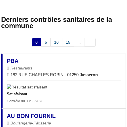
Derniers contrôles sanitaires de la
commune
0
5
10
15
...
PBA
Restaurants
182 RUE CHARLES ROBIN - 01250
Jasseron
Satisfaisant
Contrôle du 03/06/2026
AU BON FOURNIL
Boulangerie-Pâtisserie