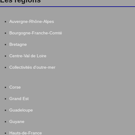
Auvergne-Rhône-Alpes
Bourgogne-Franche-Comté
Bretagne
Centre-Val de Loire
Collectivités d'outre-mer
Corse
Grand Est
Guadeloupe
Guyane
Hauts-de-France