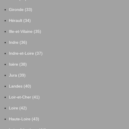
Gironde (33)
Hérault (34)
Ille-et-Vilaine (35)
Indre (36)
Indre-et-Loire (37)
Isère (38)
Jura (39)
Landes (40)
Loir-et-Cher (41)
Loire (42)
Haute-Loire (43)