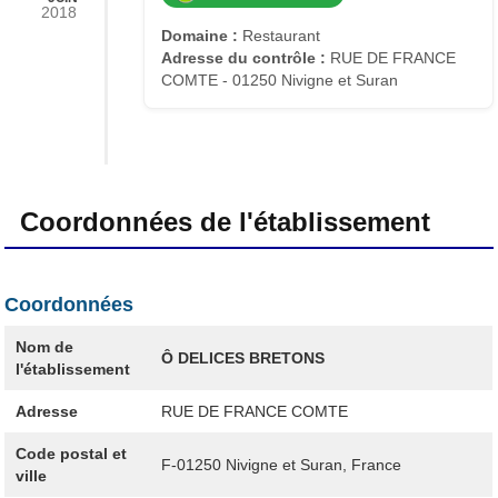
2018
Domaine :
Restaurant
Adresse du contrôle :
RUE DE FRANCE
COMTE - 01250 Nivigne et Suran
Coordonnées de l'établissement
Coordonnées
Nom de
Ô DELICES BRETONS
l'établissement
Adresse
RUE DE FRANCE COMTE
Code postal et
F-01250
Nivigne et Suran, France
ville