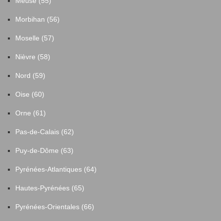
Meuse (55)
Morbihan (56)
Moselle (57)
Nièvre (58)
Nord (59)
Oise (60)
Orne (61)
Pas-de-Calais (62)
Puy-de-Dôme (63)
Pyrénées-Atlantiques (64)
Hautes-Pyrénées (65)
Pyrénées-Orientales (66)