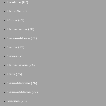
Bas-Rhin (67)
Haut-Rhin (68)
Rhône (69)
Haute-Saône (70)
Saône-et-Loire (71)
Sarthe (72)
Savoie (73)
Haute-Savoie (74)
Paris (75)
Seine-Maritime (76)
Seine-et-Marne (77)
Yvelines (78)