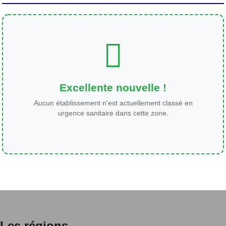
Excellente nouvelle !
Aucun établissement n'est actuellement classé en
urgence sanitaire dans cette zone.
Les régions