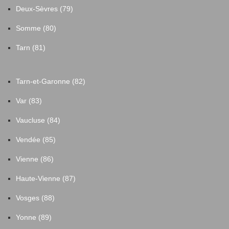
Deux-Sèvres (79)
Somme (80)
Tarn (81)
Tarn-et-Garonne (82)
Var (83)
Vaucluse (84)
Vendée (85)
Vienne (86)
Haute-Vienne (87)
Vosges (88)
Yonne (89)