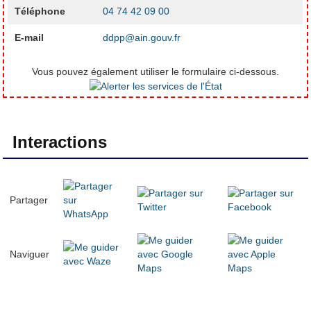
Téléphone
04 74 42 09 00
E-mail
ddpp@ain.gouv.fr
Vous pouvez également utiliser le formulaire ci-dessous.
Interactions
Partager
Naviguer