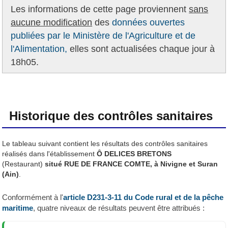
Les informations de cette page proviennent
sans
aucune modification
des
données ouvertes
publiées par le Ministère de l'Agriculture et de
l'Alimentation,
elles sont actualisées chaque jour à
18h05.
Historique des contrôles sanitaires
Le tableau suivant contient les résultats des contrôles sanitaires
réalisés dans l'établissement
Ô DELICES BRETONS
(Restaurant)
situé RUE DE FRANCE COMTE, à Nivigne et Suran
(Ain)
.
Conformément à l'
article D231-3-11 du Code rural et de la pêche
maritime
, quatre niveaux de résultats peuvent être attribués :