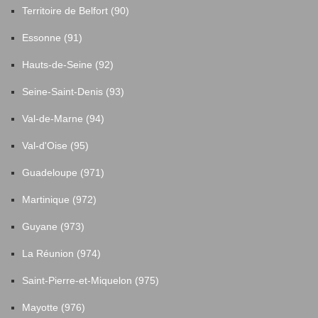
Territoire de Belfort (90)
Essonne (91)
Hauts-de-Seine (92)
Seine-Saint-Denis (93)
Val-de-Marne (94)
Val-d'Oise (95)
Guadeloupe (971)
Martinique (972)
Guyane (973)
La Réunion (974)
Saint-Pierre-et-Miquelon (975)
Mayotte (976)