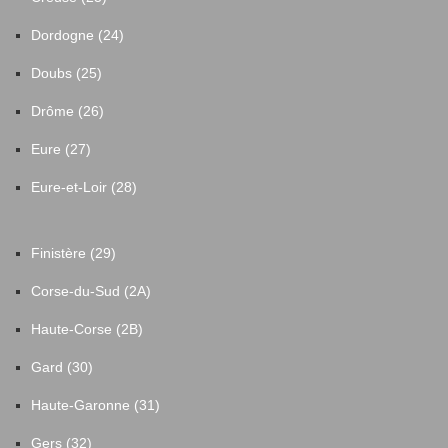
Dordogne (24)
Doubs (25)
Drôme (26)
Eure (27)
Eure-et-Loir (28)
Finistère (29)
Corse-du-Sud (2A)
Haute-Corse (2B)
Gard (30)
Haute-Garonne (31)
Gers (32)