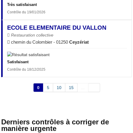
Très satisfaisant
Contrôle du 19/01/2026
ECOLE ELEMENTAIRE DU VALLON
Restauration collective
chemin du Colombier - 01250
Ceyzériat
Satisfaisant
Contrôle du 18/12/2025
0
5
10
15
...
Derniers contrôles à corriger de
manière urgente