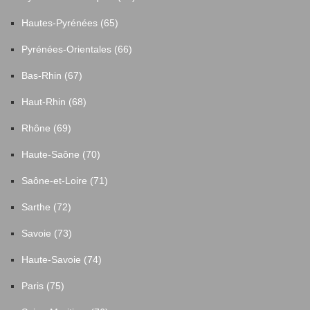
Hautes-Pyrénées (65)
Pyrénées-Orientales (66)
Bas-Rhin (67)
Haut-Rhin (68)
Rhône (69)
Haute-Saône (70)
Saône-et-Loire (71)
Sarthe (72)
Savoie (73)
Haute-Savoie (74)
Paris (75)