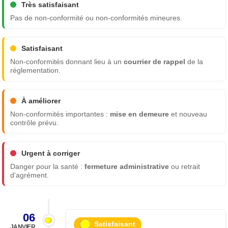
Très satisfaisant
Pas de non-conformité ou non-conformités mineures.
Satisfaisant
Non-conformités donnant lieu à un
courrier de rappel
de la
réglementation.
À améliorer
Non-conformités importantes :
mise en demeure
et nouveau
contrôle prévu.
Urgent à corriger
Danger pour la santé :
fermeture administrative
ou retrait
d'agrément.
06
Satisfaisant
JANVIER