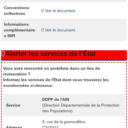
Conventions
Voir le document
collectives
Informations
complémentaire
Voir le document
s INPI
Alerter les services de l'État
Vous avez rencontré un problème dans un lieu de
restauration ?
Informez les services de l'État dont vous trouverez les
coordonnées ci-dessous.
DDPP de l'AIN
Service
(Direction Départementale de la Protection
des Populations)
9, rue de la grenouillère
Adresse
CS10411