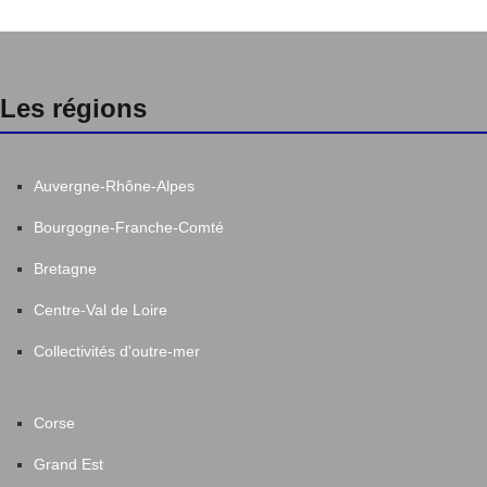
Les régions
Auvergne-Rhône-Alpes
Bourgogne-Franche-Comté
Bretagne
Centre-Val de Loire
Collectivités d'outre-mer
Corse
Grand Est