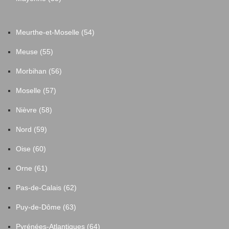
Meurthe-et-Moselle (54)
Meuse (55)
Morbihan (56)
Moselle (57)
Nièvre (58)
Nord (59)
Oise (60)
Orne (61)
Pas-de-Calais (62)
Puy-de-Dôme (63)
Pyrénées-Atlantiques (64)