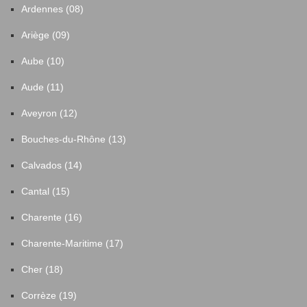
Ardennes (08)
Ariège (09)
Aube (10)
Aude (11)
Aveyron (12)
Bouches-du-Rhône (13)
Calvados (14)
Cantal (15)
Charente (16)
Charente-Maritime (17)
Cher (18)
Corrèze (19)