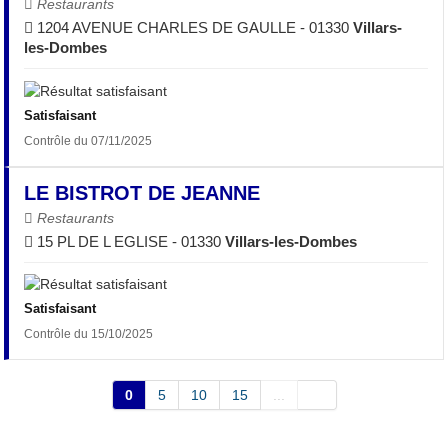
Restaurants
1204 AVENUE CHARLES DE GAULLE - 01330
Villars-
les-Dombes
Satisfaisant
Contrôle du 07/11/2025
LE BISTROT DE JEANNE
Restaurants
15 PL DE L EGLISE - 01330
Villars-les-Dombes
Satisfaisant
Contrôle du 15/10/2025
0
5
10
15
...