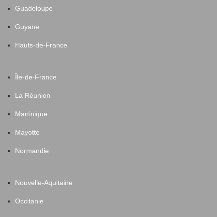
Guadeloupe
Guyane
Hauts-de-France
Île-de-France
La Réunion
Martinique
Mayotte
Normandie
Nouvelle-Aquitaine
Occitanie