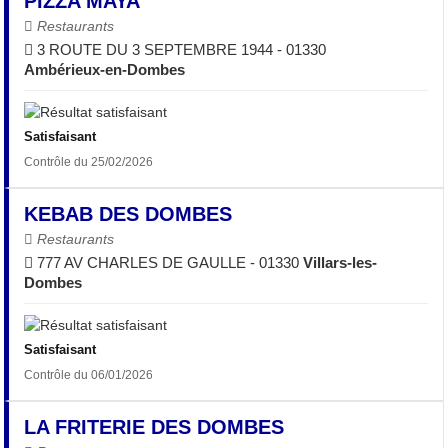
PIZZA MAYA
Restaurants
3 ROUTE DU 3 SEPTEMBRE 1944 - 01330
Ambérieux-en-Dombes
Satisfaisant
Contrôle du 25/02/2026
KEBAB DES DOMBES
Restaurants
777 AV CHARLES DE GAULLE - 01330
Villars-les-
Dombes
Satisfaisant
Contrôle du 06/01/2026
LA FRITERIE DES DOMBES