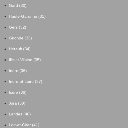
Gard (30)
Haute-Garonne (31)
Gers (32)
Gironde (33)
Hérault (34)
Ille-et-Vilaine (35)
Indre (36)
Indre-et-Loire (37)
Isère (38)
Jura (39)
Landes (40)
Loir-et-Cher (41)