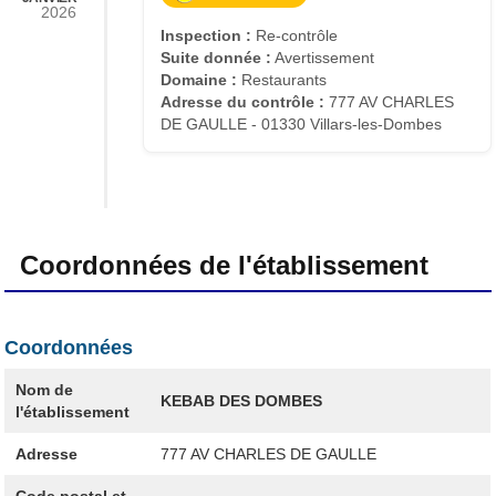
2026
Inspection :
Re-contrôle
Suite donnée :
Avertissement
Domaine :
Restaurants
Adresse du contrôle :
777 AV CHARLES
DE GAULLE - 01330 Villars-les-Dombes
Coordonnées de l'établissement
Coordonnées
Nom de
KEBAB DES DOMBES
l'établissement
Adresse
777 AV CHARLES DE GAULLE