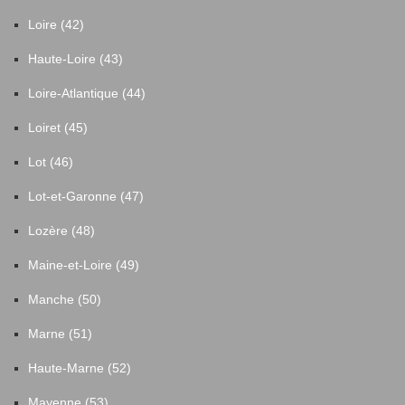
Loire (42)
Haute-Loire (43)
Loire-Atlantique (44)
Loiret (45)
Lot (46)
Lot-et-Garonne (47)
Lozère (48)
Maine-et-Loire (49)
Manche (50)
Marne (51)
Haute-Marne (52)
Mayenne (53)