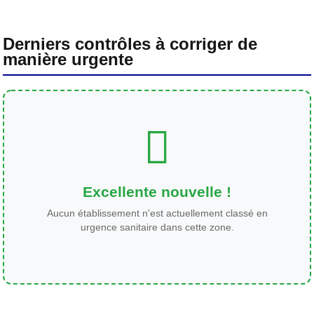
Derniers contrôles à corriger de
manière urgente
Excellente nouvelle !
Aucun établissement n'est actuellement classé en
urgence sanitaire dans cette zone.