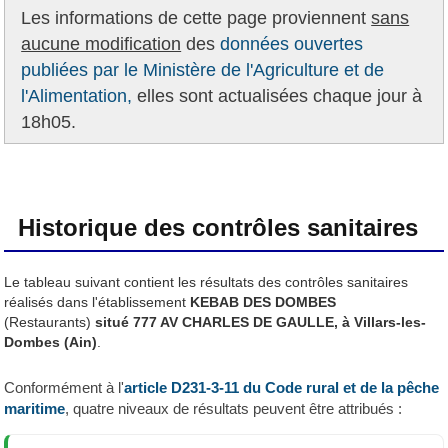
Les informations de cette page proviennent
sans
aucune modification
des
données ouvertes
publiées par le Ministère de l'Agriculture et de
l'Alimentation,
elles sont actualisées chaque jour à
18h05.
Historique des contrôles sanitaires
Le tableau suivant contient les résultats des contrôles sanitaires
réalisés dans l'établissement
KEBAB DES DOMBES
(Restaurants)
situé 777 AV CHARLES DE GAULLE, à Villars-les-
Dombes (Ain)
.
Conformément à l'
article D231-3-11 du Code rural et de la pêche
maritime
, quatre niveaux de résultats peuvent être attribués :