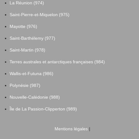
La Réunion (974)
Saint-Pierre-et-Miquelon (975)
Mayotte (976)
Saint-Barthélemy (977)
Saint-Martin (978)
Terres australes et antarctiques françaises (984)
Wallis-et-Futuna (986)
Polynésie (987)
Nouvelle-Calédonie (988)
Île de La Passion-Clipperton (989)
Mentions légales
|