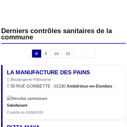
Derniers contrôles sanitaires de la
commune
0
5
10
15
...
LA MANUFACTURE DES PAINS
Boulangerie-Pâtisserie
50 RUE GOMBETTE - 01330
Ambérieux-en-Dombes
Satisfaisant
Contrôle du 30/06/2026