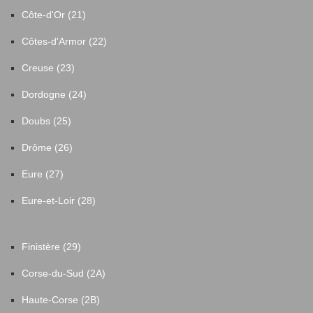
Côte-d'Or (21)
Côtes-d'Armor (22)
Creuse (23)
Dordogne (24)
Doubs (25)
Drôme (26)
Eure (27)
Eure-et-Loir (28)
Finistère (29)
Corse-du-Sud (2A)
Haute-Corse (2B)