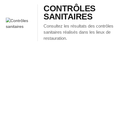
CONTRÔLES
SANITAIRES
Consultez les résultats des contrôles
sanitaires réalisés dans les lieux de
restauration.