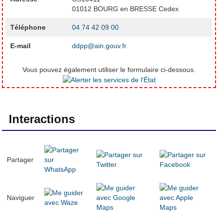
01012 BOURG en BRESSE Cedex
Téléphone
04 74 42 09 00
E-mail
ddpp@ain.gouv.fr
Vous pouvez également utiliser le formulaire ci-dessous.
Interactions
Partager
Naviguer