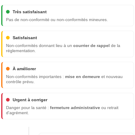
Très satisfaisant
Pas de non-conformité ou non-conformités mineures.
Satisfaisant
Non-conformités donnant lieu à un
courrier de rappel
de la
réglementation.
À améliorer
Non-conformités importantes :
mise en demeure
et nouveau
contrôle prévu.
Urgent à corriger
Danger pour la santé :
fermeture administrative
ou retrait
d'agrément.