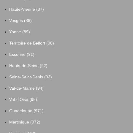
Haute-Vienne (87)
Vosges (88)
Yonne (89)
Territoire de Belfort (90)
Essonne (91)
Hauts-de-Seine (92)
Seine-Saint-Denis (93)
Val-de-Marne (94)
Val-d'Oise (95)
Guadeloupe (971)
Martinique (972)