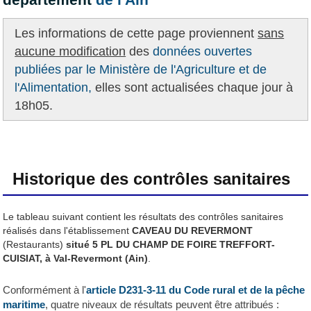
Les informations de cette page proviennent
sans
aucune modification
des
données ouvertes
publiées par le Ministère de l'Agriculture et de
l'Alimentation,
elles sont actualisées chaque jour à
18h05.
Historique des contrôles sanitaires
Le tableau suivant contient les résultats des contrôles sanitaires
réalisés dans l'établissement
CAVEAU DU REVERMONT
(Restaurants)
situé 5 PL DU CHAMP DE FOIRE TREFFORT-
CUISIAT, à Val-Revermont (Ain)
.
Conformément à l'
article D231-3-11 du Code rural et de la pêche
maritime
, quatre niveaux de résultats peuvent être attribués :