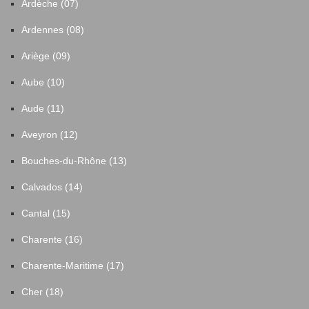
Ardèche (07)
Ardennes (08)
Ariège (09)
Aube (10)
Aude (11)
Aveyron (12)
Bouches-du-Rhône (13)
Calvados (14)
Cantal (15)
Charente (16)
Charente-Maritime (17)
Cher (18)