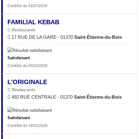
Contrôle du 01/07/2026
FAMILIAL KEBAB
Restaurants
17 RUE DE LA GARE - 01370
Saint-Étienne-du-Bois
Satisfaisant
Contrôle du 03/03/2026
L'ORIGINALE
Restaurants
492 RUE CENTRALE - 01370
Saint-Étienne-du-Bois
Satisfaisant
Contrôle du 18/02/2026