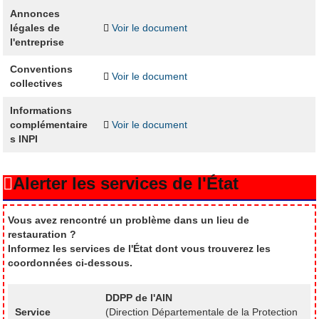
Annonces
légales de
Voir le document
l'entreprise
Conventions
Voir le document
collectives
Informations
complémentaire
Voir le document
s INPI
Alerter les services de l'État
Vous avez rencontré un problème dans un lieu de
restauration ?
Informez les services de l'État dont vous trouverez les
coordonnées ci-dessous.
DDPP de l'AIN
Service
(Direction Départementale de la Protection