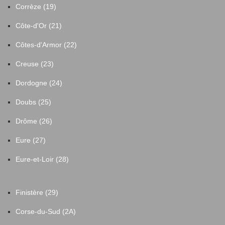
Corrèze (19)
Côte-d'Or (21)
Côtes-d'Armor (22)
Creuse (23)
Dordogne (24)
Doubs (25)
Drôme (26)
Eure (27)
Eure-et-Loir (28)
Finistère (29)
Corse-du-Sud (2A)