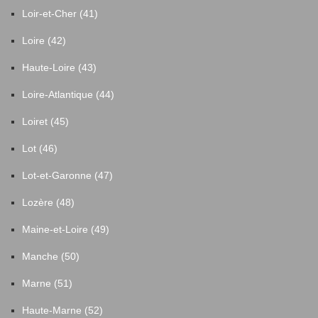
Loir-et-Cher (41)
Loire (42)
Haute-Loire (43)
Loire-Atlantique (44)
Loiret (45)
Lot (46)
Lot-et-Garonne (47)
Lozère (48)
Maine-et-Loire (49)
Manche (50)
Marne (51)
Haute-Marne (52)