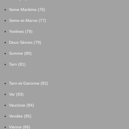
Seine-Maritime (76)
Seine-et-Marne (77)
Yvelines (78)
Deux-Sèvres (79)
Somme (80)
Tarn (81)
Tarn-et-Garonne (82)
Var (83)
Vaucluse (84)
Vendée (85)
Vienne (86)