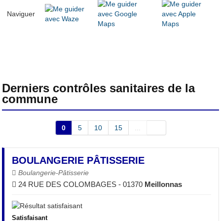
Naviguer
Derniers contrôles sanitaires de la
commune
0
5
10
15
...
BOULANGERIE PÂTISSERIE
Boulangerie-Pâtisserie
24 RUE DES COLOMBAGES - 01370
Meillonnas
Satisfaisant