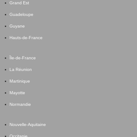
Grand Est
Guadeloupe
Guyane
Hauts-de-France
Île-de-France
La Réunion
Martinique
Mayotte
Normandie
Nouvelle-Aquitaine
Occitanie