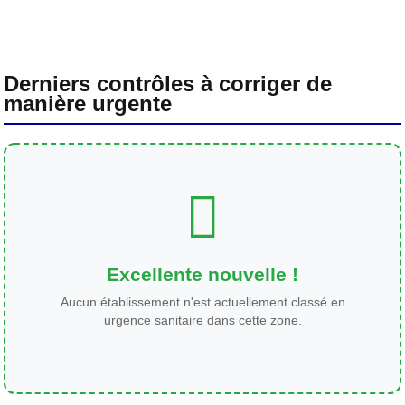
Derniers contrôles à corriger de
manière urgente
Excellente nouvelle !
Aucun établissement n'est actuellement classé en
urgence sanitaire dans cette zone.