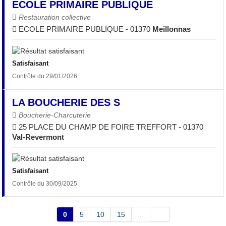
ECOLE PRIMAIRE PUBLIQUE
Restauration collective
ECOLE PRIMAIRE PUBLIQUE - 01370
Meillonnas
Satisfaisant
Contrôle du 29/01/2026
LA BOUCHERIE DES S
Boucherie-Charcuterie
25 PLACE DU CHAMP DE FOIRE TREFFORT - 01370
Val-Revermont
Satisfaisant
Contrôle du 30/09/2025
0
5
10
15
...