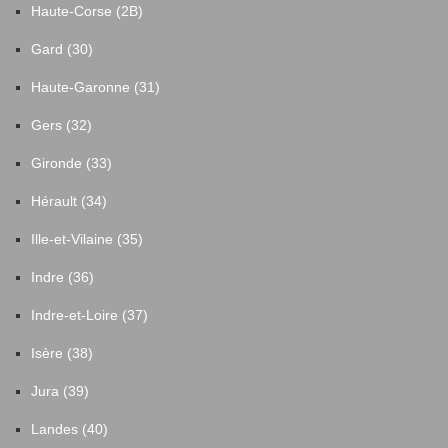
Haute-Corse (2B)
Gard (30)
Haute-Garonne (31)
Gers (32)
Gironde (33)
Hérault (34)
Ille-et-Vilaine (35)
Indre (36)
Indre-et-Loire (37)
Isère (38)
Jura (39)
Landes (40)