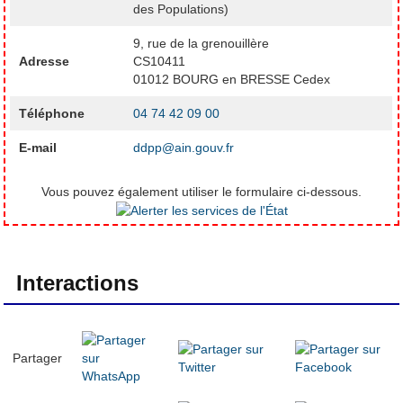
des Populations)
9, rue de la grenouillère
Adresse
CS10411
01012 BOURG en BRESSE Cedex
Téléphone
04 74 42 09 00
E-mail
ddpp@ain.gouv.fr
Vous pouvez également utiliser le formulaire ci-dessous.
Interactions
Partager