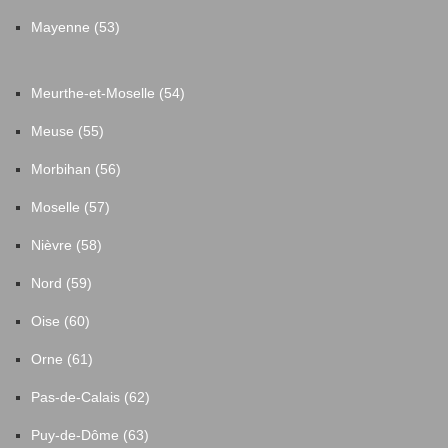
Mayenne (53)
Meurthe-et-Moselle (54)
Meuse (55)
Morbihan (56)
Moselle (57)
Nièvre (58)
Nord (59)
Oise (60)
Orne (61)
Pas-de-Calais (62)
Puy-de-Dôme (63)