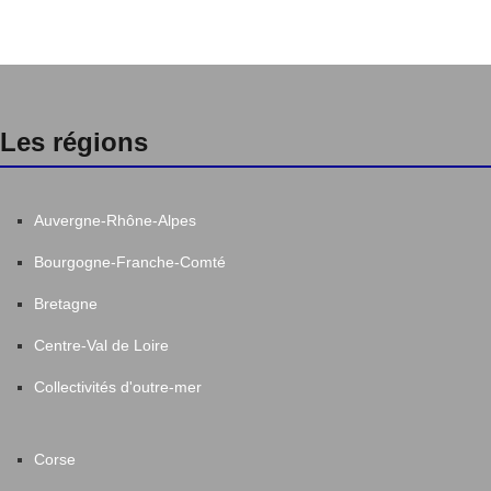
Les régions
Auvergne-Rhône-Alpes
Bourgogne-Franche-Comté
Bretagne
Centre-Val de Loire
Collectivités d'outre-mer
Corse