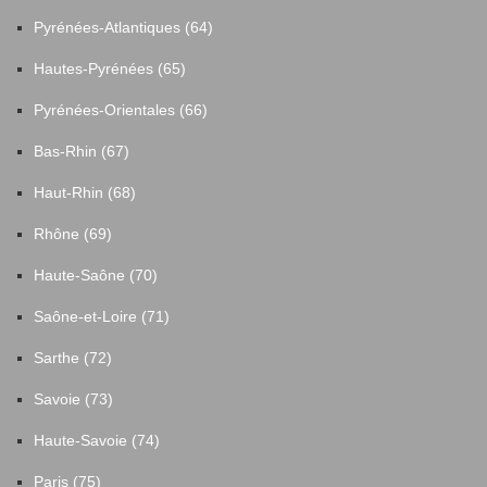
Pyrénées-Atlantiques (64)
Hautes-Pyrénées (65)
Pyrénées-Orientales (66)
Bas-Rhin (67)
Haut-Rhin (68)
Rhône (69)
Haute-Saône (70)
Saône-et-Loire (71)
Sarthe (72)
Savoie (73)
Haute-Savoie (74)
Paris (75)