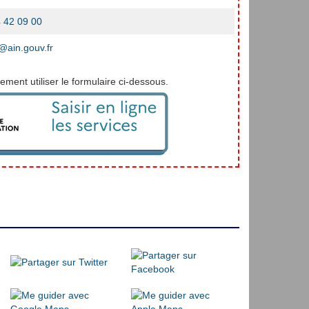
 42 09 00
ain.gouv.fr
ment utiliser le formulaire ci-dessous.