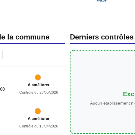
 de la commune
Derniers contrôles
A améliorer
60
Exce
Contrôle du 26/05/2026
Aucun établissement n'
A améliorer
Contrôle du 16/04/2026