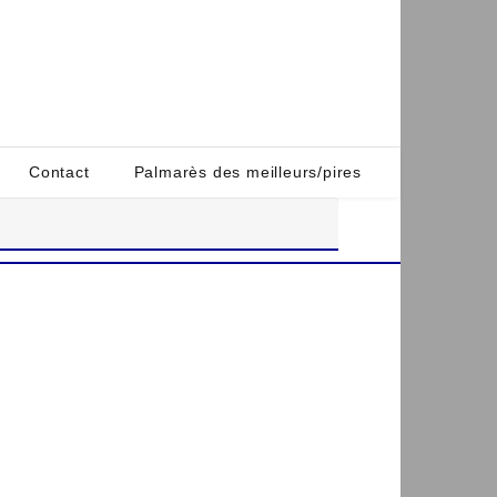
Contact
Palmarès des meilleurs/pires