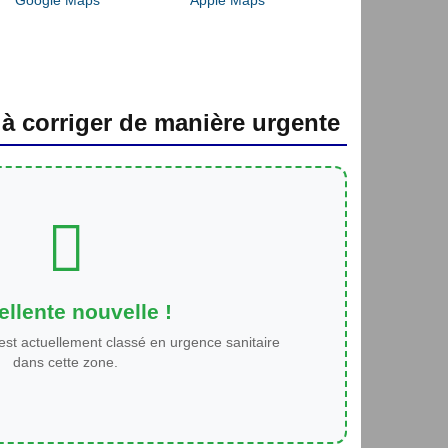
 à corriger de manière urgente
llente nouvelle !
est actuellement classé en urgence sanitaire
dans cette zone.