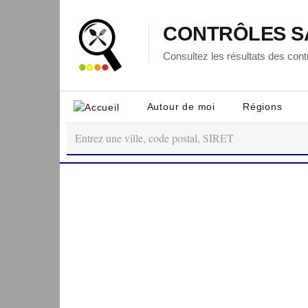
CONTRÔLES S
Consultez les résultats des contr
Autour de moi
Régions