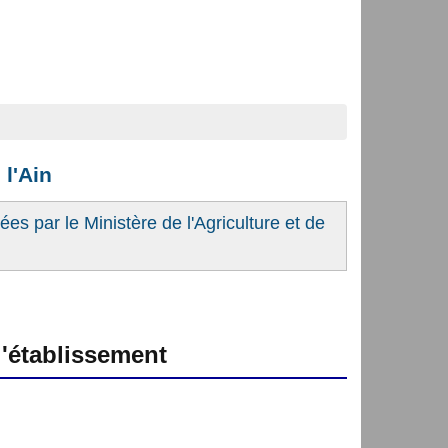
 l'Ain
es par le Ministère de l'Agriculture et de
'établissement