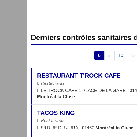
Derniers contrôles sanitaires
0
5
10
15
RESTAURANT T'ROCK CAFE
Restaurants
LE TROCK CAFE 1 PLACE DE LA GARE - 014
Montréal-la-Cluse
TACOS KING
Restaurants
99 RUE DU JURA - 01460
Montréal-la-Cluse