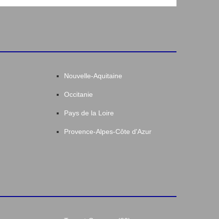
Nouvelle-Aquitaine
Occitanie
Pays de la Loire
Provence-Alpes-Côte d'Azur