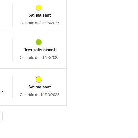
Satisfaisant
Contrôle du 30/06/2025
Très satisfaisant
Contrôle du 21/03/2025
Satisfaisant
 -
Contrôle du 14/03/2025