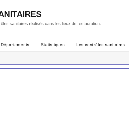
ANITAIRES
ôles sanitaires réalisés dans les lieux de restauration.
Départements
Statistiques
Les contrôles sanitaires