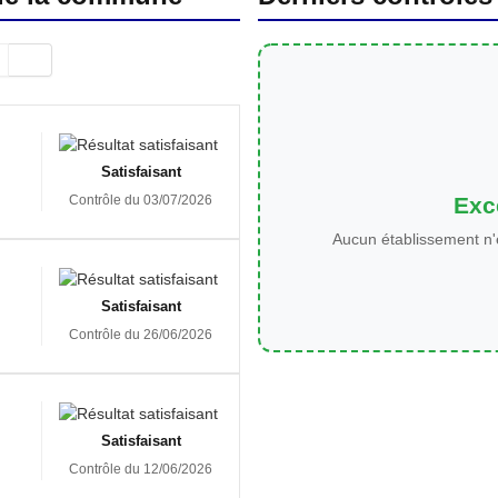
Satisfaisant
Exce
Contrôle du 03/07/2026
Aucun établissement n'
Satisfaisant
Contrôle du 26/06/2026
Satisfaisant
Contrôle du 12/06/2026