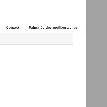
Contact
Palmarès des meilleurs/pires