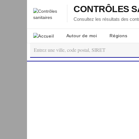
CONTRÔLES S
Consultez les résultats des contr
Autour de moi
Régions