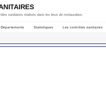
ANITAIRES
ôles sanitaires réalisés dans les lieux de restauration.
Départements
Statistiques
Les contrôles sanitaires