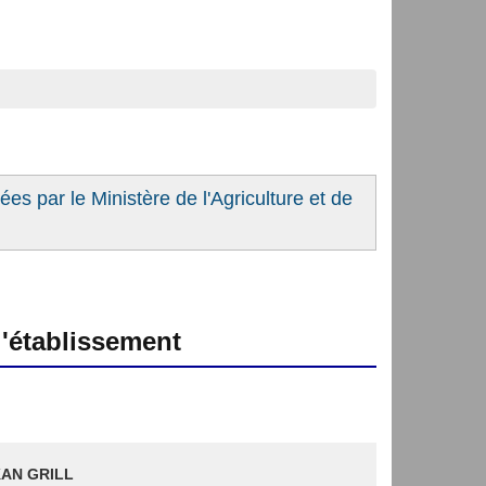
es par le Ministère de l'Agriculture et de
'établissement
AN GRILL