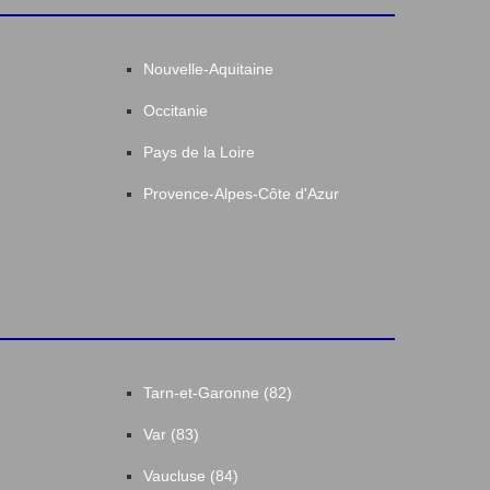
Nouvelle-Aquitaine
Occitanie
Pays de la Loire
Provence-Alpes-Côte d'Azur
Tarn-et-Garonne (82)
Var (83)
Vaucluse (84)