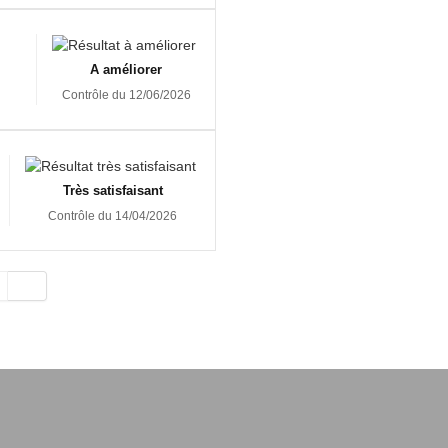
A améliorer
Contrôle du 12/06/2026
Très satisfaisant
Contrôle du 14/04/2026