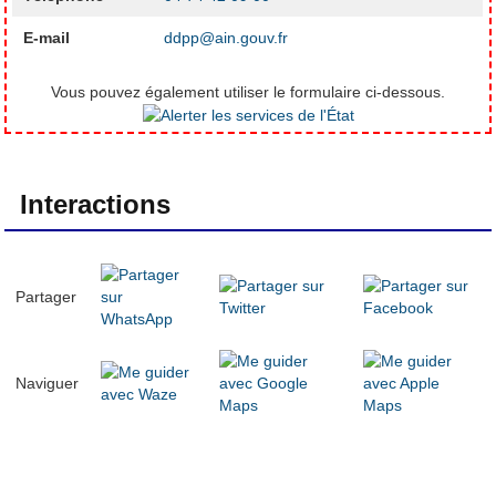
E-mail
ddpp@ain.gouv.fr
Vous pouvez également utiliser le formulaire ci-dessous.
Interactions
Partager
Naviguer