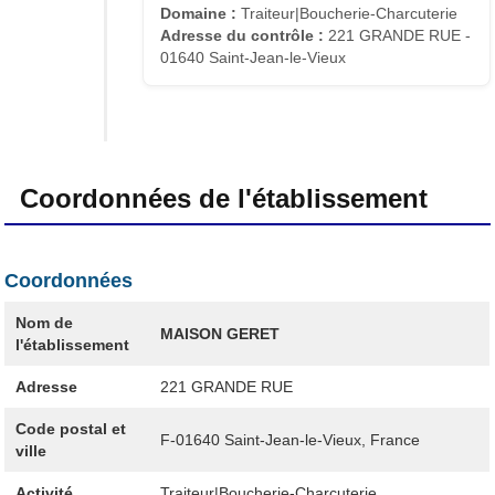
Domaine :
Traiteur|Boucherie-Charcuterie
Adresse du contrôle :
221 GRANDE RUE -
01640 Saint-Jean-le-Vieux
Coordonnées de l'établissement
Coordonnées
Nom de
MAISON GERET
l'établissement
Adresse
221 GRANDE RUE
Code postal et
F-01640
Saint-Jean-le-Vieux, France
ville
Activité
Traiteur|Boucherie-Charcuterie