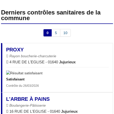
Derniers contrôles sanitaires de la
commune
0
5
10
PROXY
Rayon boucherie-charcuterie
4 RUE DE L'EGLISE - 01640
Jujurieux
Satisfaisant
Contrôle du 26/03/2026
L'ARBRE À PAINS
Boulangerie-Pâtisserie
16 RUE DE L'EGLISE - 01640
Jujurieux