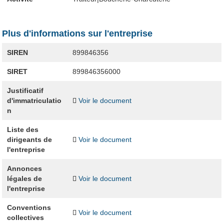
Plus d'informations sur l'entreprise
SIREN
899846356
SIRET
899846356000
Justificatif
d'immatriculatio
Voir le document
n
Liste des
dirigeants de
Voir le document
l'entreprise
Annonces
légales de
Voir le document
l'entreprise
Conventions
Voir le document
collectives