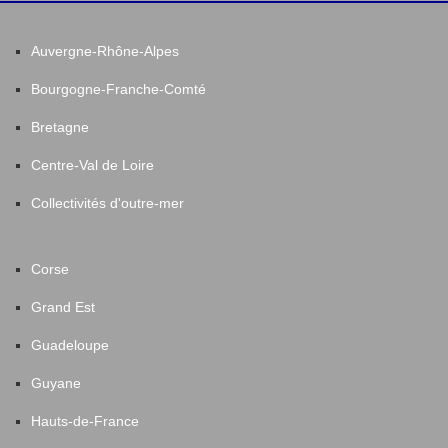
Auvergne-Rhône-Alpes
Bourgogne-Franche-Comté
Bretagne
Centre-Val de Loire
Collectivités d'outre-mer
Corse
Grand Est
Guadeloupe
Guyane
Hauts-de-France