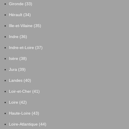
Gironde (33)
Hérault (34)
Ille-et-Vilaine (35)
Indre (36)
Indre-et-Loire (37)
Isère (38)
Jura (39)
Landes (40)
Loir-et-Cher (41)
Loire (42)
Haute-Loire (43)
Loire-Atlantique (44)