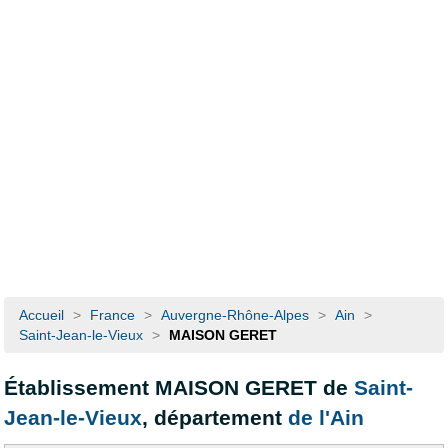
Accueil
>
France
>
Auvergne-Rhône-Alpes
>
Ain
>
Saint-Jean-le-Vieux
>
MAISON GERET
Établissement MAISON GERET de
Saint-
Jean-le-Vieux
, département
de l'Ain