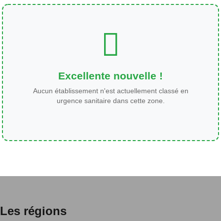
Excellente nouvelle !
Aucun établissement n'est actuellement classé en
urgence sanitaire dans cette zone.
Les régions