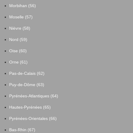
Morbihan (56)
Moselle (57)
Nièvre (58)
Nord (59)
Oise (60)
Orne (61)
Pas-de-Calais (62)
Puy-de-Dôme (63)
Pyrénées-Atlantiques (64)
Hautes-Pyrénées (65)
Pyrénées-Orientales (66)
Bas-Rhin (67)