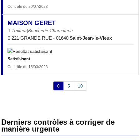
Contrôle du 20/07/2023
MAISON GERET
Traiteur|Boucherie-Charcuterie
221 GRANDE RUE - 01640
Saint-Jean-le-Vieux
Satisfaisant
Contrôle du 15/03/2023
0
5
10
Derniers contrôles à corriger de
manière urgente