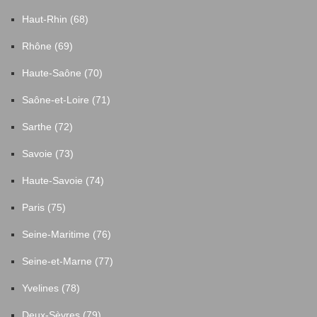
Haut-Rhin (68)
Rhône (69)
Haute-Saône (70)
Saône-et-Loire (71)
Sarthe (72)
Savoie (73)
Haute-Savoie (74)
Paris (75)
Seine-Maritime (76)
Seine-et-Marne (77)
Yvelines (78)
Deux-Sèvres (79)