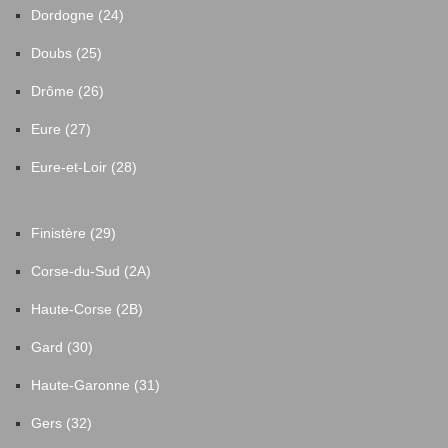
Dordogne (24)
Doubs (25)
Drôme (26)
Eure (27)
Eure-et-Loir (28)
Finistère (29)
Corse-du-Sud (2A)
Haute-Corse (2B)
Gard (30)
Haute-Garonne (31)
Gers (32)