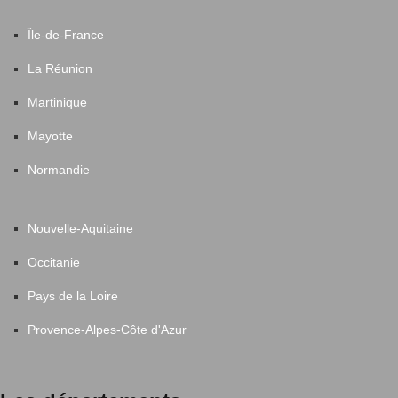
Île-de-France
La Réunion
Martinique
Mayotte
Normandie
Nouvelle-Aquitaine
Occitanie
Pays de la Loire
Provence-Alpes-Côte d'Azur