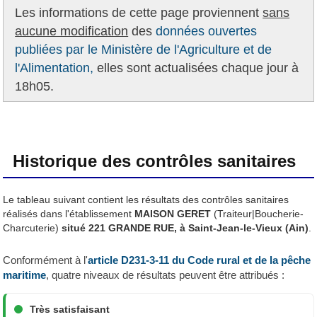
Les informations de cette page proviennent
sans
aucune modification
des
données ouvertes
publiées par le Ministère de l'Agriculture et de
l'Alimentation,
elles sont actualisées chaque jour à
18h05.
Historique des contrôles sanitaires
Le tableau suivant contient les résultats des contrôles sanitaires
réalisés dans l'établissement
MAISON GERET
(Traiteur|Boucherie-
Charcuterie)
situé 221 GRANDE RUE, à Saint-Jean-le-Vieux (Ain)
.
Conformément à l'
article D231-3-11 du Code rural et de la pêche
maritime
, quatre niveaux de résultats peuvent être attribués :
Très satisfaisant