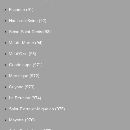
Essonne (91)
Hauts-de-Seine (92)
Seine-Saint-Denis (93)
Val-de-Marne (94)
Val-d'Oise (95)
Guadeloupe (971)
Martinique (972)
Guyane (973)
La Réunion (974)
Saint-Pierre-et-Miquelon (975)
Mayotte (976)