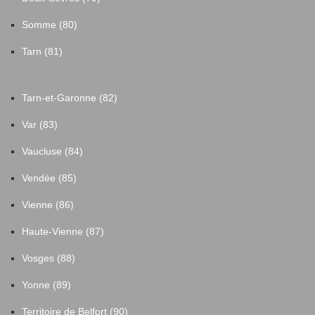
Somme (80)
Tarn (81)
Tarn-et-Garonne (82)
Var (83)
Vaucluse (84)
Vendée (85)
Vienne (86)
Haute-Vienne (87)
Vosges (88)
Yonne (89)
Territoire de Belfort (90)