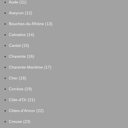
Aude (11)
Aveyron (12)
Bouches-du-Rhône (13)
Calvados (14)
Cantal (15)
Charente (16)
Charente-Maritime (17)
Cher (18)
Corrèze (19)
Côte-d'Or (21)
Côtes-d'Armor (22)
Creuse (23)