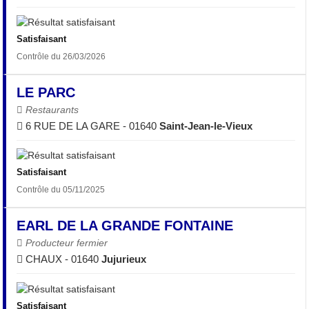
Satisfaisant
Contrôle du 26/03/2026
LE PARC
Restaurants
6 RUE DE LA GARE - 01640
Saint-Jean-le-Vieux
Satisfaisant
Contrôle du 05/11/2025
EARL DE LA GRANDE FONTAINE
Producteur fermier
CHAUX - 01640
Jujurieux
Satisfaisant