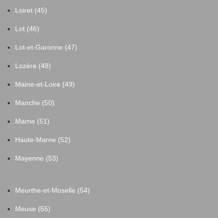
Loiret (45)
Lot (46)
Lot-et-Garonne (47)
Lozère (48)
Maine-et-Loire (49)
Manche (50)
Marne (51)
Haute-Marne (52)
Mayenne (53)
Meurthe-et-Moselle (54)
Meuse (55)