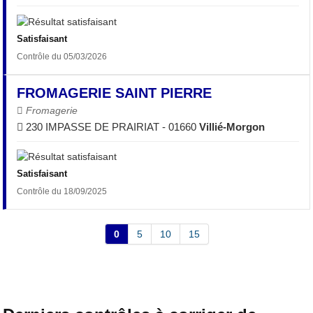
Satisfaisant
Contrôle du 05/03/2026
FROMAGERIE SAINT PIERRE
Fromagerie
230 IMPASSE DE PRAIRIAT - 01660
Villié-Morgon
Satisfaisant
Contrôle du 18/09/2025
0
5
10
15