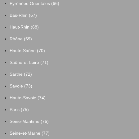
Pyrénées-Orientales (66)
Bas-Rhin (67)
Haut-Rhin (68)
Rhône (69)
Haute-Saône (70)
Saône-et-Loire (71)
Sarthe (72)
Savoie (73)
Haute-Savoie (74)
Paris (75)
Seine-Maritime (76)
Seine-et-Marne (77)