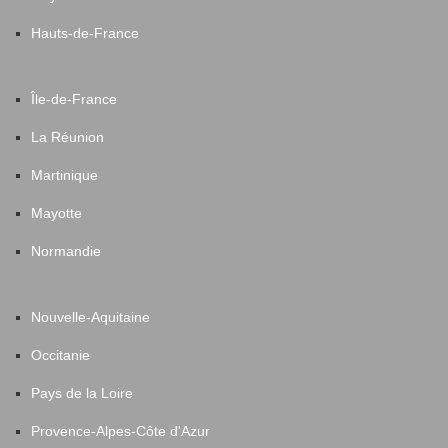
Hauts-de-France
Île-de-France
La Réunion
Martinique
Mayotte
Normandie
Nouvelle-Aquitaine
Occitanie
Pays de la Loire
Provence-Alpes-Côte d'Azur