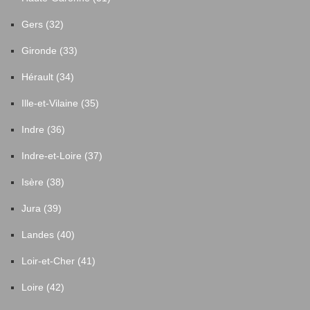
Gers (32)
Gironde (33)
Hérault (34)
Ille-et-Vilaine (35)
Indre (36)
Indre-et-Loire (37)
Isère (38)
Jura (39)
Landes (40)
Loir-et-Cher (41)
Loire (42)