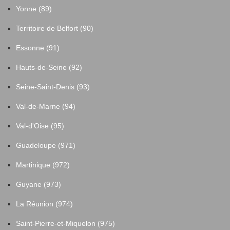
Yonne (89)
Territoire de Belfort (90)
Essonne (91)
Hauts-de-Seine (92)
Seine-Saint-Denis (93)
Val-de-Marne (94)
Val-d'Oise (95)
Guadeloupe (971)
Martinique (972)
Guyane (973)
La Réunion (974)
Saint-Pierre-et-Miquelon (975)