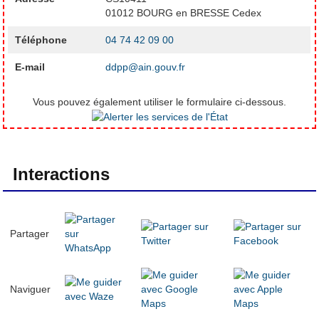
01012 BOURG en BRESSE Cedex
Téléphone
04 74 42 09 00
E-mail
ddpp@ain.gouv.fr
Vous pouvez également utiliser le formulaire ci-dessous.
Interactions
Partager
Naviguer