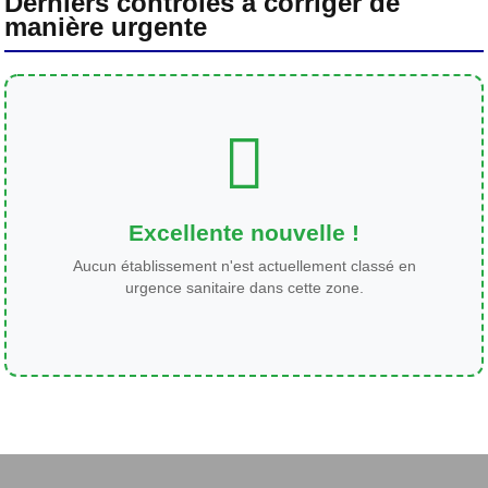
Derniers contrôles à corriger de
manière urgente
Excellente nouvelle !
Aucun établissement n'est actuellement classé en
urgence sanitaire dans cette zone.