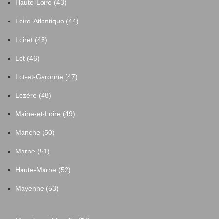
Haute-Loire (43)
Loire-Atlantique (44)
Loiret (45)
Lot (46)
Lot-et-Garonne (47)
Lozère (48)
Maine-et-Loire (49)
Manche (50)
Marne (51)
Haute-Marne (52)
Mayenne (53)