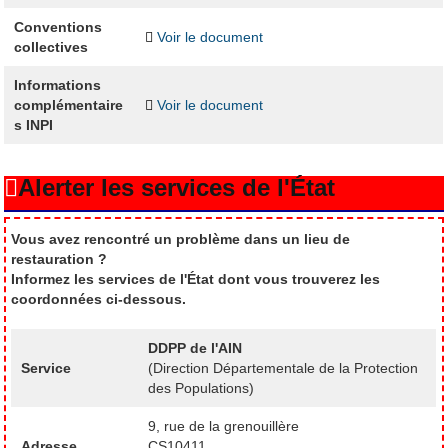
Conventions
Voir le document
collectives
Informations
complémentaire
Voir le document
s INPI
Alerter les services de l'État
Vous avez rencontré un problème dans un lieu de
restauration ?
Informez les services de l'État dont vous trouverez les
coordonnées ci-dessous.
DDPP de l'AIN
Service
(Direction Départementale de la Protection
des Populations)
9, rue de la grenouillère
Adresse
CS10411