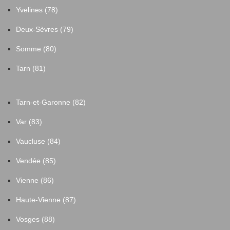
Yvelines (78)
Deux-Sèvres (79)
Somme (80)
Tarn (81)
Tarn-et-Garonne (82)
Var (83)
Vaucluse (84)
Vendée (85)
Vienne (86)
Haute-Vienne (87)
Vosges (88)