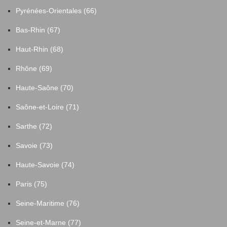
Pyrénées-Orientales (66)
Bas-Rhin (67)
Haut-Rhin (68)
Rhône (69)
Haute-Saône (70)
Saône-et-Loire (71)
Sarthe (72)
Savoie (73)
Haute-Savoie (74)
Paris (75)
Seine-Maritime (76)
Seine-et-Marne (77)