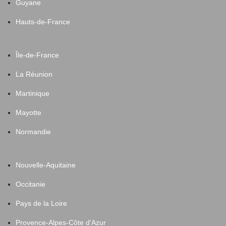
Guyane
Hauts-de-France
Île-de-France
La Réunion
Martinique
Mayotte
Normandie
Nouvelle-Aquitaine
Occitanie
Pays de la Loire
Provence-Alpes-Côte d'Azur