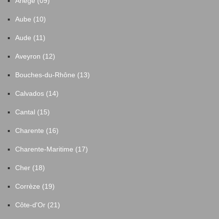
Ariège (09)
Aube (10)
Aude (11)
Aveyron (12)
Bouches-du-Rhône (13)
Calvados (14)
Cantal (15)
Charente (16)
Charente-Maritime (17)
Cher (18)
Corrèze (19)
Côte-d'Or (21)