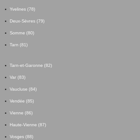
Yvelines (78)
Deux-Sèvres (79)
Somme (80)
Tarn (81)
Tarn-et-Garonne (82)
Var (83)
Vaucluse (84)
Vendée (85)
Vienne (86)
Haute-Vienne (87)
Vosges (88)