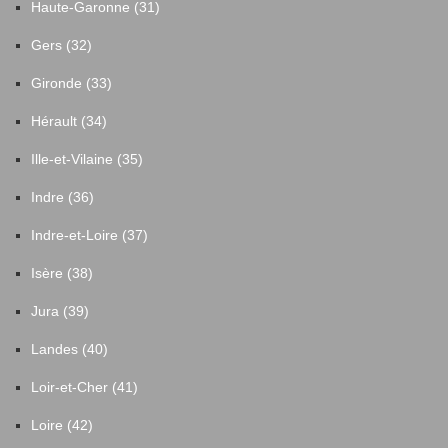
Haute-Garonne (31)
Gers (32)
Gironde (33)
Hérault (34)
Ille-et-Vilaine (35)
Indre (36)
Indre-et-Loire (37)
Isère (38)
Jura (39)
Landes (40)
Loir-et-Cher (41)
Loire (42)