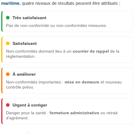
maritime
, quatre niveaux de résultats peuvent être attribués :
Très satisfaisant
Pas de non-conformité ou non-conformités mineures.
Satisfaisant
Non-conformités donnant lieu à un
courrier de rappel
de la
réglementation.
À améliorer
Non-conformités importantes :
mise en demeure
et nouveau
contrôle prévu.
Urgent à corriger
Danger pour la santé :
fermeture administrative
ou retrait
d'agrément.