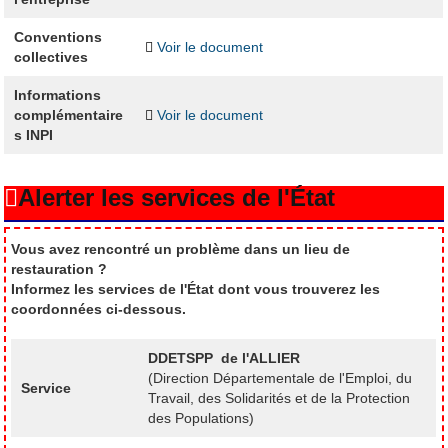
Conventions
Voir le document
collectives
Informations
complémentaire
Voir le document
s INPI
Alerter les services de l'État
Vous avez rencontré un problème dans un lieu de
restauration ?
Informez les services de l'État dont vous trouverez les
coordonnées ci-dessous.
DDETSPP de l'ALLIER
(Direction Départementale de l'Emploi, du
Service
Travail, des Solidarités et de la Protection
des Populations)