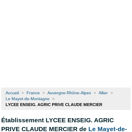
Accueil
>
France
>
Auvergne-Rhône-Alpes
>
Allier
>
Le Mayet-de-Montagne
>
LYCEE ENSEIG. AGRIC PRIVE CLAUDE MERCIER
Établissement LYCEE ENSEIG. AGRIC
PRIVE CLAUDE MERCIER de
Le Mayet-de-