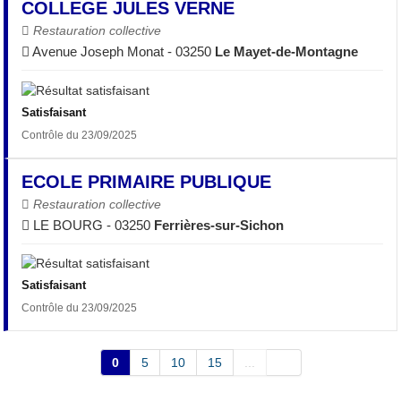
COLLEGE JULES VERNE
Restauration collective
Avenue Joseph Monat - 03250
Le Mayet-de-Montagne
Satisfaisant
Contrôle du 23/09/2025
ECOLE PRIMAIRE PUBLIQUE
Restauration collective
LE BOURG - 03250
Ferrières-sur-Sichon
Satisfaisant
Contrôle du 23/09/2025
0
5
10
15
...