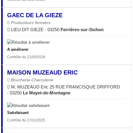
GAEC DE LA GIEZE
Producteurs fermiers
LIEU DIT GIEZE - 03250
Ferrières-sur-Sichon
A améliorer
Contrôle du 21/05/2026
MAISON MUZEAUD ERIC
Boucherie-Charcuterie
M. MUZEAUD Eric 25 RUE FRANCISQUE DRIFFORD
- 03250
Le Mayet-de-Montagne
Satisfaisant
Contrôle du 27/11/2025