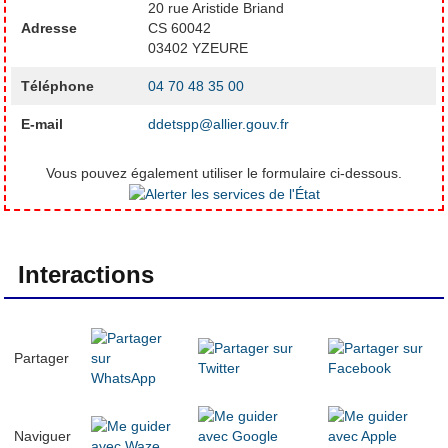
20 rue Aristide Briand
Adresse
CS 60042
03402 YZEURE
Téléphone
04 70 48 35 00
E-mail
ddetspp@allier.gouv.fr
Vous pouvez également utiliser le formulaire ci-dessous.
Interactions
Partager
Naviguer