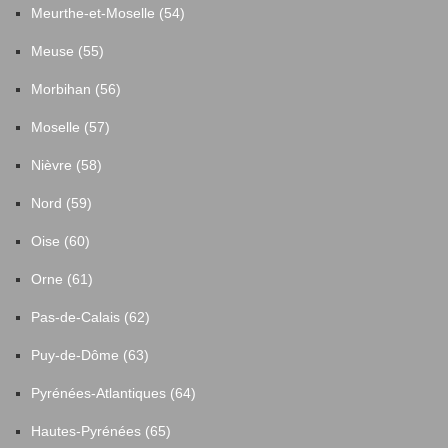
Meurthe-et-Moselle (54)
Meuse (55)
Morbihan (56)
Moselle (57)
Nièvre (58)
Nord (59)
Oise (60)
Orne (61)
Pas-de-Calais (62)
Puy-de-Dôme (63)
Pyrénées-Atlantiques (64)
Hautes-Pyrénées (65)