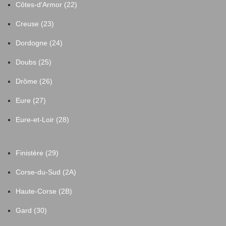
Côtes-d'Armor (22)
Creuse (23)
Dordogne (24)
Doubs (25)
Drôme (26)
Eure (27)
Eure-et-Loir (28)
Finistère (29)
Corse-du-Sud (2A)
Haute-Corse (2B)
Gard (30)