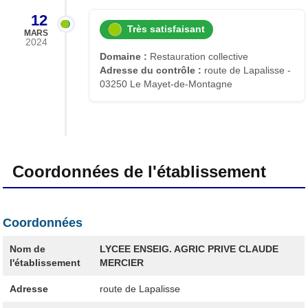
12
Très satisfaisant
MARS
2024
Domaine :
Restauration collective
Adresse du contrôle :
route de Lapalisse -
03250 Le Mayet-de-Montagne
Coordonnées de l'établissement
Coordonnées
Nom de
LYCEE ENSEIG. AGRIC PRIVE CLAUDE
l'établissement
MERCIER
Adresse
route de Lapalisse