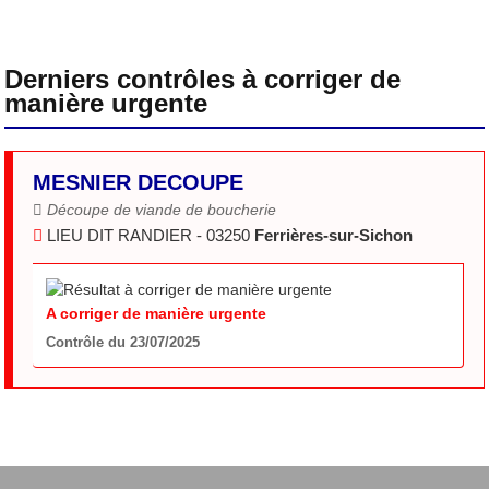
Derniers contrôles à corriger de
manière urgente
MESNIER DECOUPE
Découpe de viande de boucherie
LIEU DIT RANDIER - 03250
Ferrières-sur-Sichon
A corriger de manière urgente
Contrôle du 23/07/2025