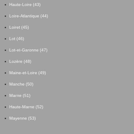
Haute-Loire (43)
Loire-Atlantique (44)
Loiret (45)
Lot (46)
Lot-et-Garonne (47)
Lozère (48)
Maine-et-Loire (49)
Manche (50)
Marne (51)
Haute-Marne (52)
Mayenne (53)