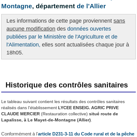
Montagne
, département
de l'Allier
Les informations de cette page proviennent
sans
aucune modification
des
données ouvertes
publiées par le Ministère de l'Agriculture et de
l'Alimentation,
elles sont actualisées chaque jour à
18h05.
Historique des contrôles sanitaires
Le tableau suivant contient les résultats des contrôles sanitaires
réalisés dans l'établissement
LYCEE ENSEIG. AGRIC PRIVE
CLAUDE MERCIER
(Restauration collective)
situé route de
Lapalisse, à Le Mayet-de-Montagne (Allier)
.
Conformément à l'
article D231-3-11 du Code rural et de la pêche