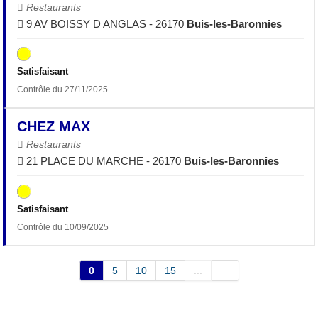
Restaurants
9 AV BOISSY D ANGLAS - 26170
Buis-les-Baronnies
Satisfaisant
Contrôle du 27/11/2025
CHEZ MAX
Restaurants
21 PLACE DU MARCHE - 26170
Buis-les-Baronnies
Satisfaisant
Contrôle du 10/09/2025
0
5
10
15
...