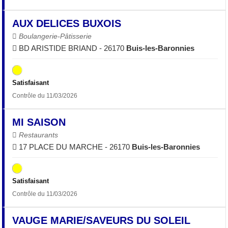
AUX DELICES BUXOIS
Boulangerie-Pâtisserie
BD ARISTIDE BRIAND - 26170
Buis-les-Baronnies
Satisfaisant
Contrôle du 11/03/2026
MI SAISON
Restaurants
17 PLACE DU MARCHE - 26170
Buis-les-Baronnies
Satisfaisant
Contrôle du 11/03/2026
VAUGE MARIE/SAVEURS DU SOLEIL