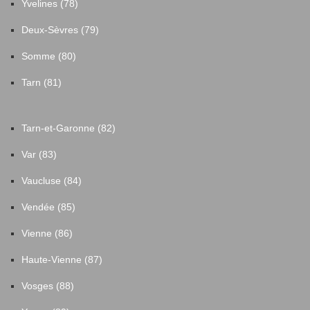
Yvelines (78)
Deux-Sèvres (79)
Somme (80)
Tarn (81)
Tarn-et-Garonne (82)
Var (83)
Vaucluse (84)
Vendée (85)
Vienne (86)
Haute-Vienne (87)
Vosges (88)