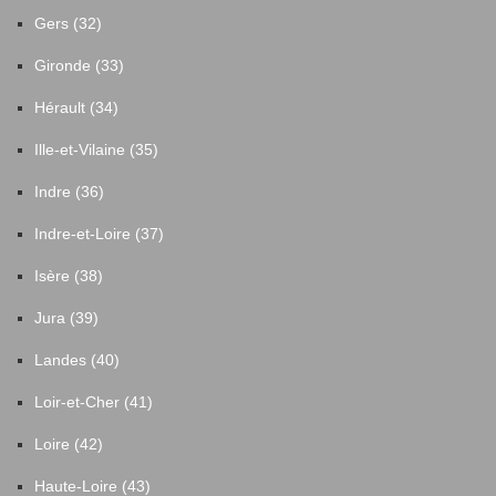
Gers (32)
Gironde (33)
Hérault (34)
Ille-et-Vilaine (35)
Indre (36)
Indre-et-Loire (37)
Isère (38)
Jura (39)
Landes (40)
Loir-et-Cher (41)
Loire (42)
Haute-Loire (43)