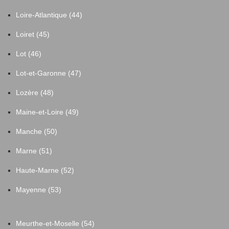
Loire-Atlantique (44)
Loiret (45)
Lot (46)
Lot-et-Garonne (47)
Lozère (48)
Maine-et-Loire (49)
Manche (50)
Marne (51)
Haute-Marne (52)
Mayenne (53)
Meurthe-et-Moselle (54)