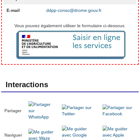
E-mail
ddpp-conso@drome.gouv.fr
Vous pouvez également utiliser le formulaire ci-dessous.
Interactions
Partager
Naviguer