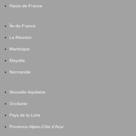
Hauts-de-France
Île-de-France
La Réunion
Martinique
Mayotte
Normandie
Nouvelle-Aquitaine
Occitanie
Pays de la Loire
Provence-Alpes-Côte d'Azur