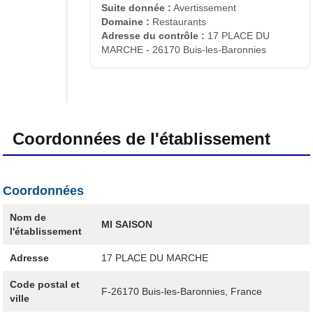
Suite donnée :
Avertissement
Domaine :
Restaurants
Adresse du contrôle :
17 PLACE DU
MARCHE - 26170 Buis-les-Baronnies
Coordonnées de l'établissement
Coordonnées
Nom de
MI SAISON
l'établissement
Adresse
17 PLACE DU MARCHE
Code postal et
F-26170
Buis-les-Baronnies, France
ville