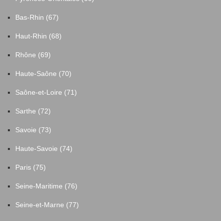
Bas-Rhin (67)
Haut-Rhin (68)
Rhône (69)
Haute-Saône (70)
Saône-et-Loire (71)
Sarthe (72)
Savoie (73)
Haute-Savoie (74)
Paris (75)
Seine-Maritime (76)
Seine-et-Marne (77)