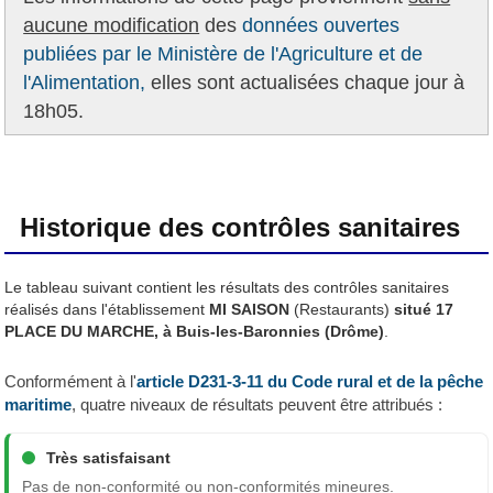
aucune modification
des
données ouvertes
publiées par le Ministère de l'Agriculture et de
l'Alimentation,
elles sont actualisées chaque jour à
18h05.
Historique des contrôles sanitaires
Le tableau suivant contient les résultats des contrôles sanitaires
réalisés dans l'établissement
MI SAISON
(Restaurants)
situé 17
PLACE DU MARCHE, à Buis-les-Baronnies (Drôme)
.
Conformément à l'
article D231-3-11 du Code rural et de la pêche
maritime
, quatre niveaux de résultats peuvent être attribués :
Très satisfaisant
Pas de non-conformité ou non-conformités mineures.