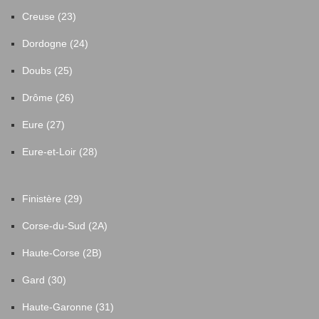
Creuse (23)
Dordogne (24)
Doubs (25)
Drôme (26)
Eure (27)
Eure-et-Loir (28)
Finistère (29)
Corse-du-Sud (2A)
Haute-Corse (2B)
Gard (30)
Haute-Garonne (31)