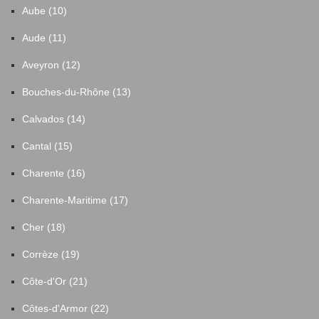
Aube (10)
Aude (11)
Aveyron (12)
Bouches-du-Rhône (13)
Calvados (14)
Cantal (15)
Charente (16)
Charente-Maritime (17)
Cher (18)
Corrèze (19)
Côte-d'Or (21)
Côtes-d'Armor (22)