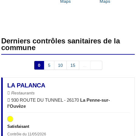
Derniers contrôles sanitaires de la
commune
0
5
10
15
...
LA PALANCA
Restaurants
930 ROUTE DU TUNNEL - 26170
La Penne-sur-
l'Ouvèze
Satisfaisant
Contrôle du 11/05/2026