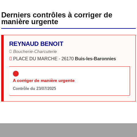
Derniers contrôles à corriger de
manière urgente
REYNAUD BENOIT
Boucherie-Charcuterie
PLACE DU MARCHE - 26170
Buis-les-Baronnies
A corriger de manière urgente
Contrôle du 23/07/2025