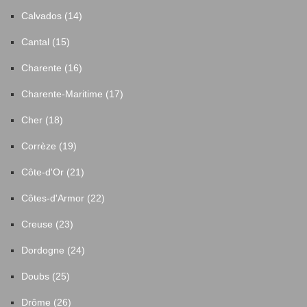
Calvados (14)
Cantal (15)
Charente (16)
Charente-Maritime (17)
Cher (18)
Corrèze (19)
Côte-d'Or (21)
Côtes-d'Armor (22)
Creuse (23)
Dordogne (24)
Doubs (25)
Drôme (26)