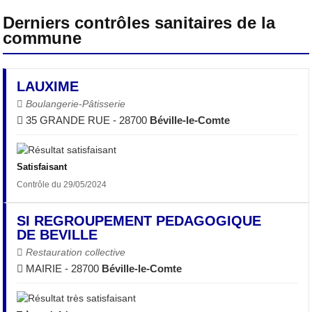
Derniers contrôles sanitaires de la
commune
LAUXIME
Boulangerie-Pâtisserie
35 GRANDE RUE - 28700
Béville-le-Comte
Satisfaisant
Contrôle du 29/05/2024
SI REGROUPEMENT PEDAGOGIQUE
DE BEVILLE
Restauration collective
MAIRIE - 28700
Béville-le-Comte