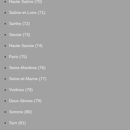
Haute-Saône (70)
Saône-et-Loire (71)
Sarthe (72)
Savoie (73)
Haute-Savoie (74)
Paris (75)
Seine-Maritime (76)
Seine-et-Marne (77)
Yvelines (78)
Deux-Sèvres (79)
Somme (80)
Tarn (81)