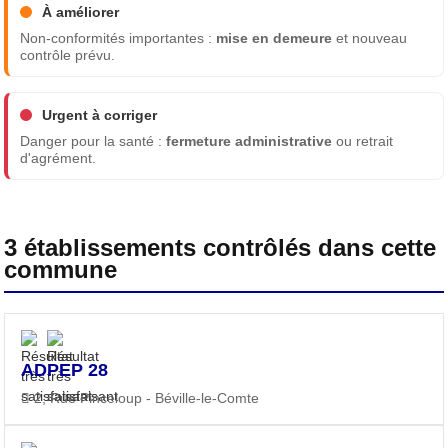
À améliorer
Non-conformités importantes :
mise en demeure
et nouveau
contrôle prévu.
Urgent à corriger
Danger pour la santé :
fermeture administrative
ou retrait
d'agrément.
3 établissements contrôlés dans cette
commune
ADPEP 28
2, Rue Pinceloup - Béville-le-Comte