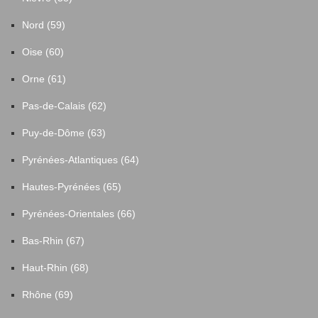
Nord (59)
Oise (60)
Orne (61)
Pas-de-Calais (62)
Puy-de-Dôme (63)
Pyrénées-Atlantiques (64)
Hautes-Pyrénées (65)
Pyrénées-Orientales (66)
Bas-Rhin (67)
Haut-Rhin (68)
Rhône (69)