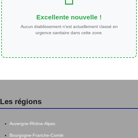
Excellente nouvelle !
Aucun établissement n'est actuellement classé en
urgence sanitaire dans cette zone.
Les régions
Auvergne-Rhône-Alpes
Bourgogne-Franche-Comté