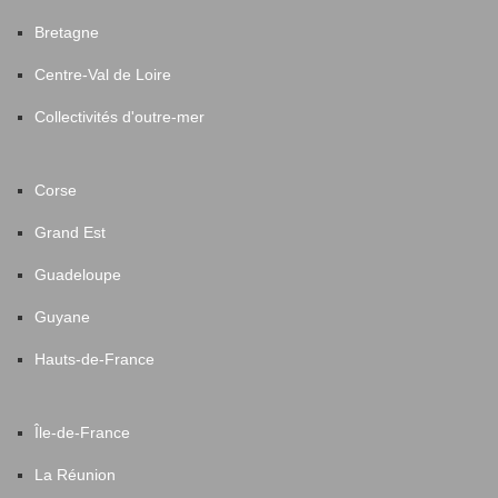
Bretagne
Centre-Val de Loire
Collectivités d'outre-mer
Corse
Grand Est
Guadeloupe
Guyane
Hauts-de-France
Île-de-France
La Réunion