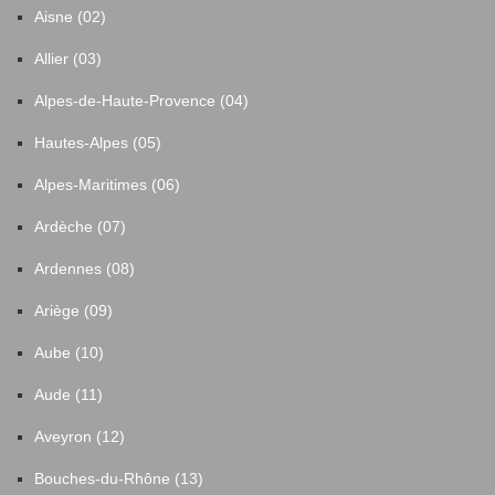
Aisne (02)
Allier (03)
Alpes-de-Haute-Provence (04)
Hautes-Alpes (05)
Alpes-Maritimes (06)
Ardèche (07)
Ardennes (08)
Ariège (09)
Aube (10)
Aude (11)
Aveyron (12)
Bouches-du-Rhône (13)