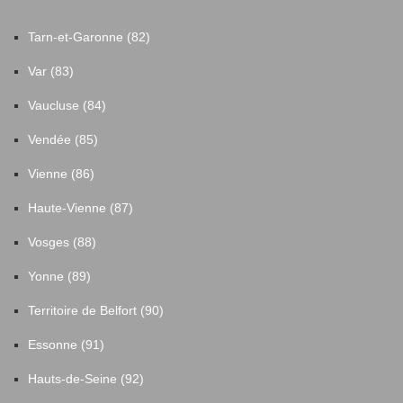
Tarn-et-Garonne (82)
Var (83)
Vaucluse (84)
Vendée (85)
Vienne (86)
Haute-Vienne (87)
Vosges (88)
Yonne (89)
Territoire de Belfort (90)
Essonne (91)
Hauts-de-Seine (92)