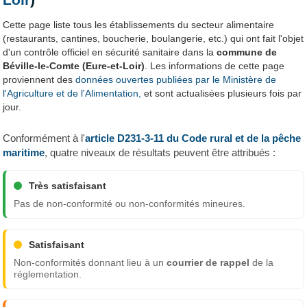
Cette page liste tous les établissements du secteur alimentaire
(restaurants, cantines, boucherie, boulangerie, etc.) qui ont fait l'objet
d'un contrôle officiel en sécurité sanitaire dans la
commune de
Béville-le-Comte (Eure-et-Loir)
. Les informations de cette page
proviennent des
données ouvertes publiées par le Ministère de
l'Agriculture et de l'Alimentation,
et sont actualisées plusieurs fois par
jour.
Conformément à l'
article D231-3-11 du Code rural et de la pêche
maritime
, quatre niveaux de résultats peuvent être attribués :
Très satisfaisant
Pas de non-conformité ou non-conformités mineures.
Satisfaisant
Non-conformités donnant lieu à un
courrier de rappel
de la
réglementation.