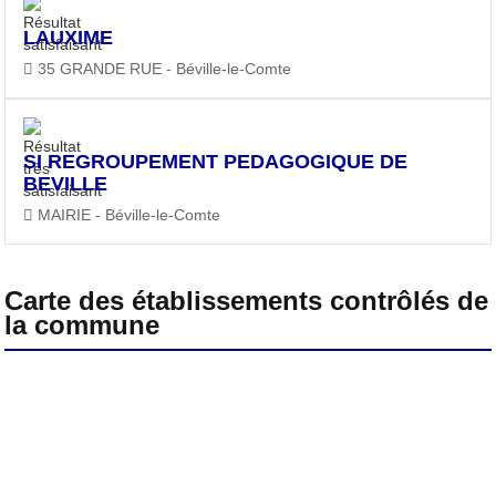
LAUXIME
35 GRANDE RUE - Béville-le-Comte
SI REGROUPEMENT PEDAGOGIQUE DE
BEVILLE
MAIRIE - Béville-le-Comte
Carte des établissements contrôlés de
la commune