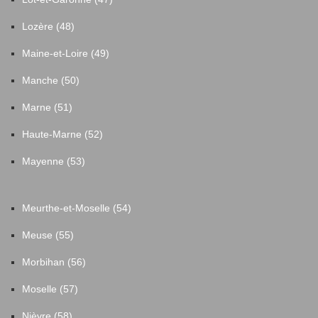
Lozère (48)
Maine-et-Loire (49)
Manche (50)
Marne (51)
Haute-Marne (52)
Mayenne (53)
Meurthe-et-Moselle (54)
Meuse (55)
Morbihan (56)
Moselle (57)
Nièvre (58)