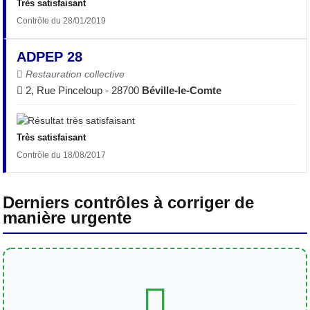
Très satisfaisant
Contrôle du 28/01/2019
ADPEP 28
Restauration collective
2, Rue Pinceloup - 28700
Béville-le-Comte
Très satisfaisant
Contrôle du 18/08/2017
Derniers contrôles à corriger de
manière urgente