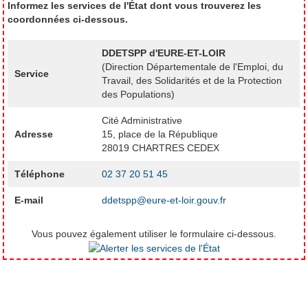
Informez les services de l'État dont vous trouverez les
coordonnées ci-dessous.
DDETSPP d'EURE-ET-LOIR
(Direction Départementale de l'Emploi, du
Service
Travail, des Solidarités et de la Protection
des Populations)
Cité Administrative
Adresse
15, place de la République
28019 CHARTRES CEDEX
Téléphone
02 37 20 51 45
E-mail
ddetspp@eure-et-loir.gouv.fr
Vous pouvez également utiliser le formulaire ci-dessous.