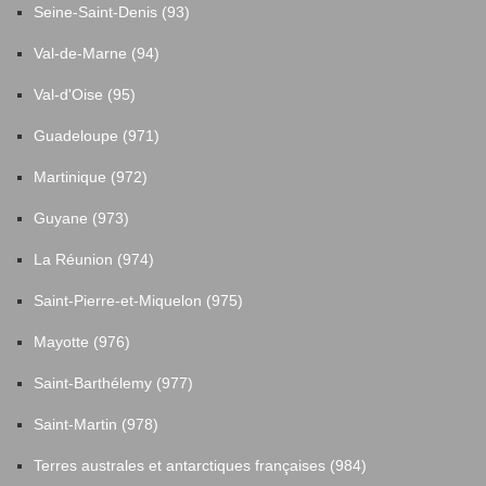
Seine-Saint-Denis (93)
Val-de-Marne (94)
Val-d'Oise (95)
Guadeloupe (971)
Martinique (972)
Guyane (973)
La Réunion (974)
Saint-Pierre-et-Miquelon (975)
Mayotte (976)
Saint-Barthélemy (977)
Saint-Martin (978)
Terres australes et antarctiques françaises (984)