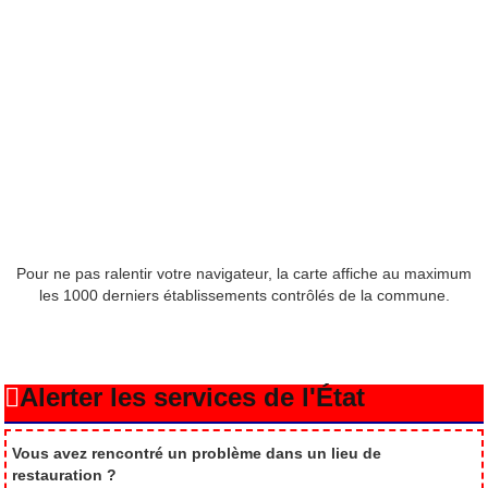
Pour ne pas ralentir votre navigateur, la carte affiche au maximum
les 1000 derniers établissements contrôlés de la commune.
Alerter les services de l'État
Vous avez rencontré un problème dans un lieu de
restauration ?