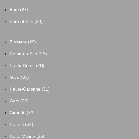
Eure (27)
Eure-et-Loir (28)
Finistère (29)
Corse-du-Sud (2A)
Haute-Corse (2B)
Gard (30)
Haute-Garonne (31)
Gers (32)
Gironde (33)
Hérault (34)
Ille-et-Vilaine (35)