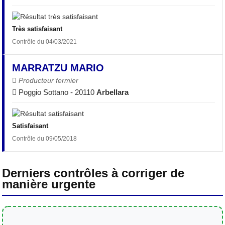
Très satisfaisant
Contrôle du 04/03/2021
MARRATZU MARIO
Producteur fermier
Poggio Sottano - 20110
Arbellara
Satisfaisant
Contrôle du 09/05/2018
Derniers contrôles à corriger de
manière urgente