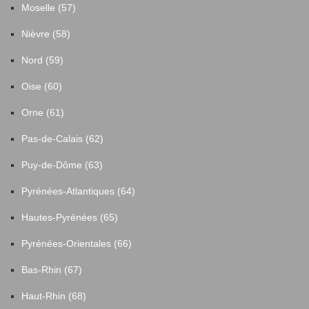
Moselle (57)
Nièvre (58)
Nord (59)
Oise (60)
Orne (61)
Pas-de-Calais (62)
Puy-de-Dôme (63)
Pyrénées-Atlantiques (64)
Hautes-Pyrénées (65)
Pyrénées-Orientales (66)
Bas-Rhin (67)
Haut-Rhin (68)