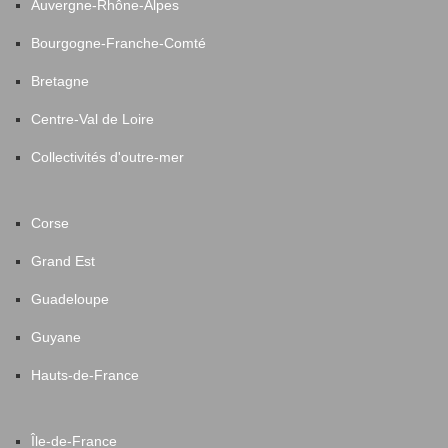
Auvergne-Rhône-Alpes
Bourgogne-Franche-Comté
Bretagne
Centre-Val de Loire
Collectivités d'outre-mer
Corse
Grand Est
Guadeloupe
Guyane
Hauts-de-France
Île-de-France