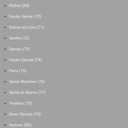
Rhône (69)
Haute-Saône (70)
Saône-et-Loire (71)
Sarthe (72)
Savoie (73)
Haute-Savoie (74)
Paris (75)
Seine-Maritime (76)
Seine-et-Marne (77)
Yvelines (78)
Deux-Sèvres (79)
Somme (80)