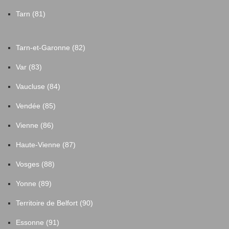
Tarn (81)
Tarn-et-Garonne (82)
Var (83)
Vaucluse (84)
Vendée (85)
Vienne (86)
Haute-Vienne (87)
Vosges (88)
Yonne (89)
Territoire de Belfort (90)
Essonne (91)