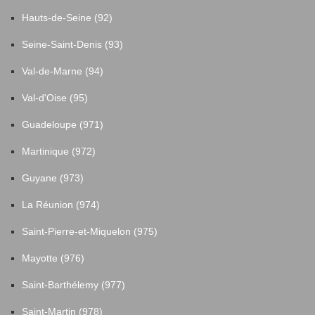
Hauts-de-Seine (92)
Seine-Saint-Denis (93)
Val-de-Marne (94)
Val-d'Oise (95)
Guadeloupe (971)
Martinique (972)
Guyane (973)
La Réunion (974)
Saint-Pierre-et-Miquelon (975)
Mayotte (976)
Saint-Barthélemy (977)
Saint-Martin (978)