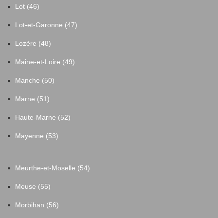
Lot (46)
Lot-et-Garonne (47)
Lozère (48)
Maine-et-Loire (49)
Manche (50)
Marne (51)
Haute-Marne (52)
Mayenne (53)
Meurthe-et-Moselle (54)
Meuse (55)
Morbihan (56)