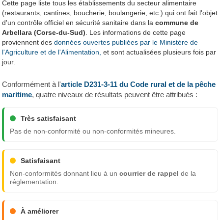
Cette page liste tous les établissements du secteur alimentaire
(restaurants, cantines, boucherie, boulangerie, etc.) qui ont fait l'objet
d'un contrôle officiel en sécurité sanitaire dans la
commune de
Arbellara (Corse-du-Sud)
. Les informations de cette page
proviennent des
données ouvertes publiées par le Ministère de
l'Agriculture et de l'Alimentation,
et sont actualisées plusieurs fois par
jour.
Conformément à l'
article D231-3-11 du Code rural et de la pêche
maritime
, quatre niveaux de résultats peuvent être attribués :
Très satisfaisant
Pas de non-conformité ou non-conformités mineures.
Satisfaisant
Non-conformités donnant lieu à un
courrier de rappel
de la
réglementation.
À améliorer