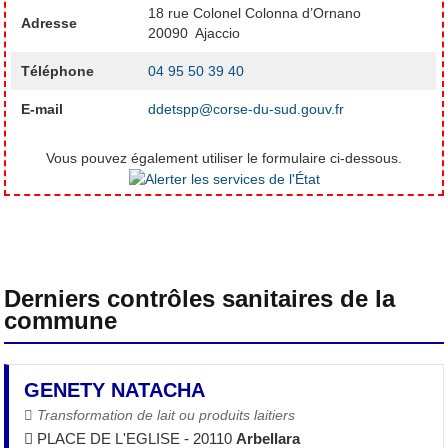
18 rue Colonel Colonna d’Ornano
Adresse
20090 Ajaccio
Téléphone
04 95 50 39 40
E-mail
ddetspp@corse-du-sud.gouv.fr
Vous pouvez également utiliser le formulaire ci-dessous.
Derniers contrôles sanitaires de la
commune
GENETY NATACHA
Transformation de lait ou produits laitiers
PLACE DE L'EGLISE - 20110
Arbellara