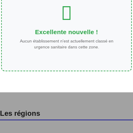
Excellente nouvelle !
Aucun établissement n'est actuellement classé en
urgence sanitaire dans cette zone.
Les régions