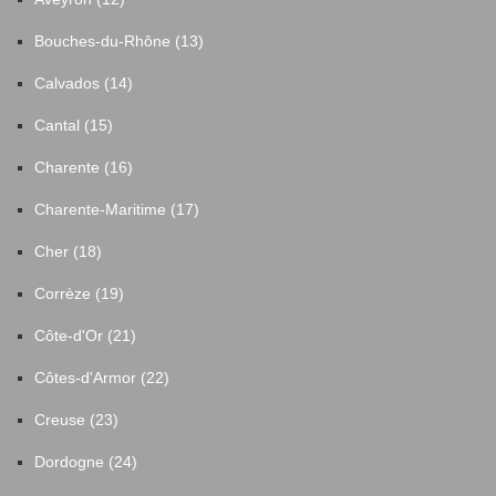
Bouches-du-Rhône (13)
Calvados (14)
Cantal (15)
Charente (16)
Charente-Maritime (17)
Cher (18)
Corrèze (19)
Côte-d'Or (21)
Côtes-d'Armor (22)
Creuse (23)
Dordogne (24)