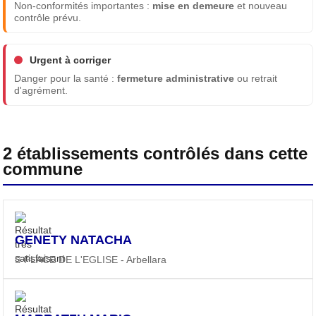
Non-conformités importantes :
mise en demeure
et nouveau
contrôle prévu.
Urgent à corriger
Danger pour la santé :
fermeture administrative
ou retrait
d'agrément.
2 établissements contrôlés dans cette
commune
GENETY NATACHA
PLACE DE L'EGLISE - Arbellara