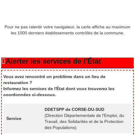
Pour ne pas ralentir votre navigateur, la carte affiche au maximum
les 1000 derniers établissements contrôlés de la commune.
Alerter les services de l'État
Vous avez rencontré un problème dans un lieu de
restauration ?
Informez les services de l'État dont vous trouverez les
coordonnées ci-dessous.
DDETSPP de CORSE-DU-SUD
(Direction Départementale de l'Emploi, du
Service
Travail, des Solidarités et de la Protection
des Populations)