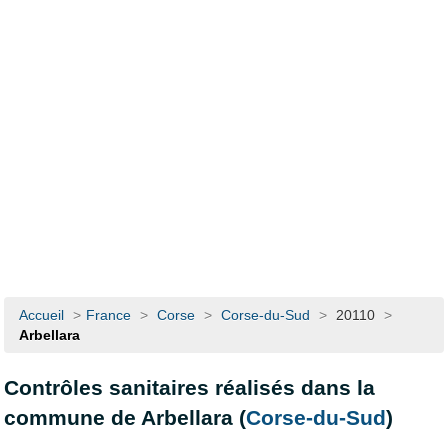
Accueil
>
France
>
Corse
>
Corse-du-Sud
>
20110
>
Arbellara
Contrôles sanitaires réalisés dans la
commune de Arbellara (
Corse-du-Sud
)