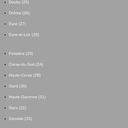
Doubs (25)
Drôme (26)
Eure (27)
Eure-et-Loir (28)
Finistère (29)
Corse-du-Sud (2A)
Haute-Corse (2B)
Gard (30)
Haute-Garonne (31)
Gers (32)
Gironde (33)