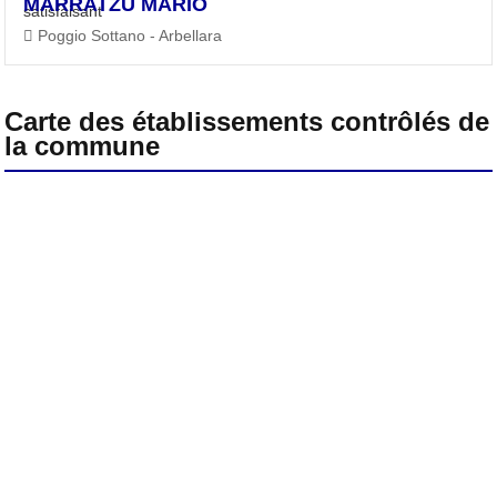
MARRATZU MARIO
Poggio Sottano - Arbellara
Carte des établissements contrôlés de
la commune