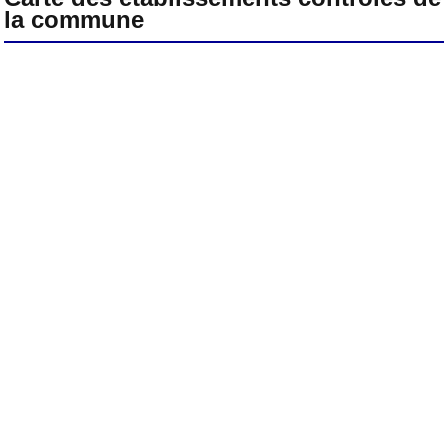
la commune