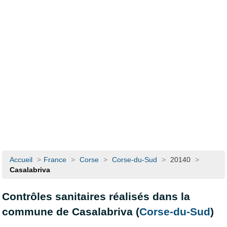
Accueil
>
France
>
Corse
>
Corse-du-Sud
>
20140
>
Casalabriva
Contrôles sanitaires réalisés dans la
commune de Casalabriva (
Corse-du-Sud
)