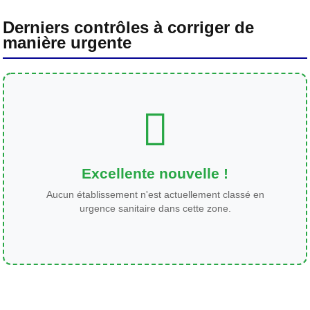
Derniers contrôles à corriger de
manière urgente
Excellente nouvelle !
Aucun établissement n'est actuellement classé en
urgence sanitaire dans cette zone.