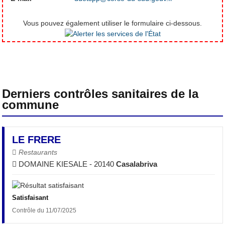
Vous pouvez également utiliser le formulaire ci-dessous.
Derniers contrôles sanitaires de la
commune
LE FRERE
Restaurants
DOMAINE KIESALE - 20140
Casalabriva
Satisfaisant
Contrôle du 11/07/2025