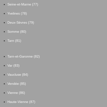
Seine-et-Marne (77)
Yvelines (78)
Deux-Sèvres (79)
Somme (80)
Tarn (81)
Tarn-et-Garonne (82)
Var (83)
Vaucluse (84)
Vendée (85)
Vienne (86)
Haute-Vienne (87)