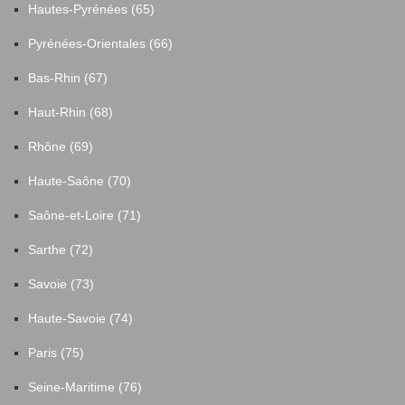
Hautes-Pyrénées (65)
Pyrénées-Orientales (66)
Bas-Rhin (67)
Haut-Rhin (68)
Rhône (69)
Haute-Saône (70)
Saône-et-Loire (71)
Sarthe (72)
Savoie (73)
Haute-Savoie (74)
Paris (75)
Seine-Maritime (76)