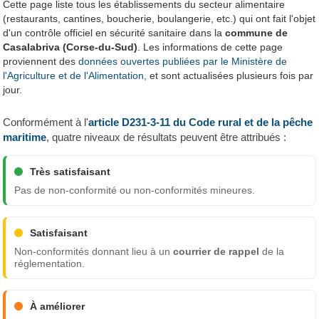
Cette page liste tous les établissements du secteur alimentaire
(restaurants, cantines, boucherie, boulangerie, etc.) qui ont fait l'objet
d'un contrôle officiel en sécurité sanitaire dans la
commune de
Casalabriva (Corse-du-Sud)
. Les informations de cette page
proviennent des
données ouvertes publiées par le Ministère de
l'Agriculture et de l'Alimentation,
et sont actualisées plusieurs fois par
jour.
Conformément à l'
article D231-3-11 du Code rural et de la pêche
maritime
, quatre niveaux de résultats peuvent être attribués :
Très satisfaisant
Pas de non-conformité ou non-conformités mineures.
Satisfaisant
Non-conformités donnant lieu à un
courrier de rappel
de la
réglementation.
À améliorer