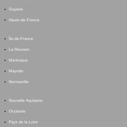
Guyane
Hauts-de-France
Île-de-France
La Réunion
Martinique
Mayotte
Normandie
Nouvelle-Aquitaine
Occitanie
Pays de la Loire