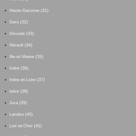
Haute-Garonne (31)
Gers (32)
Gironde (33)
Hérault (34)
Ille-et-Vilaine (35)
Indre (36)
Indre-et-Loire (37)
Isère (38)
Jura (39)
Landes (40)
Loir-et-Cher (41)