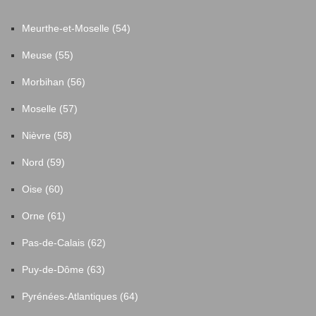
Meurthe-et-Moselle (54)
Meuse (55)
Morbihan (56)
Moselle (57)
Nièvre (58)
Nord (59)
Oise (60)
Orne (61)
Pas-de-Calais (62)
Puy-de-Dôme (63)
Pyrénées-Atlantiques (64)