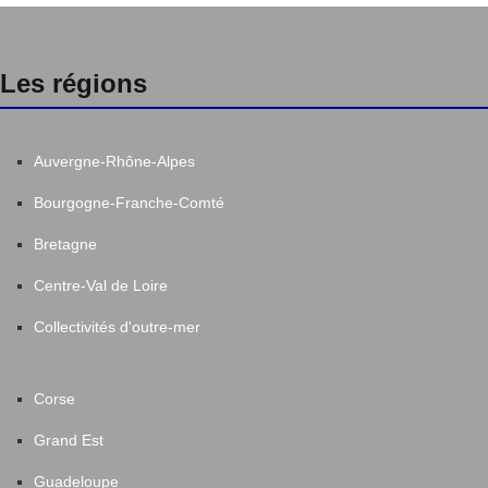
Les régions
Auvergne-Rhône-Alpes
Bourgogne-Franche-Comté
Bretagne
Centre-Val de Loire
Collectivités d'outre-mer
Corse
Grand Est
Guadeloupe