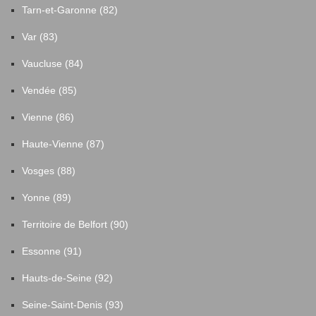
Tarn-et-Garonne (82)
Var (83)
Vaucluse (84)
Vendée (85)
Vienne (86)
Haute-Vienne (87)
Vosges (88)
Yonne (89)
Territoire de Belfort (90)
Essonne (91)
Hauts-de-Seine (92)
Seine-Saint-Denis (93)