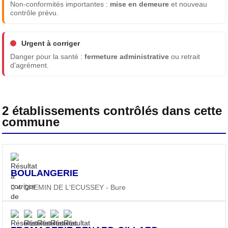
Non-conformités importantes :
mise en demeure
et nouveau
contrôle prévu.
Urgent à corriger
Danger pour la santé :
fermeture administrative
ou retrait
d'agrément.
2 établissements contrôlés dans cette
commune
BOULANGERIE
4 CHEMIN DE L'ECUSSEY - Bure