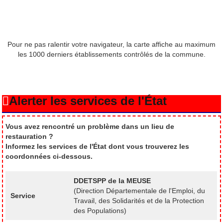
Pour ne pas ralentir votre navigateur, la carte affiche au maximum
les 1000 derniers établissements contrôlés de la commune.
Alerter les services de l'État
Vous avez rencontré un problème dans un lieu de
restauration ?
Informez les services de l'État dont vous trouverez les
coordonnées ci-dessous.
DDETSPP de la MEUSE
(Direction Départementale de l'Emploi, du
Service
Travail, des Solidarités et de la Protection
des Populations)