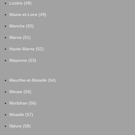
Lozère (48)
Maine-et-Loire (49)
Manche (50)
Marne (51)
Haute-Marne (52)
Mayenne (53)
Meurthe-et-Moselle (54)
Meuse (55)
Morbihan (56)
Moselle (57)
Nièvre (58)