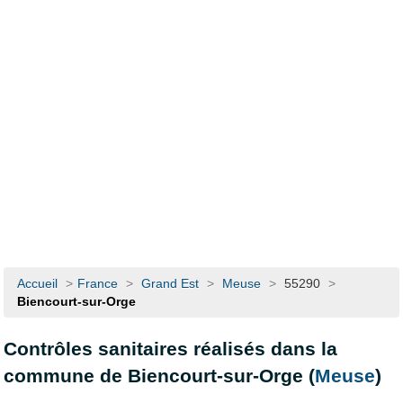
Accueil
>
France
>
Grand Est
>
Meuse
>
55290
>
Biencourt-sur-Orge
Contrôles sanitaires réalisés dans la
commune de Biencourt-sur-Orge (
Meuse
)