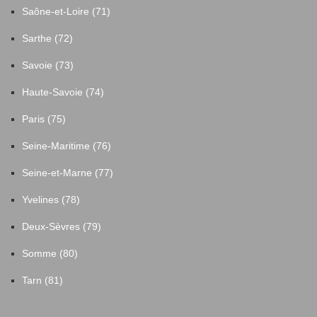
Saône-et-Loire (71)
Sarthe (72)
Savoie (73)
Haute-Savoie (74)
Paris (75)
Seine-Maritime (76)
Seine-et-Marne (77)
Yvelines (78)
Deux-Sèvres (79)
Somme (80)
Tarn (81)