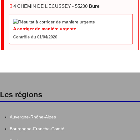
4 CHEMIN DE L'ECUSSEY - 55290
Bure
A corriger de manière urgente
Contrôle du 01/04/2026
Les régions
Auvergne-Rhône-Alpes
Bourgogne-Franche-Comté