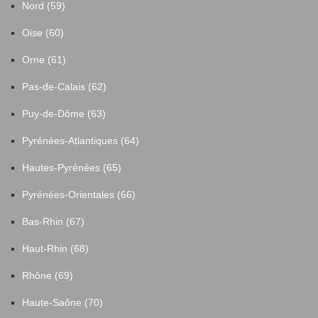
Nord (59)
Oise (60)
Orne (61)
Pas-de-Calais (62)
Puy-de-Dôme (63)
Pyrénées-Atlantiques (64)
Hautes-Pyrénées (65)
Pyrénées-Orientales (66)
Bas-Rhin (67)
Haut-Rhin (68)
Rhône (69)
Haute-Saône (70)