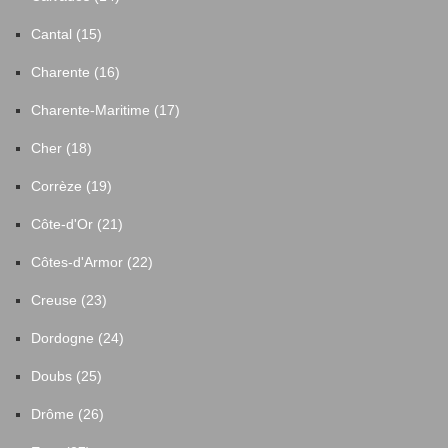
Cantal (15)
Charente (16)
Charente-Maritime (17)
Cher (18)
Corrèze (19)
Côte-d'Or (21)
Côtes-d'Armor (22)
Creuse (23)
Dordogne (24)
Doubs (25)
Drôme (26)