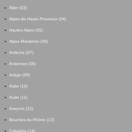
Allier (03)
Alpes-de-Haute-Provence (04)
Hautes-Alpes (05)
Alpes-Maritimes (06)
Ardèche (07)
Ardennes (08)
Ariège (09)
Aube (10)
Aude (11)
Aveyron (12)
Bouches-du-Rhône (13)
Calvados (14)