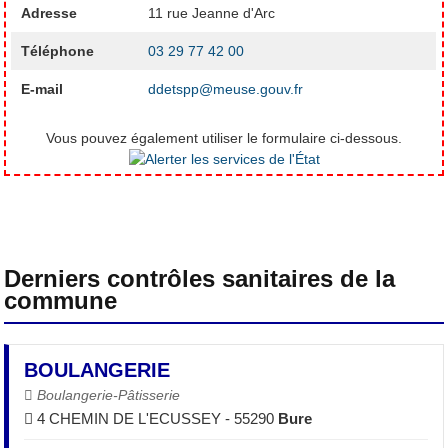
Adresse
11 rue Jeanne d'Arc
Téléphone
03 29 77 42 00
E-mail
ddetspp@meuse.gouv.fr
Vous pouvez également utiliser le formulaire ci-dessous.
Derniers contrôles sanitaires de la
commune
BOULANGERIE
Boulangerie-Pâtisserie
4 CHEMIN DE L'ECUSSEY - 55290
Bure