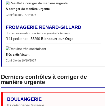
A corriger de manière urgente
Contrôle du 01/04/2026
FROMAGERIE RENARD-GILLARD
Transformation de lait ou produits laitiers
11 petite rue - 55290
Biencourt-sur-Orge
Très satisfaisant
Contrôle du 10/10/2017
Derniers contrôles à corriger de
manière urgente
BOULANGERIE
Boulangerie-Pâtisserie