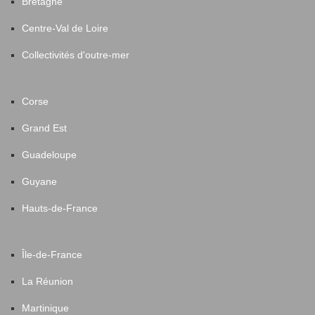
Bretagne
Centre-Val de Loire
Collectivités d'outre-mer
Corse
Grand Est
Guadeloupe
Guyane
Hauts-de-France
Île-de-France
La Réunion
Martinique