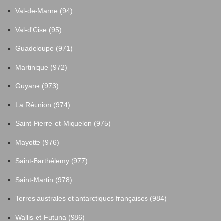
Val-de-Marne (94)
Val-d'Oise (95)
Guadeloupe (971)
Martinique (972)
Guyane (973)
La Réunion (974)
Saint-Pierre-et-Miquelon (975)
Mayotte (976)
Saint-Barthélemy (977)
Saint-Martin (978)
Terres australes et antarctiques françaises (984)
Wallis-et-Futuna (986)