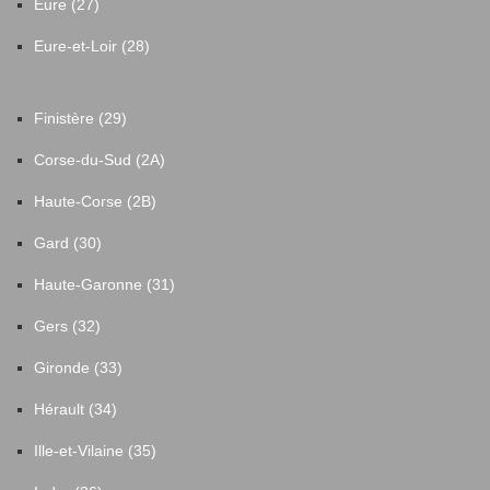
Eure (27)
Eure-et-Loir (28)
Finistère (29)
Corse-du-Sud (2A)
Haute-Corse (2B)
Gard (30)
Haute-Garonne (31)
Gers (32)
Gironde (33)
Hérault (34)
Ille-et-Vilaine (35)